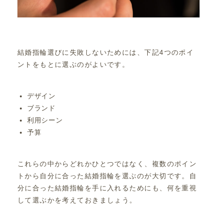
結婚指輪選びに失敗しないためには、下記4つのポイ
ントをもとに選ぶのがよいです。
デザイン
ブランド
利用シーン
予算
これらの中からどれかひとつではなく、複数のポイン
トから自分に合った結婚指輪を選ぶのが大切です。自
分に合った結婚指輪を手に入れるためにも、何を重視
して選ぶかを考えておきましょう。