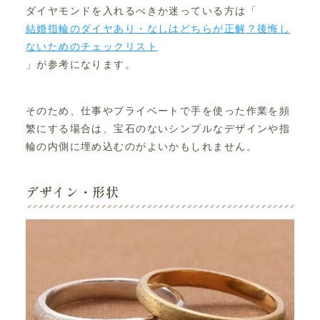
ダイヤモンドを入れるべきか迷っている方は「
結婚指輪のダイヤあり・なしはどちらが正解？後悔し
ないためのチェックリスト
」が参考になります。
そのため、仕事やプライベートで手を使った作業を頻
繁にする場合は、宝石のないシンプルなデザインや指
輪の内側に埋め込むのがよいかもしれません。
デザイン・形状