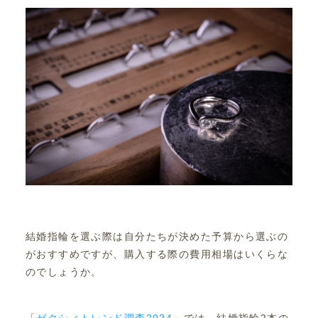
結婚指輪を選ぶ際は自分たちが決めた予算から選ぶの
がおすすめですが、購入する際の費用相場はいくらな
のでしょうか。