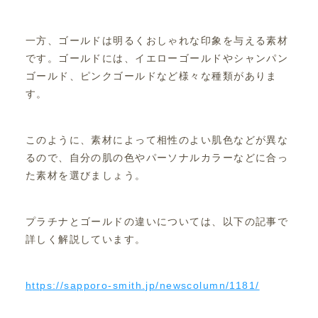
一方、ゴールドは明るくおしゃれな印象を与える素材
です。ゴールドには、イエローゴールドやシャンパン
ゴールド、ピンクゴールドなど様々な種類がありま
す。
このように、素材によって相性のよい肌色などが異な
るので、自分の肌の色やパーソナルカラーなどに合っ
た素材を選びましょう。
プラチナとゴールドの違いについては、以下の記事で
詳しく解説しています。
https://sapporo-smith.jp/newscolumn/1181/