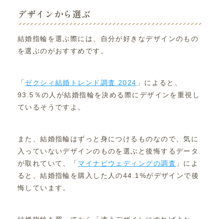
デザインから選ぶ
結婚指輪を選ぶ際には、自分が好きなデザインのもの
を選ぶのがおすすめです。
「
ゼクシィ結婚トレンド調査 2024
」によると、
93.5％の人が結婚指輪を決める際にデザインを重視し
ているそうですよ。
また、結婚指輪はずっと身につけるものなので、気に
入っていないデザインのものを選ぶと後悔するデータ
が取れていて、「
マイナビウェディングの調査
」によ
ると、結婚指輪を購入した人の44.1%がデザインで後
悔しています。