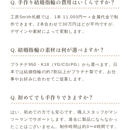
Q. 手作り結婚指輪の費用はいくらですか？
工房Smith札幌では、1本 11,000円〜＋金属代金で制
作できます。2本合わせて30万円ほどが平均ですが、
デザインや素材によって変動します。
Q. 結婚指輪の素材は何が選べますか？
プラチナ950・K18（YG/CG/PG）から選べます。日
本では結婚指輪の約7割以上がプラチナ製です。お仕
事やお好みに合わせてご提案します。
Q. 初めてでも手作りできますか？
はい、初めての方でも安心です。職人スタッフがマン
ツーマンでサポートします。過去に製品にならなかっ
たことはございません。制作時間は約3〜4時間です。