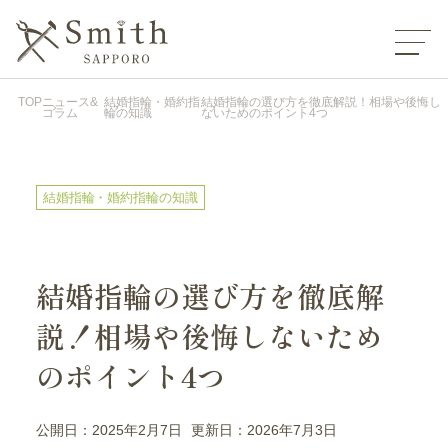
TOP
ニュース&
結婚指輪・婚約指
結婚指輪の選び方を徹底解説！相場や後悔し
コラム
輪の知識
ないためのポイント4つ
結婚指輪・婚約指輪の知識
結婚指輪の選び方を徹底解
説！相場や後悔しないため
のポイント4つ
公開日：2025年2月7日
更新日：2026年7月3日