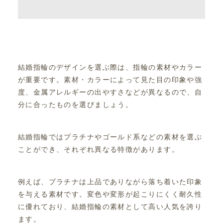
結婚指輪のデザインを選ぶ際は、指輪の素材やカラー
が重要です。素材・カラーによって見た目の印象や強
度、金属アレルギーの出やすさなどが異なるので、自
分に合ったものを選びましょう。
結婚指輪ではプラチナやゴールド系などの素材を選ぶ
ことができ、それぞれ異なる特徴があります。
例えば、プラチナは上品でありながら落ち着いた印象
を与える素材です。変色や変形が起こりにくく耐久性
に優れており、結婚指輪の素材として高い人気を誇り
ます。