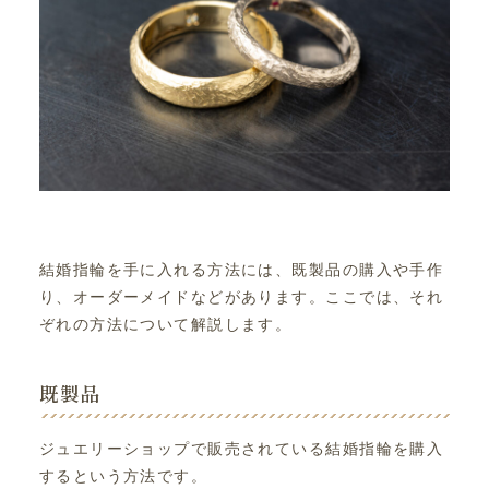
結婚指輪を手に入れる方法には、既製品の購入や手作
り、オーダーメイドなどがあります。ここでは、それ
ぞれの方法について解説します。
既製品
ジュエリーショップで販売されている結婚指輪を購入
するという方法です。