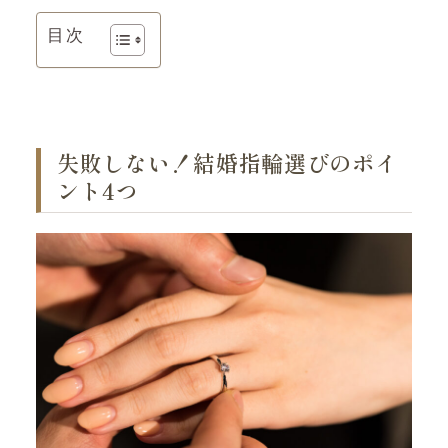
目次
失敗しない！結婚指輪選びのポイ
ント4つ