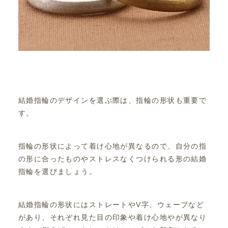
結婚指輪のデザインを選ぶ際は、指輪の形状も重要で
す。
指輪の形状によって着け心地が異なるので、自分の指
の形に合ったものやストレスなくつけられる形の結婚
指輪を選びましょう。
結婚指輪の形状にはストレートやV字、ウェーブなど
があり、それぞれ見た目の印象や着け心地やが異なり