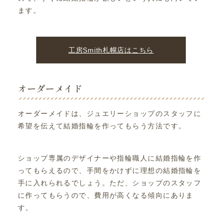
ます。
工房Smith札幌店はこちら
オーダーメイド
オーダーメイドは、ジュエリーショップのスタッフに
希望を伝えて結婚指輪を作ってもらう方法です。
ショップ専属のデザイナーや指輪職人に結婚指輪を作
ってもらえるので、手間をかけずに理想の結婚指輪を
手に入れられるでしょう。ただ、ショップのスタッフ
に作ってもらうので、費用が高くなる傾向にありま
す。