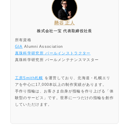
懸谷 正人
株式会社一宝 代表取締役社長
所有資格
GIA
Alumni Association
真珠科学研究所 パールインストラクター
真珠科学研究所 パールメンテナンスマスター
工房Smith札幌
を運営しており、北海道・札幌エリ
アを中心に17,000本以上の制作実績があります。
手作り指輪は、お客さま自身が指輪を作り上げる「体
験型のサービス」です。世界に一つだけの指輪を創作
していただけます。