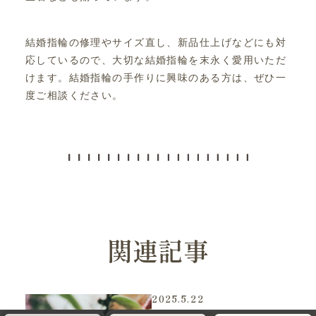
結婚指輪の修理やサイズ直し、新品仕上げなどにも対
応しているので、大切な結婚指輪を末永く愛用いただ
けます。結婚指輪の手作りに興味のある方は、ぜひ一
度ご相談ください。
関連記事
2025.5.22