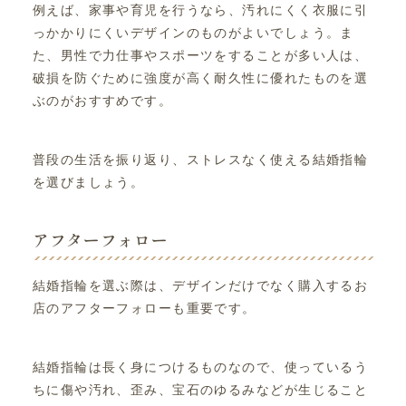
例えば、家事や育児を行うなら、汚れにくく衣服に引
っかかりにくいデザインのものがよいでしょう。ま
た、男性で力仕事やスポーツをすることが多い人は、
破損を防ぐために強度が高く耐久性に優れたものを選
ぶのがおすすめです。
普段の生活を振り返り、ストレスなく使える結婚指輪
を選びましょう。
アフターフォロー
結婚指輪を選ぶ際は、デザインだけでなく購入するお
店のアフターフォローも重要です。
結婚指輪は長く身につけるものなので、使っているう
ちに傷や汚れ、歪み、宝石のゆるみなどが生じること