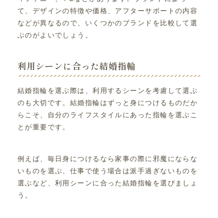
て、デザインの特徴や価格、アフターサポートの内容
などが異なるので、いくつかのブランドを比較して選
ぶのがよいでしょう。
利用シーンに合った結婚指輪
結婚指輪を選ぶ際は、利用するシーンを考慮して選ぶ
のも大切です。結婚指輪はずっと身につけるものだか
らこそ、自分のライフスタイルにあった指輪を選ぶこ
とが重要です。
例えば、毎日身につけるなら家事の際に邪魔にならな
いものを選ぶ、仕事で使う場合は派手過ぎないものを
選ぶなど、利用シーンに合った結婚指輪を選びましょ
う。