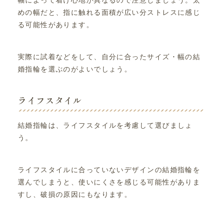
めの幅だと、指に触れる面積が広い分ストレスに感じ
る可能性があります。
実際に試着などをして、自分に合ったサイズ・幅の結
婚指輪を選ぶのがよいでしょう。
ライフスタイル
結婚指輪は、ライフスタイルを考慮して選びましょ
う。
ライフスタイルに合っていないデザインの結婚指輪を
選んでしまうと、使いにくさを感じる可能性がありま
すし、破損の原因にもなります。