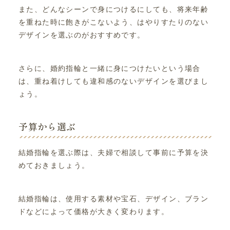
また、どんなシーンで身につけるにしても、将来年齢
を重ねた時に飽きがこないよう、はやりすたりのない
デザインを選ぶのがおすすめです。
さらに、婚約指輪と一緒に身につけたいという場合
は、重ね着けしても違和感のないデザインを選びまし
ょう。
予算から選ぶ
結婚指輪を選ぶ際は、夫婦で相談して事前に予算を決
めておきましょう。
結婚指輪は、使用する素材や宝石、デザイン、ブラン
ドなどによって価格が大きく変わります。