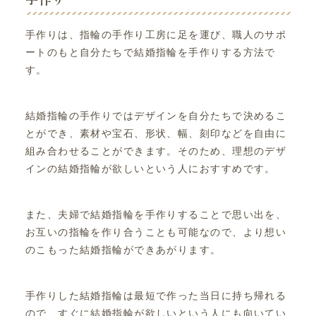
手作りは、指輪の手作り工房に足を運び、職人のサポ
ートのもと自分たちで結婚指輪を手作りする方法で
す。
結婚指輪の手作りではデザインを自分たちで決めるこ
とができ、素材や宝石、形状、幅、刻印などを自由に
組み合わせることができます。そのため、理想のデザ
インの結婚指輪が欲しいという人におすすめです。
また、夫婦で結婚指輪を手作りすることで思い出を、
お互いの指輪を作り合うことも可能なので、より想い
のこもった結婚指輪ができあがります。
手作りした結婚指輪は最短で作った当日に持ち帰れる
ので、すぐに結婚指輪が欲しいという人にも向いてい