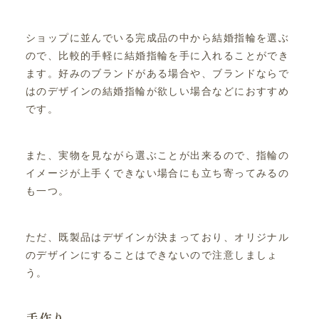
ショップに並んでいる完成品の中から結婚指輪を選ぶ
ので、比較的手軽に結婚指輪を手に入れることができ
ます。好みのブランドがある場合や、ブランドならで
はのデザインの結婚指輪が欲しい場合などにおすすめ
です。
また、実物を見ながら選ぶことが出来るので、指輪の
イメージが上手くできない場合にも立ち寄ってみるの
も一つ。
ただ、既製品はデザインが決まっており、オリジナル
のデザインにすることはできないので注意しましょ
う。
手作り