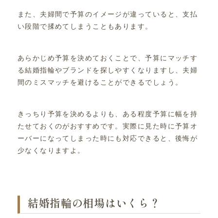
また、夫婦間で予算のイメージが違っていると、支払
い段階で揉めてしまうこともあります。
あらかじめ予算を決めておくことで、予算にマッチす
る結婚指輪やブランドを探しやすくなりますし、夫婦
間のミスマッチを避けることができるでしょう。
きっちり予算を決めるよりも、ある程度予算に幅を持
たせておくのがおすすめです。実際に見た時に予算オ
ーバーになってしまった時にも対応できると、後悔が
少なくなりますよ。
結婚指輪の相場はいくら？