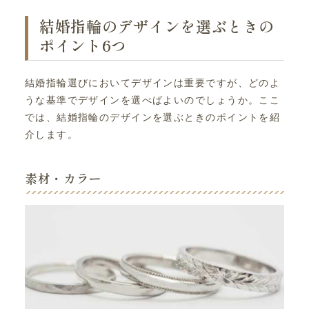
結婚指輪のデザインを選ぶときの
ポイント6つ
結婚指輪選びにおいてデザインは重要ですが、どのよ
うな基準でデザインを選べばよいのでしょうか。ここ
では、結婚指輪のデザインを選ぶときのポイントを紹
介します。
素材・カラー