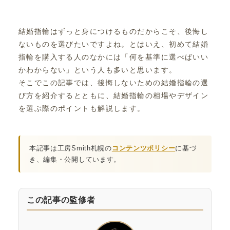
結婚指輪はずっと身につけるものだからこそ、後悔し
ないものを選びたいですよね。とはいえ、初めて結婚
指輪を購入する人のなかには「何を基準に選べばいい
かわからない」という人も多いと思います。
そこでこの記事では、後悔しないための結婚指輪の選
び方を紹介するとともに、結婚指輪の相場やデザイン
を選ぶ際のポイントも解説します。
本記事は工房Smith札幌の
コンテンツポリシー
に基づ
き、編集・公開しています。
この記事の監修者