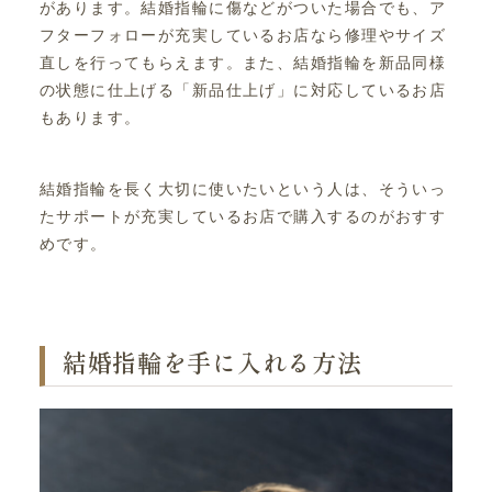
があります。結婚指輪に傷などがついた場合でも、ア
フターフォローが充実しているお店なら修理やサイズ
直しを行ってもらえます。また、結婚指輪を新品同様
の状態に仕上げる「新品仕上げ」に対応しているお店
もあります。
結婚指輪を長く大切に使いたいという人は、そういっ
たサポートが充実しているお店で購入するのがおすす
めです。
結婚指輪を手に入れる方法