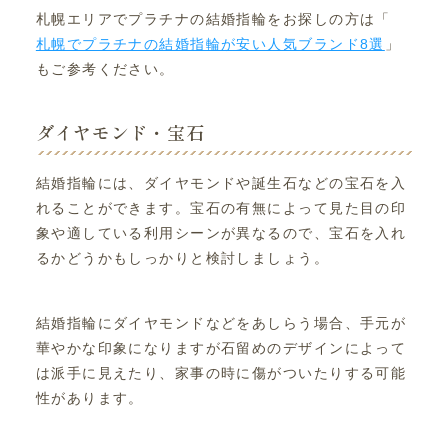
札幌エリアでプラチナの結婚指輪をお探しの方は「
札幌でプラチナの結婚指輪が安い人気ブランド8選
」
もご参考ください。
ダイヤモンド・宝石
結婚指輪には、ダイヤモンドや誕生石などの宝石を入
れることができます。宝石の有無によって見た目の印
象や適している利用シーンが異なるので、宝石を入れ
るかどうかもしっかりと検討しましょう。
結婚指輪にダイヤモンドなどをあしらう場合、手元が
華やかな印象になりますが石留めのデザインによって
は派手に見えたり、家事の時に傷がついたりする可能
性があります。