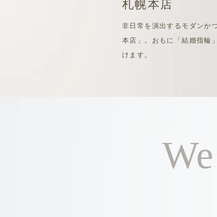
札幌本店
非日常を演出するモダンか
本店」。おもに「結婚指輪
けます。
We