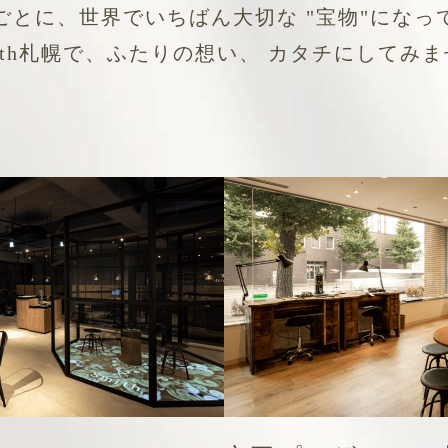
ごとに、世界でいちばん大切な
"宝物"になっ
ith札幌で、ふたりの想い、
カタチにしてみま