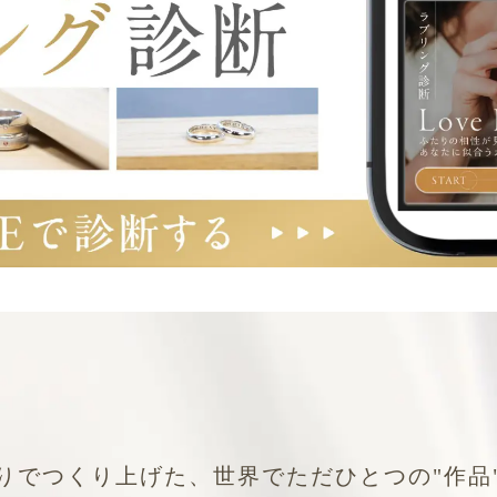
りでつくり上げた、世界でただひとつの"作品