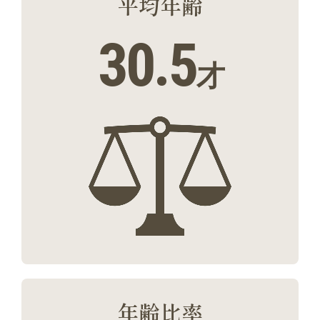
平均年齢
30.5
才
年齢比率