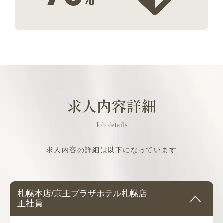
求人内容詳細
Job details
求人内容の詳細は以下になっています
札幌本店/京王プラザホテル札幌店
正社員