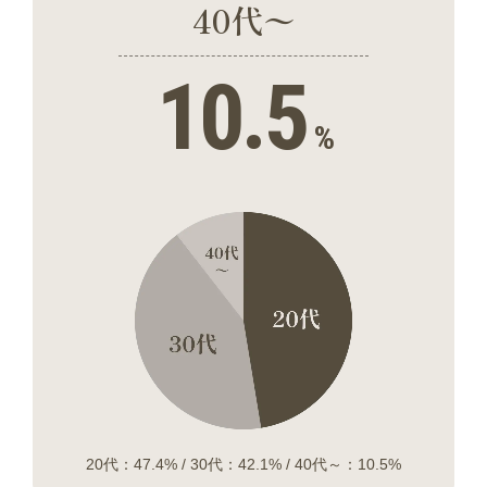
40代〜
10.5
%
20代：47.4% / 30代：42.1% / 40代～：10.5%