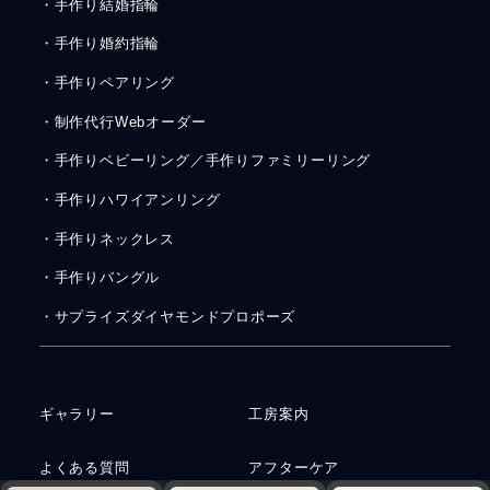
・手作り結婚指輪
・手作り婚約指輪
・手作りペアリング
・制作代行Webオーダー
・手作りベビーリング／手作りファミリーリング
・手作りハワイアンリング
・手作りネックレス
・手作りバングル
・サプライズダイヤモンドプロポーズ
ギャラリー
工房案内
よくある質問
アフターケア