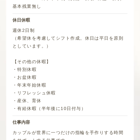
基本残業無し
休日休暇
週休2日制
（希望休を考慮してシフト作成。休日は平日を原則
としています。）
【その他の休暇】
・特別休暇
・お盆休暇
・年末年始休暇
・リフレッシュ休暇
・産休、育休
・有給休暇（半年後に10日付与）
仕事内容
カップルが世界に一つだけの指輪を手作りする時間