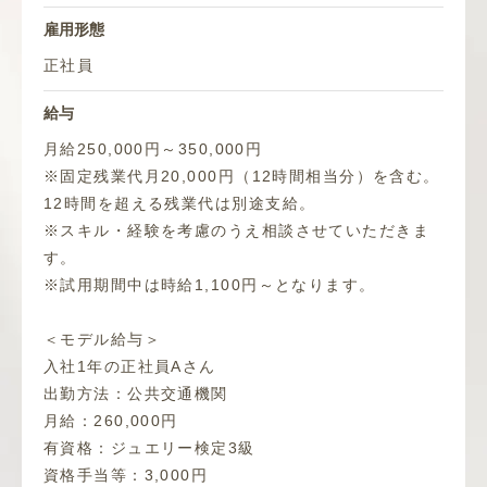
雇用形態
正社員
給与
月給250,000円～350,000円
※固定残業代月20,000円（12時間相当分）を含む。
12時間を超える残業代は別途支給。
※スキル・経験を考慮のうえ相談させていただきま
す。
※試用期間中は時給1,100円～となります。
＜モデル給与＞
入社1年の正社員Aさん
出勤方法：公共交通機関
月給：260,000円
有資格：ジュエリー検定3級
資格手当等：3,000円