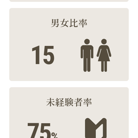
男女比率
1
5
未経験者率
75
%