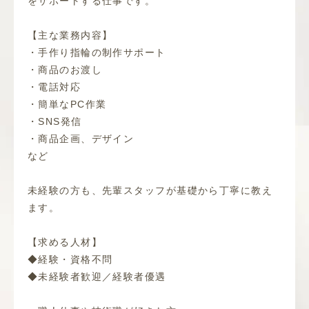
をサポートする仕事です。
【主な業務内容】
・手作り指輪の制作サポート
・商品のお渡し
・電話対応
・簡単なPC作業
・SNS発信
・商品企画、デザイン
など
未経験の方も、先輩スタッフが基礎から丁寧に教え
ます。
【求める人材】
◆経験・資格不問
◆未経験者歓迎／経験者優遇