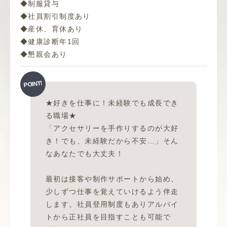
◆制服貸与
◆社員割引制度あり
◆産休、育休あり
◆健康診断年1回
◆懇親会あり
★好きを仕事に！未経験でも成長でき
る職場★
「アクセサリーを手作りするのが大好
き！でも、未経験だから不安…」そん
なあなたでも大丈夫！
最初は接客や制作サポートから始め、
少しずつ仕事を覚えていけるよう伴走
します。社員登用制度もありアルバイ
トから正社員を目指すことも可能で