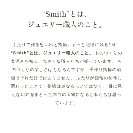
“Smith”とは、
ジュエリー職人のこと。
ふたりで作る思い出と指輪。ずっと記憶に残る1日。
“Smith”とは、ジュエリー職人のこと。
ものづくりの
奥深さを知る、気さくな職人たちが揃っています。
も
のづくりの楽しさはもちろんですが、手作り指輪の価
値はそれだけではありません。
ふたりが指輪の制作に
関わったことで、指輪は単なるモノではなく、
目に見
えない絆をまとった本当の宝物になると私たちは思っ
ています。