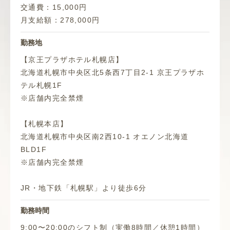
交通費：15,000円
月支給額：278,000円
勤務地
【京王プラザホテル札幌店】
北海道札幌市中央区北5条西7丁目2-1 京王プラザホ
テル札幌1F
※店舗内完全禁煙
【札幌本店】
北海道札幌市中央区南2西10-1 オエノン北海道
BLD1F
※店舗内完全禁煙
JR・地下鉄「札幌駅」より徒歩6分
勤務時間
9:00〜20:00のシフト制（実働8時間／休憩1時間）