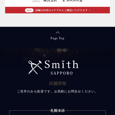
Page Top
店舗情報
ご見学のみも歓迎です。お気軽にお問合せください。
札幌本店