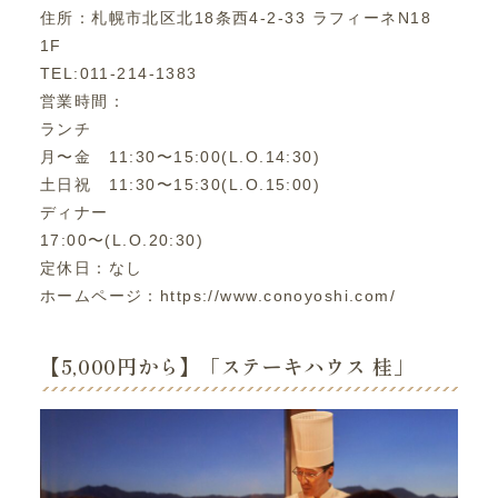
住所：札幌市北区北18条西4-2-33 ラフィーネN18
1F
TEL:011-214-1383
営業時間：
ランチ
月〜金 11:30〜15:00(L.O.14:30)
土日祝 11:30〜15:30(L.O.15:00)
ディナー
17:00〜(L.O.20:30)
定休日：なし
ホームページ：https://www.conoyoshi.com/
【5,000円から】「ステーキハウス 桂」