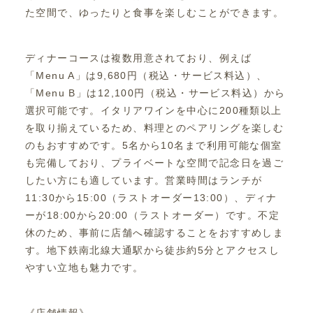
た空間で、ゆったりと食事を楽しむことができます。
ディナーコースは複数用意されており、例えば
「Menu A」は9,680円（税込・サービス料込）、
「Menu B」は12,100円（税込・サービス料込）から
選択可能です。イタリアワインを中心に200種類以上
を取り揃えているため、料理とのペアリングを楽しむ
のもおすすめです。5名から10名まで利用可能な個室
も完備しており、プライベートな空間で記念日を過ご
したい方にも適しています。営業時間はランチが
11:30から15:00（ラストオーダー13:00）、ディナ
ーが18:00から20:00（ラストオーダー）です。不定
休のため、事前に店舗へ確認することをおすすめしま
す。地下鉄南北線大通駅から徒歩約5分とアクセスし
やすい立地も魅力です。