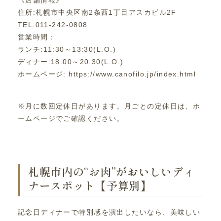
《店舗情報》
住所:札幌市中央区南2条西1丁目アスカビル2F
TEL:011-242-0808
営業時間：
ランチ:11:30～13:30(L.O.)
ディナー:18:00～20:30(L.O.)
ホームページ: https://www.canofilo.jp/index.html
※月に数回定休日があります。月ごとの定休日は、ホ
ームページでご確認ください。
札幌市内の“お肉”がおいしいディ
ナースポット【予算別】
記念日ディナーで特別感を演出したいなら、美味しい