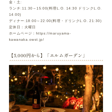
金・土:
ランチ:11:30～15:00(料理L.O. 14:30 ドリンクL.O.
14:00)
ディナー:18:00～22:00(料理・ドリンクL.O. 21:30)
定休日：火曜日
ホームページ：https://maruyama-
kawanaka.owst.jp/
【5,000円から】「エルムガーデン」