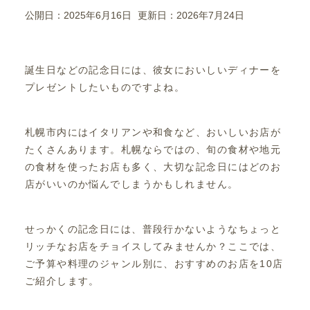
公開日：2025年6月16日
更新日：2026年7月24日
誕生日などの記念日には、彼女においしいディナーを
プレゼントしたいものですよね。
札幌市内にはイタリアンや和食など、おいしいお店が
たくさんあります。札幌ならではの、旬の食材や地元
の食材を使ったお店も多く、大切な記念日にはどのお
店がいいのか悩んでしまうかもしれません。
せっかくの記念日には、普段行かないようなちょっと
リッチなお店をチョイスしてみませんか？ここでは、
ご予算や料理のジャンル別に、おすすめのお店を10店
ご紹介します。