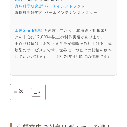
真珠科学研究所 パールインストラクター
真珠科学研究所 パールメンテナンスマスター
工房Smith札幌
を運営しており、北海道・札幌エリ
アを中心に17,000本以上の制作実績があります。
手作り指輪は、お客さま自身が指輪を作り上げる「体
験型のサービス」です。世界に一つだけの指輪を創作
していただけます。（※2026年4月時点の情報です）
目次
札幌市内で記念日ディナーを楽し