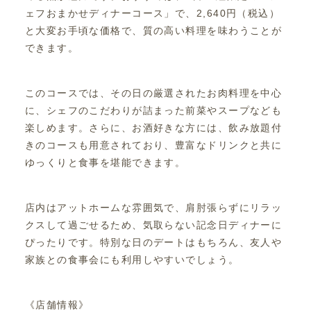
ェフおまかせディナーコース」で、2,640円（税込）
と大変お手頃な価格で、質の高い料理を味わうことが
できます。
このコースでは、その日の厳選されたお肉料理を中心
に、シェフのこだわりが詰まった前菜やスープなども
楽しめます。さらに、お酒好きな方には、飲み放題付
きのコースも用意されており、豊富なドリンクと共に
ゆっくりと食事を堪能できます。
店内はアットホームな雰囲気で、肩肘張らずにリラッ
クスして過ごせるため、気取らない記念日ディナーに
ぴったりです。特別な日のデートはもちろん、友人や
家族との食事会にも利用しやすいでしょう。
《店舗情報》