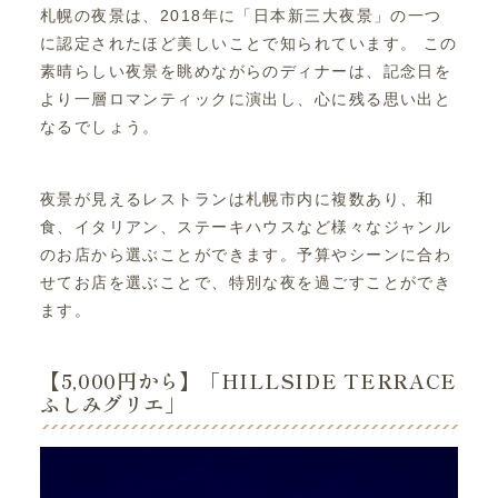
札幌の夜景は、2018年に「日本新三大夜景」の一つ
に認定されたほど美しいことで知られています。 この
素晴らしい夜景を眺めながらのディナーは、記念日を
より一層ロマンティックに演出し、心に残る思い出と
なるでしょう。
夜景が見えるレストランは札幌市内に複数あり、和
食、イタリアン、ステーキハウスなど様々なジャンル
のお店から選ぶことができます。予算やシーンに合わ
せてお店を選ぶことで、特別な夜を過ごすことができ
ます。
【5,000円から】「HILLSIDE TERRACE
ふしみグリエ」