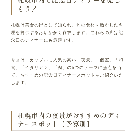
もう！
札幌は美食の街として知られ、旬の食材を活かした料
理を提供するお店が多く存在します。これらの店は記
念日のディナーにも最適です。
今回は、カップルに人気の高い「夜景」「個室」「和
食」「イタリアン」「肉」の5つのテーマに焦点を当
て、おすすめの記念日ディナースポットをご紹介いた
します。
札幌市内の夜景がおすすめのディ
ナースポット【予算別】