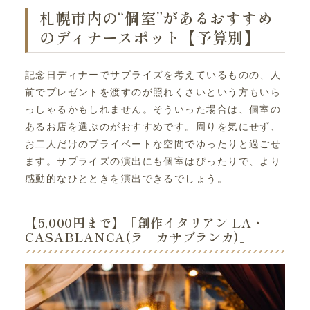
札幌市内の“個室”があるおすすめ
のディナースポット【予算別】
記念日ディナーでサプライズを考えているものの、人
前でプレゼントを渡すのが照れくさいという方もいら
っしゃるかもしれません。そういった場合は、個室の
あるお店を選ぶのがおすすめです。周りを気にせず、
お二人だけのプライベートな空間でゆったりと過ごせ
ます。サプライズの演出にも個室はぴったりで、より
感動的なひとときを演出できるでしょう。
【5,000円まで】「創作イタリアン LA・
CASABLANCA(ラ カサブランカ)」