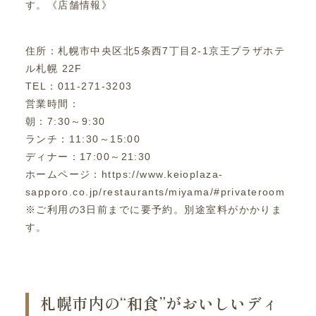
す。《店舗情報》
住所：札幌市中央区北5条西7丁目2-1京王プラザホテ
ル札幌 22F
TEL：011-271-3203
営業時間：
朝：7:30～9:30
ランチ：11:30～15:00
ディナー：17:00～21:30
ホームページ：https://www.keioplaza-
sapporo.co.jp/restaurants/miyama/#privateroom
※ご利用の3日前までに要予約。別途室料がかかりま
す。
札幌市内の“和食”がおいしいディ