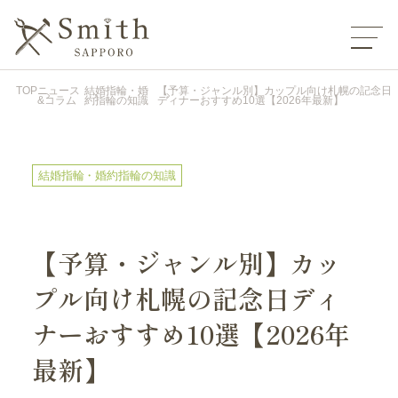
TOP
ニュース
結婚指輪・婚
【予算・ジャンル別】カップル向け札幌の記念日
&コラム
約指輪の知識
ディナーおすすめ10選【2026年最新】
結婚指輪・婚約指輪の知識
【予算・ジャンル別】カッ
プル向け札幌の記念日ディ
ナーおすすめ10選【2026年
最新】