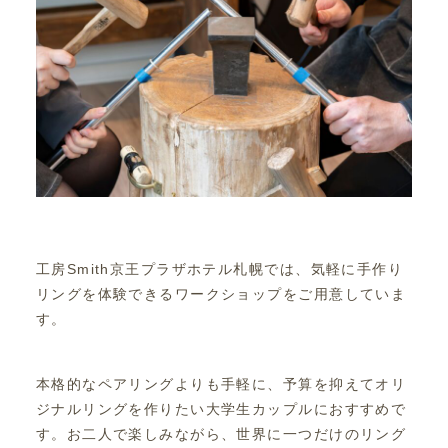
工房Smith京王プラザホテル札幌では、気軽に手作り
リングを体験できるワークショップをご用意していま
す。
本格的なペアリングよりも手軽に、予算を抑えてオリ
ジナルリングを作りたい大学生カップルにおすすめで
す。お二人で楽しみながら、世界に一つだけのリング