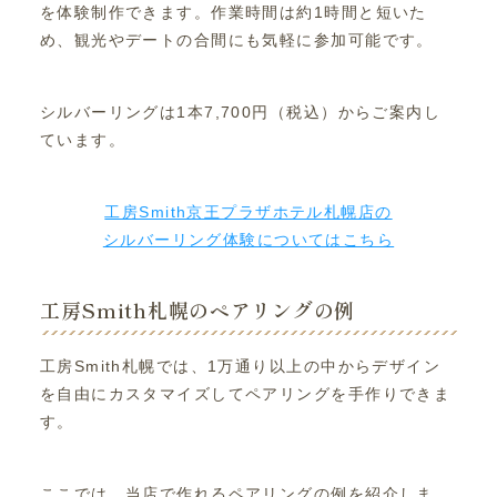
を体験制作できます。作業時間は約1時間と短いた
め、観光やデートの合間にも気軽に参加可能です。
シルバーリングは1本7,700円（税込）からご案内し
ています。
工房Smith京王プラザホテル札幌店の
シルバーリング体験についてはこちら
工房Smith札幌のペアリングの例
工房Smith札幌では、1万通り以上の中からデザイン
を自由にカスタマイズしてペアリングを手作りできま
す。
ここでは、当店で作れるペアリングの例を紹介しま