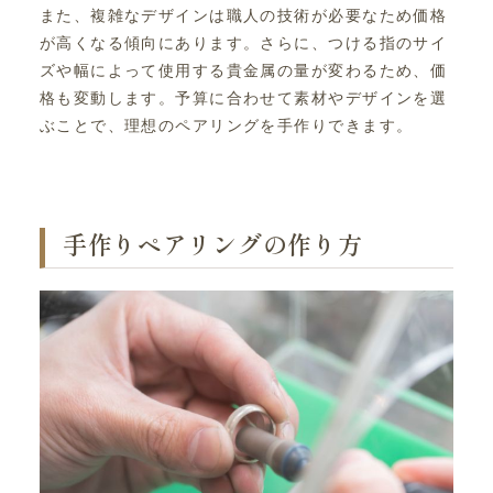
また、複雑なデザインは職人の技術が必要なため価格
が高くなる傾向にあります。さらに、つける指のサイ
ズや幅によって使用する貴金属の量が変わるため、価
格も変動します。予算に合わせて素材やデザインを選
ぶことで、理想のペアリングを手作りできます。
手作りペアリングの作り方