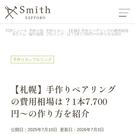
TOP
ニュース
手作り指
手作りカッ
【札幌】手作りペアリングの費用相場
&コラム
輪の知識
プルリング
は？1本7,700円〜の作り方を紹介
手作りカップルリング
【札幌】手作りペアリング
の費用相場は？1本7,700
円〜の作り方を紹介
公開日：2025年7月10日
更新日：2026年7月3日