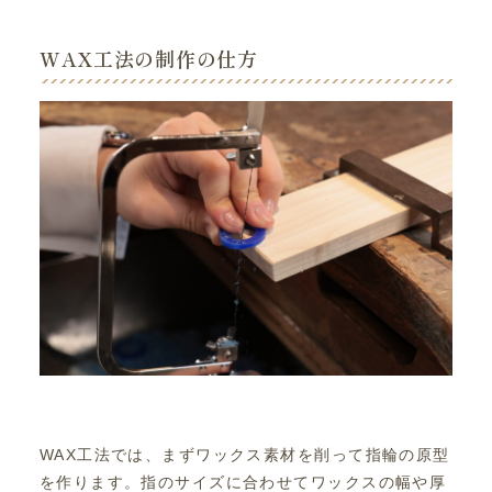
WAX工法の制作の仕方
WAX工法では、まずワックス素材を削って指輪の原型
を作ります。指のサイズに合わせてワックスの幅や厚