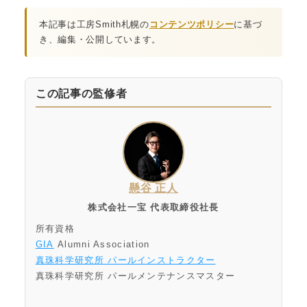
本記事は工房Smith札幌の
コンテンツポリシー
に基づ
き、編集・公開しています。
この記事の監修者
懸谷 正人
株式会社一宝 代表取締役社長
所有資格
GIA
Alumni Association
真珠科学研究所 パールインストラクター
真珠科学研究所 パールメンテナンスマスター