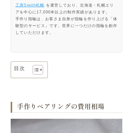
工房Smith札幌
を運営しており、北海道・札幌エリ
アを中心に17,000本以上の制作実績があります。
手作り指輪は、お客さま自身が指輪を作り上げる「体
験型のサービス」です。世界に一つだけの指輪を創作
していただけます。
目次
手作りペアリングの費用相場