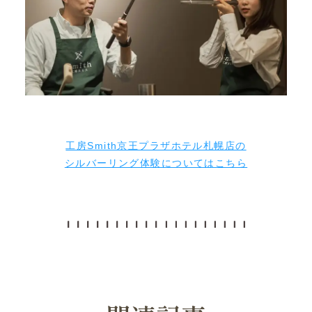
工房Smith京王プラザホテル札幌店の
シルバーリング体験についてはこちら