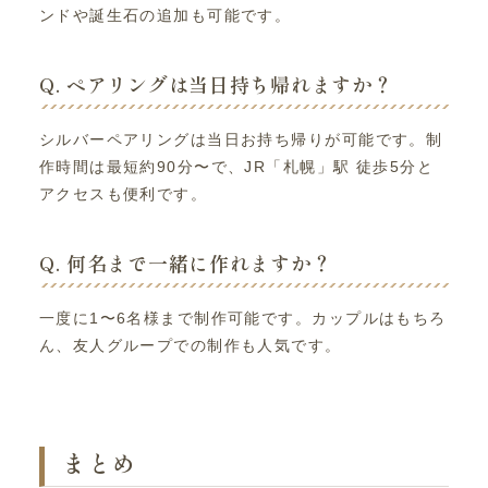
ンドや誕生石の追加も可能です。
Q. ペアリングは当日持ち帰れますか？
シルバーペアリングは当日お持ち帰りが可能です。制
作時間は最短約90分〜で、JR「札幌」駅 徒歩5分と
アクセスも便利です。
Q. 何名まで一緒に作れますか？
一度に1〜6名様まで制作可能です。カップルはもちろ
ん、友人グループでの制作も人気です。
まとめ