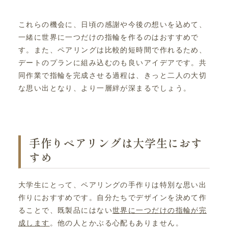
これらの機会に、日頃の感謝や今後の想いを込めて、
一緒に世界に一つだけの指輪を作るのはおすすめで
す。また、ペアリングは比較的短時間で作れるため、
デートのプランに組み込むのも良いアイデアです。共
同作業で指輪を完成させる過程は、きっと二人の大切
な思い出となり、より一層絆が深まるでしょう。
手作りペアリングは大学生におす
すめ
大学生にとって、ペアリングの手作りは特別な思い出
作りにおすすめです。自分たちでデザインを決めて作
ることで、既製品にはない
世界に一つだけの指輪が完
成します
。他の人とかぶる心配もありません。