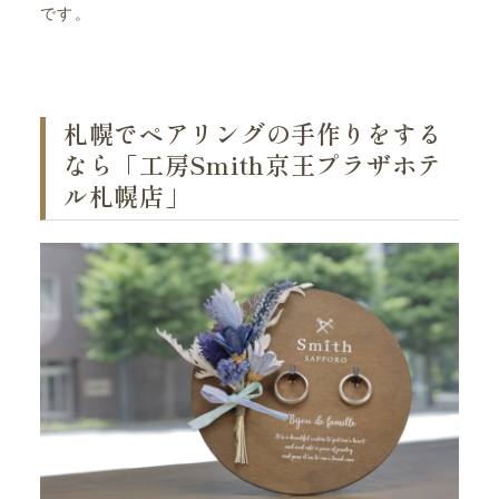
です。
札幌でペアリングの手作りをする
なら「工房Smith京王プラザホテ
ル札幌店」