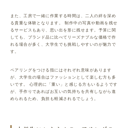
また、工房で一緒に作業する時間は、二人の絆を深め
る貴重な体験となります。 制作中の写真や動画を残せ
るサービスもあり、思い出を形に残せます。予算に関
しても、ブランド品に比べてリーズナブルな価格で作
れる場合が多く、大学生でも挑戦しやすいのが魅力で
す。
ペアリングをつける指にはそれぞれ意味があります
が、大学生の場合はファッションとして楽しむ方も多
いです。 心理的に「重い」と感じる方もいるようです
が、手作りであればお互いの気持ちを共有しながら進
められるため、負担も軽減されるでしょう。