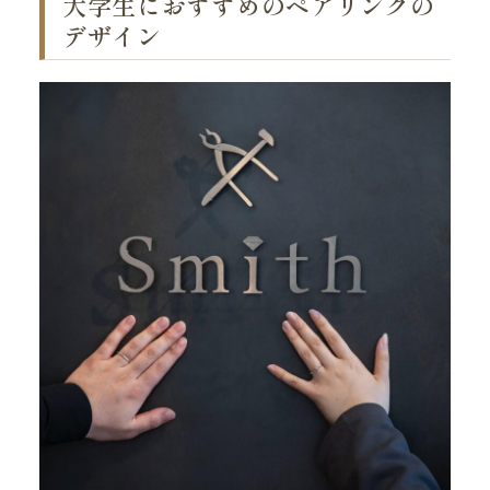
大学生におすすめのペアリングの
デザイン