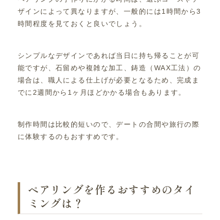
ザインによって異なりますが、一般的には1時間から3
時間程度を見ておくと良いでしょう。
シンプルなデザインであれば当日に持ち帰ることが可
能ですが、石留めや複雑な加工、鋳造（WAX工法）の
場合は、職人による仕上げが必要となるため、完成ま
でに2週間から1ヶ月ほどかかる場合もあります。
制作時間は比較的短いので、デートの合間や旅行の際
に体験するのもおすすめです。
ペアリングを作るおすすめのタイ
ミングは？