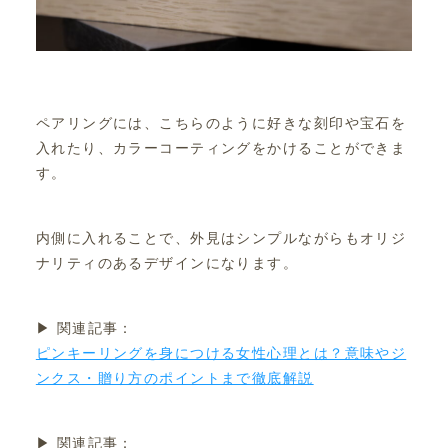
ペアリングには、こちらのように好きな刻印や宝石を
入れたり、カラーコーティングをかけることができま
す。
内側に入れることで、外見はシンプルながらもオリジ
ナリティのあるデザインになります。
▶ 関連記事：
ピンキーリングを身につける女性心理とは？意味やジ
ンクス・贈り方のポイントまで徹底解説
▶ 関連記事：