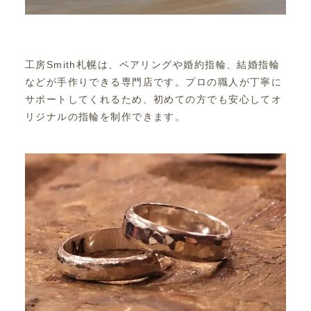
工房Smith札幌は、ペアリングや婚約指輪、結婚指輪
などが手作りできる専門店です。プロの職人が丁寧に
サポートしてくれるため、初めての方でも安心してオ
リジナルの指輪を制作できます。