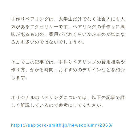
手作りペアリングは、大学生だけでなく社会人にも人
気があるアクセサリーです。ペアリングの手作りに興
味があるものの、費用がどれくらいかかるのか気にな
る方も多いのではないでしょうか。
そこでこの記事では、手作りペアリングの費用相場や
作り方、かかる時間、おすすめのデザインなどを紹介
します。
オリジナルのペアリングについては、以下の記事で詳
しく解説しているので参考にしてください。
https://sapporo-smith.jp/newscolumn/2063/