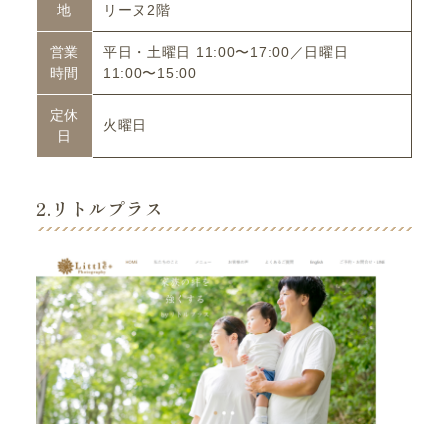
地
リーヌ2階
営業
平日・土曜日 11:00〜17:00／日曜日
時間
11:00〜15:00
定休
火曜日
日
2.リトルプラス