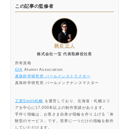
この記事の監修者
懸谷 正人
株式会社一宝 代表取締役社長
所有資格
GIA
Alumni Association
真珠科学研究所 パールインストラクター
真珠科学研究所 パールメンテナンスマスター
工房Smith札幌
を運営しており、北海道・札幌エリ
アを中心に17,000本以上の制作実績があります。
手作り指輪は、お客さま自身が指輪を作り上げる「体
験型のサービス」です。世界に一つだけの指輪を創作
していただけます。