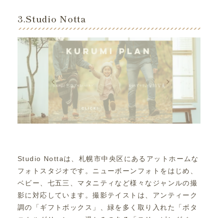
3.Studio Notta
Studio Nottaは、札幌市中央区にあるアットホームな
フォトスタジオです。ニューボーンフォトをはじめ、
ベビー、七五三、マタニティなど様々なジャンルの撮
影に対応しています。撮影テイストは、アンティーク
調の「ギフトボックス」、緑を多く取り入れた「ボタ