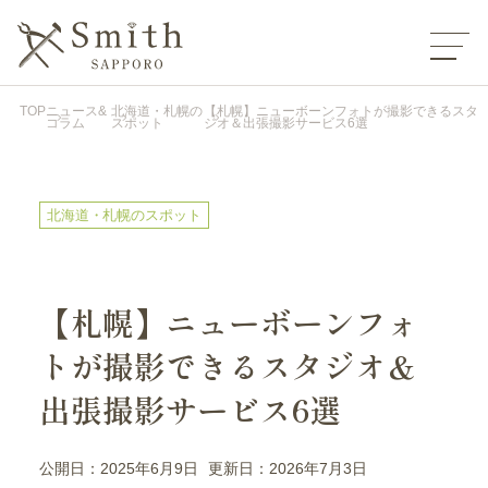
TOP
ニュース&
北海道・札幌の
【札幌】ニューボーンフォトが撮影できるスタ
コラム
スポット
ジオ＆出張撮影サービス6選
北海道・札幌のスポット
【札幌】ニューボーンフォ
トが撮影できるスタジオ＆
出張撮影サービス6選
公開日：2025年6月9日
更新日：2026年7月3日