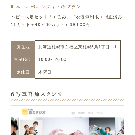
ニューボーンフォトのプラン
ベビー限定セット「くるみ」（衣装無制限＋補正済み
11カット＋40～60カット）39,800円
所在地
北海道札幌市白石区東札幌3条1丁目1-1
営業時間
10:00～20:00
定休日
木曜日
6.写真館 原スタジオ