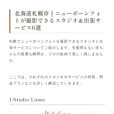
北海道札幌市｜ニューボーンフォ
トが撮影できるスタジオ＆出張サ
ービス6選
札幌でニューボーンフォトを撮影できるスタジオと出
張サービスについてご紹介します。生後間もない赤ち
ゃんの貴重な瞬間を、プロの技術で美しく残しません
か。
ここでは、それぞれのスタジオやサービスの特長、料
金プランなどを詳しく解説していきます。
1.Studio Lumo