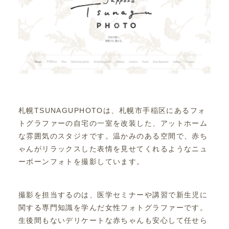
札幌TSUNAGUPHOTOは、札幌市手稲区にあるフォ
トグラファーの自宅の一室を改装した、アットホーム
な雰囲気のスタジオです。温かみのある空間で、赤ち
ゃんがリラックスした表情を見せてくれるようなニュ
ーボーンフォトを撮影しています。
撮影を担当するのは、医学セミナーや講習で新生児に
関する専門知識を学んだ女性フォトグラファーです。
生後間もないデリケートな赤ちゃんも安心して任せら