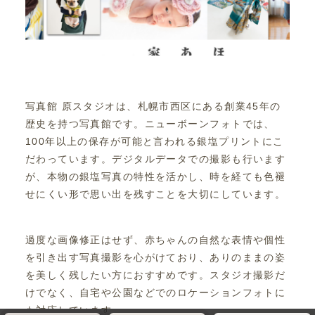
写真館 原スタジオは、札幌市西区にある創業45年の
歴史を持つ写真館です。ニューボーンフォトでは、
100年以上の保存が可能と言われる銀塩プリントにこ
だわっています。デジタルデータでの撮影も行います
が、本物の銀塩写真の特性を活かし、時を経ても色褪
せにくい形で思い出を残すことを大切にしています。
過度な画像修正はせず、赤ちゃんの自然な表情や個性
を引き出す写真撮影を心がけており、ありのままの姿
を美しく残したい方におすすめです。スタジオ撮影だ
けでなく、自宅や公園などでのロケーションフォトに
も対応しています。