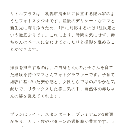
リトルプラスは、札幌市清田区に位置する隠れ家のよ
うなフォトスタジオです。産後のデリケートなママと
新生児に寄り添うため、1日に対応するのは1組限定と
いう徹底ぶりです。これにより、時間を気にせず、赤
ちゃんのペースに合わせてゆったりと撮影を進めるこ
とができます。
撮影を担当するのは、ご自身も3人のお子さんを育て
た経験を持つママさんフォトグラファーです。子育て
経験に基づいた安心感と、女性ならではの細やかな気
配りで、リラックスした雰囲気の中、自然体の赤ちゃ
んの姿を捉えてくれます。
プランはライト、スタンダード、プレミアムの3種類
があり、カット数やパターンの選択肢が豊富です。ラ