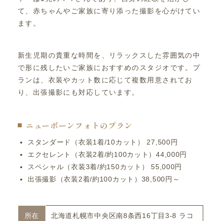
て、赤ちゃんやご家族に寄り添った撮影を心がけてい
ます。
新生児期の貴重な時間を、リラックスした雰囲気の中
で形に残したいご家族におすすめのスタジオです。プ
ランは、衣装やカット数に応じて複数用意されてお
り、出張撮影にも対応しています。
ニューボーンフォトのプラン
スタンダード（衣装1着/10カット） 27,500円
エクセレント（衣装2着/約100カット）44,000円
スペシャル（衣装3着/約150カット） 55,000円
出張撮影（衣装2着/約100カット）38,500円～
所在
北海道札幌市中央区南8条西16丁目3-8 ラコ