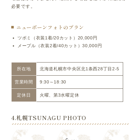
必要です。
ニューボーンフォトのプラン
ツボミ（衣装1着/20カット）20,000円
メープル（衣装2着/40カット）30,000円
所在地
北海道札幌市中央区北1条西28丁目2-5
営業時間
9:30～18:30
定休日
火曜、第3水曜定休
4.札幌TSUNAGU PHOTO