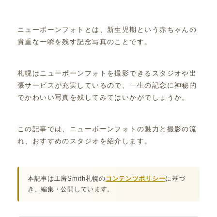
ニューボーンフォトとは、新生児期という赤ちゃんの
貴重な一瞬を残す記念写真のことです。
札幌はニューボーンフォトを撮影できるスタジオや出
張サービスが充実しているので、一生の記念に神秘的
でかわいい写真を残してみてはいかがでしょうか。
この記事では、ニューボーンフォトの魅力と撮影の流
れ、おすすめのスタジオを紹介します。
本記事は工房Smith札幌の
コンテンツポリシー
に基づ
き、編集・公開しています。