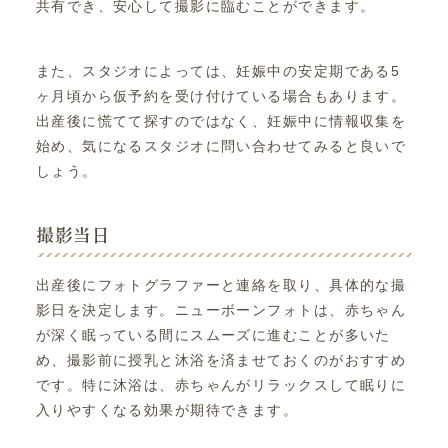
共有でき、安心して撮影に臨むことができます。
また、スタジオによっては、妊娠中の安定期である5
ヶ月頃から仮予約を受け付けている場合もあります。
出産後に慌てて探すのではなく、妊娠中に情報収集を
始め、気になるスタジオに問い合わせてみると良いで
しょう。
撮影当日
出産後にフォトグラファーと連絡を取り、具体的な撮
影日を決定します。ニューボーンフォトは、赤ちゃん
が深く眠っている間にスムーズに進むことが多いた
め、撮影前に授乳と沐浴を済ませておくのがおすすめ
です。特に沐浴は、赤ちゃんがリラックスして眠りに
入りやすくなる効果が期待できます。