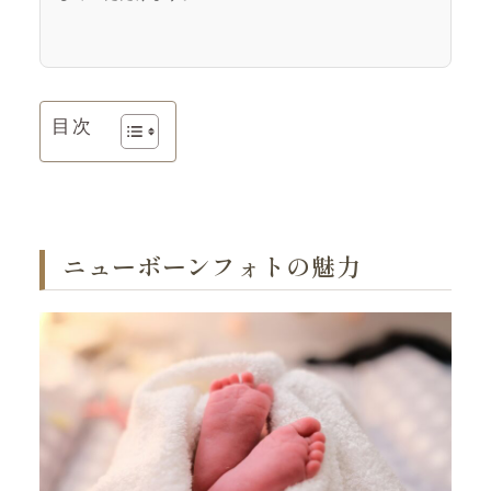
目次
ニューボーンフォトの魅力