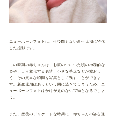
ニューボーンフォトは、生後間もない新生児期に特化
した撮影です。
この時期の赤ちゃんは、お腹の中にいた頃の神秘的な
姿や、日々変化する表情、小さな手足などが愛おし
く、その貴重な瞬間を写真として残すことができま
す。新生児期はあっという間に過ぎてしまうため、ニ
ューボーンフォトはかけがえのない宝物となるでしょ
う。
また、産後のデリケートな時期に、赤ちゃんの姿を通