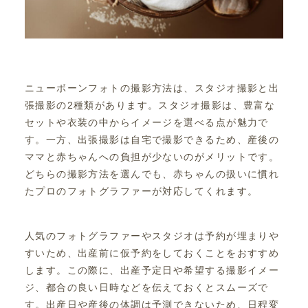
ニューボーンフォトの撮影方法は、スタジオ撮影と出
張撮影の2種類があります。スタジオ撮影は、豊富な
セットや衣装の中からイメージを選べる点が魅力で
す。一方、出張撮影は自宅で撮影できるため、産後の
ママと赤ちゃんへの負担が少ないのがメリットです。
どちらの撮影方法を選んでも、赤ちゃんの扱いに慣れ
たプロのフォトグラファーが対応してくれます。
人気のフォトグラファーやスタジオは予約が埋まりや
すいため、出産前に仮予約をしておくことをおすすめ
します。この際に、出産予定日や希望する撮影イメー
ジ、都合の良い日時などを伝えておくとスムーズで
す。出産日や産後の体調は予測できないため、日程変