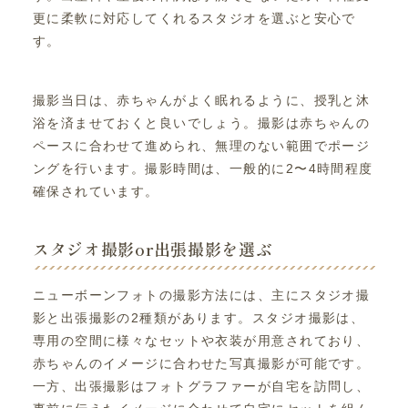
更に柔軟に対応してくれるスタジオを選ぶと安心で
す。
撮影当日は、赤ちゃんがよく眠れるように、授乳と沐
浴を済ませておくと良いでしょう。撮影は赤ちゃんの
ペースに合わせて進められ、無理のない範囲でポージ
ングを行います。撮影時間は、一般的に2〜4時間程度
確保されています。
スタジオ撮影or出張撮影を選ぶ
ニューボーンフォトの撮影方法には、主にスタジオ撮
影と出張撮影の2種類があります。スタジオ撮影は、
専用の空間に様々なセットや衣装が用意されており、
赤ちゃんのイメージに合わせた写真撮影が可能です。
一方、出張撮影はフォトグラファーが自宅を訪問し、