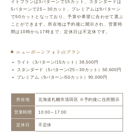
イトプランは3パターンで15カット、スタンダードは
5パターンで25～30カット、プレミアムは9パターン
で50カットとなっており、予算や希望に合わせて選ぶ
ことができます。所在地は予約後に開示され、営業時
間は10時から17時まで、定休日は不定休です。
ニューボーンフォトのプラン
ライト（3パターン/15カット）38,500円
スタンダード（5パターン/25～30カット）50,600円
プレミアム（9パターン/50カット）90,000円
所在地
北海道札幌市清田区 ※予約後に住所開示
営業時間
10:00～17:00
定休日
不定休