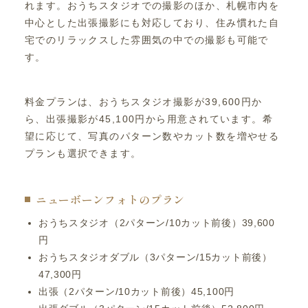
れます。おうちスタジオでの撮影のほか、札幌市内を
中心とした出張撮影にも対応しており、住み慣れた自
宅でのリラックスした雰囲気の中での撮影も可能で
す。
料金プランは、おうちスタジオ撮影が39,600円か
ら、出張撮影が45,100円から用意されています。希
望に応じて、写真のパターン数やカット数を増やせる
プランも選択できます。
ニューボーンフォトのプラン
おうちスタジオ（2パターン/10カット前後）39,600
円
おうちスタジオダブル（3パターン/15カット前後）
47,300円
出張（2パターン/10カット前後）45,100円