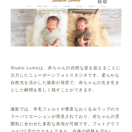
Studio Lumoは、赤ちゃんの自然な姿を捉えることに
注力したニューボーンフォトスタジオです。柔らかな
自然光を活かした撮影が得意で、赤ちゃんの生き生き
とした瞬間を美しく残すことができます。
撮影では、羊毛フェルトや豊富なおくるみラップのカ
ラーバリエーションが用意されており、赤ちゃんの雰
囲気に合わせた多彩な表現が可能です。フォトグラフ
ァーは1児のママさんであり、自身の経験を活かし