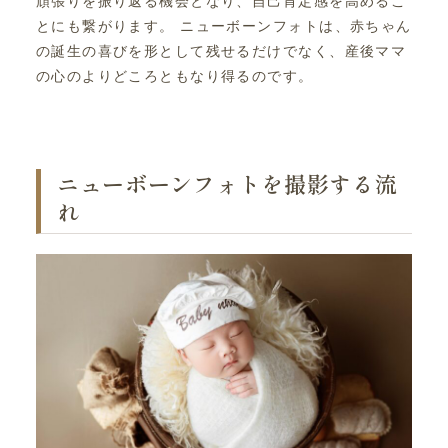
頑張りを振り返る機会となり、自己肯定感を高めるこ
とにも繋がります。 ニューボーンフォトは、赤ちゃん
の誕生の喜びを形として残せるだけでなく、産後ママ
の心のよりどころともなり得るのです。
ニューボーンフォトを撮影する流
れ