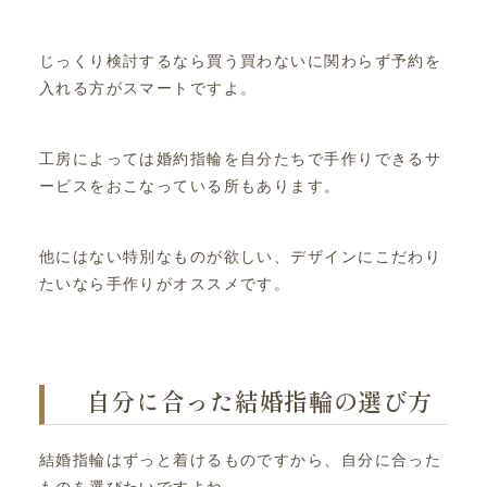
じっくり検討するなら買う買わないに関わらず予約を
入れる方がスマートですよ。
工房によっては婚約指輪を自分たちで手作りできるサ
ービスをおこなっている所もあります。
他にはない特別なものが欲しい、デザインにこだわり
たいなら手作りがオススメです。
自分に合った結婚指輪の選び方
結婚指輪はずっと着けるものですから、自分に合った
ものを選びたいですよね。