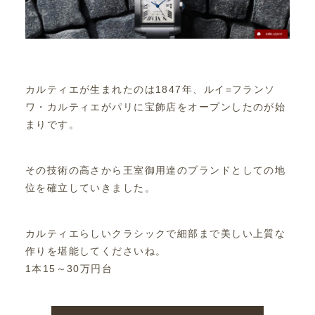
カルティエが生まれたのは1847年、ルイ=フランソ
ワ・カルティエがパリに宝飾店をオープンしたのが始
まりです。
その技術の高さから王室御用達のブランドとしての地
位を確立していきました。
カルティエらしいクラシックで細部まで美しい上質な
作りを堪能してくださいね。
1本15～30万円台