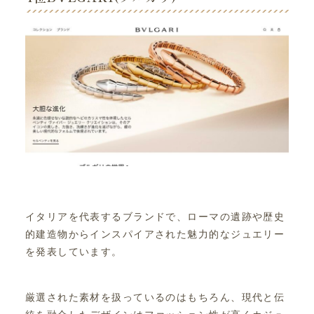
イタリアを代表するブランドで、ローマの遺跡や歴史
的建造物からインスパイアされた魅力的なジュエリー
を発表しています。
厳選された素材を扱っているのはもちろん、現代と伝