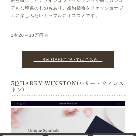
統を融合したデザインはファッション性が高くカジュ
アルな印象のものもあり、婚約指輪をファッショナブ
ルに楽しみたいカップルにオススメです。
1本20～30万円台
BVLGARIについてはこちら
5位HARRY WINSTON(ハリー・ウィンス
トン)