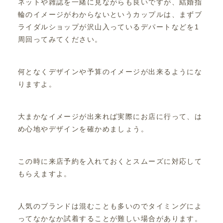
ネットや雑誌を一緒に見ながらも良いですが、結婚指
輪のイメージがわからないというカップルは、まずブ
ライダルショップが沢山入っているデパートなどを1
周回ってみてください。
何となくデザインや予算のイメージが出来るようにな
りますよ。
大まかなイメージが出来れば実際にお店に行って、は
め心地やデザインを確かめましょう。
この時に来店予約を入れておくとスムーズに対応して
もらえますよ。
人気のブランドは混むことも多いのでタイミングによ
ってなかなか試着することが難しい場合があります。