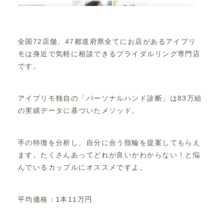
全国72店舗、47都道府県全てにお店があるアイプリ
モは身近で気軽に相談できるブライダルリング専門店
です。
アイプリモ独自の「パーソナルハンド診断」は83万組
の実績データに基づいたメソッド。
手の特徴を分析し、自分に合う指輪を提案してもらえ
ます。たくさんあってどれが良いかわからない！と悩
んでいるカップルにオススメですよ。
平均価格：1本11万円