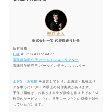
懸谷 正人
株式会社一宝 代表取締役社長
所有資格
GIA
Alumni Association
真珠科学研究所 パールインストラクター
真珠科学研究所 パールメンテナンスマスター
工房Smith札幌
を運営しており、北海道・札幌エリ
アを中心に17,000本以上の制作実績があります。
手作り指輪は、お客さま自身が指輪を作り上げる「体
験型のサービス」です。世界に一つだけの指輪を創作
していただけます。