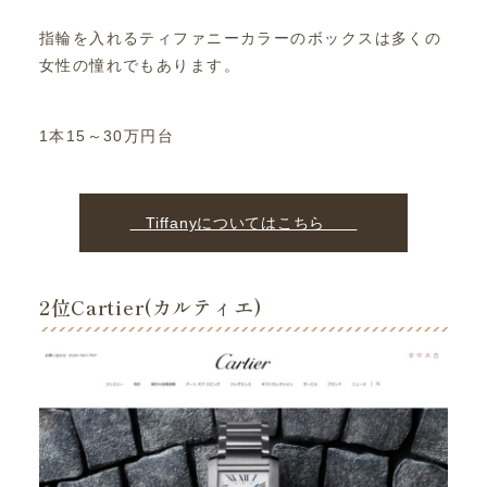
指輪を入れるティファニーカラーのボックスは多くの
女性の憧れでもあります。
1本15～30万円台
Tiffanyについてはこちら
2位Cartier(カルティエ)