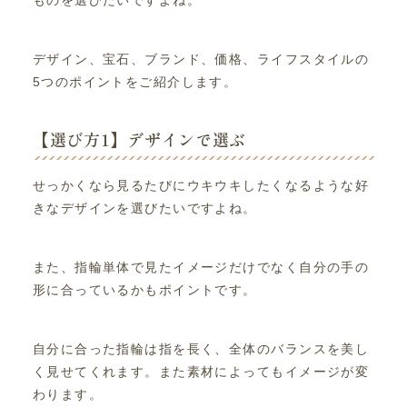
デザイン、宝石、ブランド、価格、ライフスタイルの
5つのポイントをご紹介します。
【選び方1】デザインで選ぶ
せっかくなら見るたびにウキウキしたくなるような好
きなデザインを選びたいですよね。
また、指輪単体で見たイメージだけでなく自分の手の
形に合っているかもポイントです。
自分に合った指輪は指を長く、全体のバランスを美し
く見せてくれます。また素材によってもイメージが変
わります。