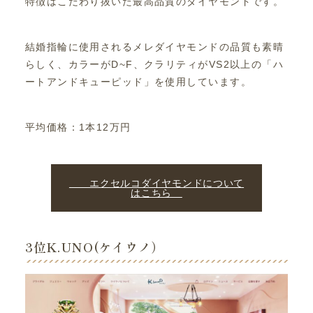
特徴はこだわり抜いた最高品質のダイヤモンドです。
結婚指輪に使用されるメレダイヤモンドの品質も素晴
らしく、カラーがD~F、クラリティがVS2以上の「ハ
ートアンドキューピッド」を使用しています。
平均価格：1本12万円
エクセルコダイヤモンドについて
はこちら
3位K.UNO(ケイウノ）