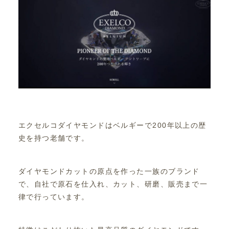
エクセルコダイヤモンドはベルギーで200年以上の歴
史を持つ老舗です。
ダイヤモンドカットの原点を作った一族のブランド
で、自社で原石を仕入れ、カット、研磨、販売まで一
律で行っています。