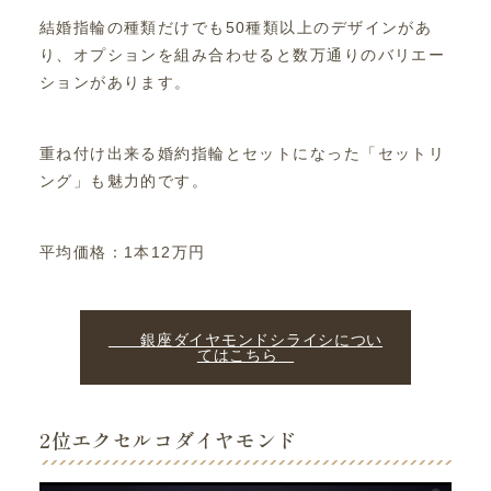
結婚指輪の種類だけでも50種類以上のデザインがあ
り、オプションを組み合わせると数万通りのバリエー
ションがあります。
重ね付け出来る婚約指輪とセットになった「セットリ
ング」も魅力的です。
平均価格：1本12万円
銀座ダイヤモンドシライシについ
てはこちら
2位エクセルコダイヤモンド