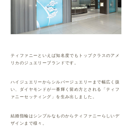
ティファニーといえば知名度でもトップクラスのアメ
リカのジュエリーブランドです。
ハイジュエリーからシルバージュエリーまで幅広く扱
い、ダイヤモンドが一番輝く留め方とされる「ティフ
ァニーセッティング」を生み出しました。
結婚指輪はシンプルなものからティファニーらしいデ
ザインまで様々。