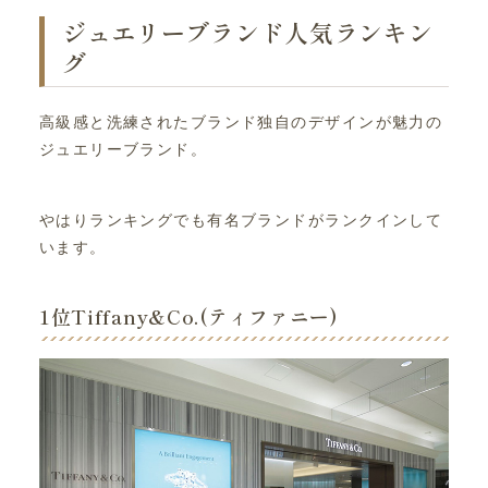
ジュエリーブランド人気ランキン
グ
高級感と洗練されたブランド独自のデザインが魅力の
ジュエリーブランド。
やはりランキングでも有名ブランドがランクインして
います。
1位Tiffany&Co.(ティファニー)