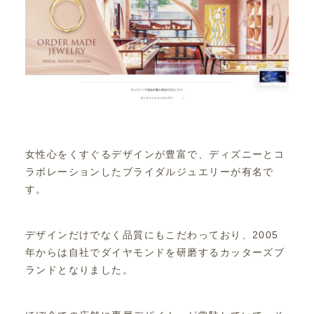
女性心をくすぐるデザインが豊富で、ディズニーとコ
ラボレーションしたブライダルジュエリーが有名で
す。
デザインだけでなく品質にもこだわっており、2005
年からは自社でダイヤモンドを研磨するカッターズブ
ランドとなりました。