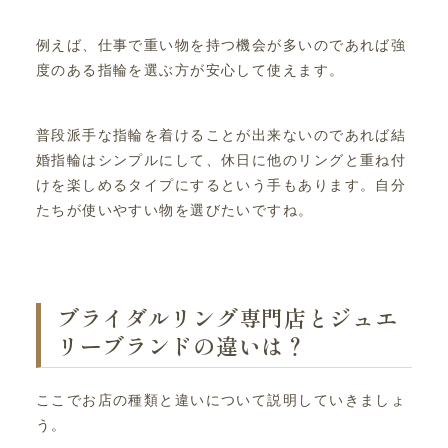
例えば、仕事で重い物を持つ機会が多いのであれば強
度のある指輪を選ぶ方が安心して使えます。
普段派手な指輪を着けることが出来ないのであれば結
婚指輪はシンプルにして、休日に他のリングと重ね付
けを楽しめるタイプにするという手もあります。自分
たちが使いやすい物を選びたいですね。
ブライダルリング専門店とジュエ
リーブランドの違いは？
ここでお店の種類と違いについて説明していきましょ
う。