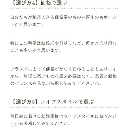
【選び方4】価格で選ぶ
自分たちが納得できる価格帯のものを探すのもポイン
トだと思います。
特にこの時期は結婚式や引越しなど、何かと入り用な
ことも多いかと思います。
ブランドによって価格がかなり変わることもあります
から、無理に高いものを選ぶ必要はなく、品質と価格
のバランスを見ながら探してみてくださいね。
【選び方5】ライフスタイルで選ぶ
毎日身に着ける結婚指輪はライフスタイルに合うかど
うかも考慮してみてください。