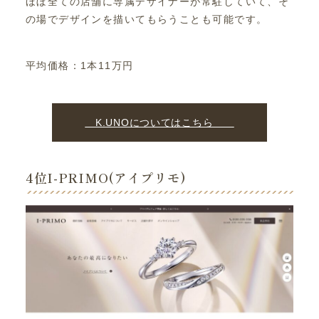
ほぼ全ての店舗に専属デザイナーが常駐していて、そ
の場でデザインを描いてもらうことも可能です。
平均価格：1本11万円
K.UNOについてはこちら
4位I-PRIMO(アイプリモ)