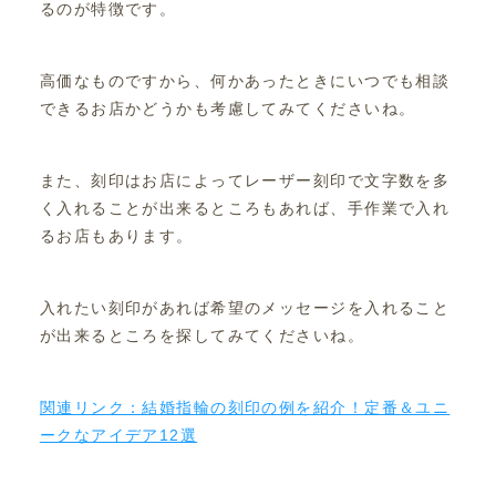
るのが特徴です。
高価なものですから、何かあったときにいつでも相談
できるお店かどうかも考慮してみてくださいね。
また、刻印はお店によってレーザー刻印で文字数を多
く入れることが出来るところもあれば、手作業で入れ
るお店もあります。
入れたい刻印があれば希望のメッセージを入れること
が出来るところを探してみてくださいね。
関連リンク：結婚指輪の刻印の例を紹介！定番＆ユニ
ークなアイデア12選