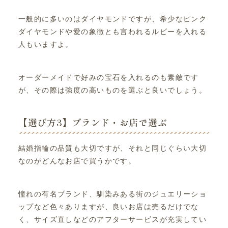
一般的に多いのはダイヤモンドですが、希少なピンク
ダイヤモンドや愛の象徴とも言われるルビーを入れる
人もいますよ。
オーダーメイドで好みの宝石を入れるのも素敵です
が、その際は強度の高いものを選ぶと良いでしょう。
【選び方3】ブランド・お店で選ぶ
結婚指輪の品質も大切ですが、それと同じぐらい大切
なのがどんなお店で買うかです。
憧れの有名ブランド、馴染みある街のジュエリーショ
ップなど色々ありますが、良いお店は売るだけでな
く、サイズ直しなどのアフターサービスが充実してい