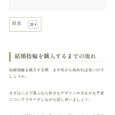
目次
結婚指輪を購入するまでの流れ
結婚指輪を購入する際、まず何から始めれば良いので
しょうか。
まずは二人で選ぶなら好きなデザインや大まかな予算
についてリサーチしながら話し合いましょう。