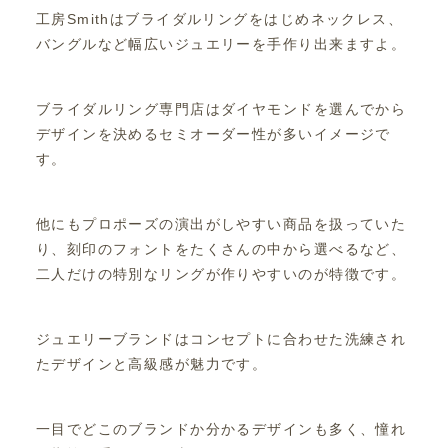
工房Smithはブライダルリングをはじめネックレス、
バングルなど幅広いジュエリーを手作り出来ますよ。
ブライダルリング専門店はダイヤモンドを選んでから
デザインを決めるセミオーダー性が多いイメージで
す。
他にもプロポーズの演出がしやすい商品を扱っていた
り、刻印のフォントをたくさんの中から選べるなど、
二人だけの特別なリングが作りやすいのが特徴です。
ジュエリーブランドはコンセプトに合わせた洗練され
たデザインと高級感が魅力です。
一目でどこのブランドか分かるデザインも多く、憧れ