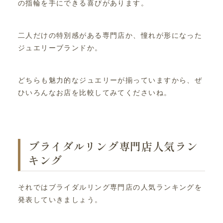
の指輪を手にできる喜びがあります。
二人だけの特別感がある専門店か、憧れが形になった
ジュエリーブランドか。
どちらも魅力的なジュエリーが揃っていますから、ぜ
ひいろんなお店を比較してみてくださいね。
ブライダルリング専門店人気ラン
キング
それではブライダルリング専門店の人気ランキングを
発表していきましょう。