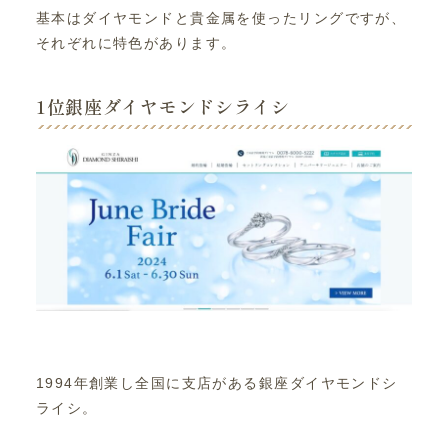
基本はダイヤモンドと貴金属を使ったリングですが、
それぞれに特色があります。
1位銀座ダイヤモンドシライシ
1994年創業し全国に支店がある銀座ダイヤモンドシ
ライシ。