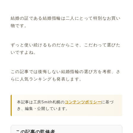
結婚の証である結婚指輪は二人にとって特別なお買い
物です。
ずっと使い続けるものだからこそ、こだわって選びた
いですよね。
この記事では後悔しない結婚指輪の選び方を考察、さ
らに人気ランキングも発表します。
本記事は工房Smith札幌の
コンテンツポリシー
に基づ
き、編集・公開しています。
この記事の監修者