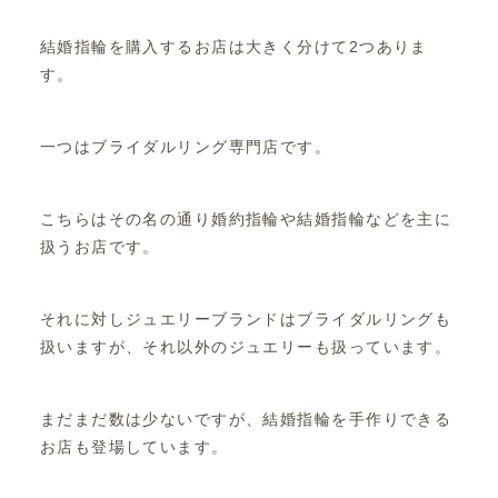
結婚指輪を購入するお店は大きく分けて2つありま
す。
一つはブライダルリング専門店です。
こちらはその名の通り婚約指輪や結婚指輪などを主に
扱うお店です。
それに対しジュエリーブランドはブライダルリングも
扱いますが、それ以外のジュエリーも扱っています。
まだまだ数は少ないですが、結婚指輪を手作りできる
お店も登場しています。