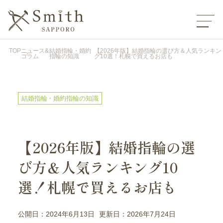
TOP
ニュース&
結婚指輪・婚約
【2026年版】結婚指輪の選び方＆人気ランキン
コラム
指輪の知識
グ10選！札幌で買えるお店も
結婚指輪・婚約指輪の知識
【2026年版】結婚指輪の選
び方＆人気ランキング10
選！札幌で買えるお店も
公開日：2024年6月13日
更新日：2026年7月24日