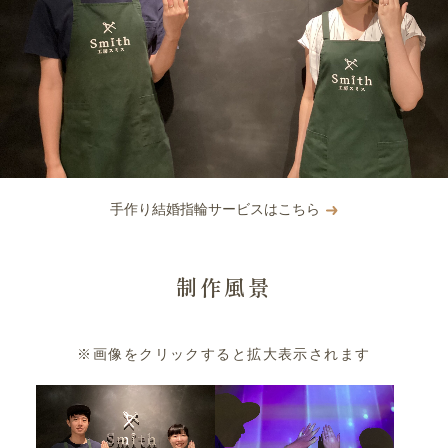
手作り結婚指輪サービスはこちら
制作風景
※画像をクリックすると拡大表示されます