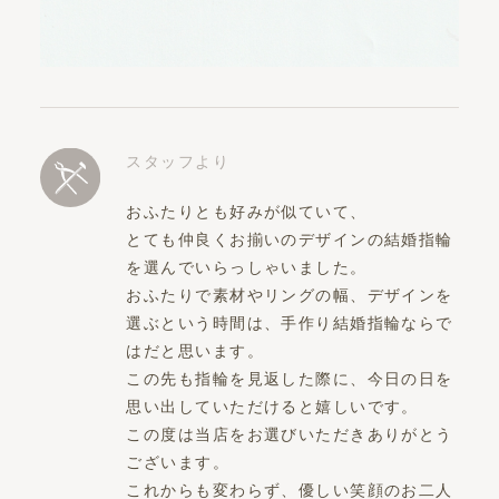
スタッフより
おふたりとも好みが似ていて、
とても仲良くお揃いのデザインの結婚指輪
を選んでいらっしゃいました。
おふたりで素材やリングの幅、デザインを
選ぶという時間は、手作り結婚指輪ならで
はだと思います。
この先も指輪を見返した際に、今日の日を
思い出していただけると嬉しいです。
この度は当店をお選びいただきありがとう
ございます。
これからも変わらず、優しい笑顔のお二人