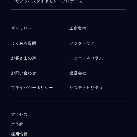
・サプライズダイヤモンドプロポーズ
ギャラリー
工房案内
よくある質問
アフターケア
お客さまの声
ニュース＆コラム
お問い合わせ
運営会社
プライバシーポリシー
サステナビリティ
アクセス
ご予約
採用情報