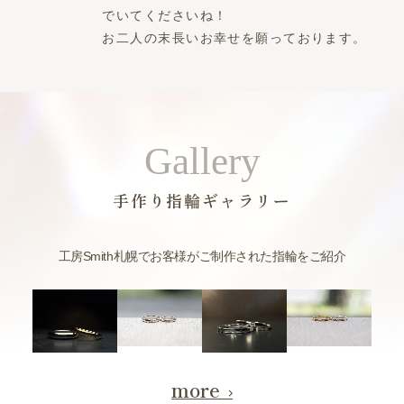
でいてくださいね！
お二人の末長いお幸せを願っております。
Gallery
手作り指輪ギャラリー
工房Smith札幌でお客様がご制作された指輪をご紹介
more