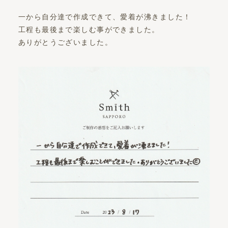
一から自分達で作成できて、愛着が沸きました！
工程も最後まで楽しむ事ができました。
ありがとうございました。