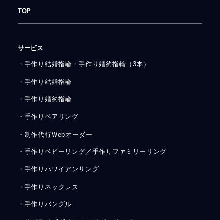
TOP
サービス
・手作り結婚指輪・手作り婚約指輪（3本）
・手作り結婚指輪
・手作り婚約指輪
・手作りペアリング
・制作代行Webオーダー
・手作りベビーリング／手作りファミリーリング
・手作りハワイアンリング
・手作りネックレス
・手作りバングル