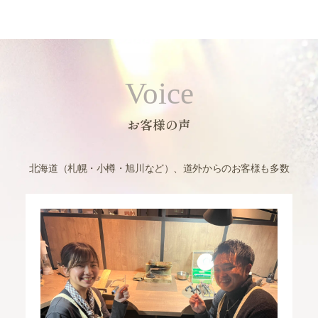
Voice
お客様の声
北海道（札幌・小樽・旭川など）、道外からのお客様も多数