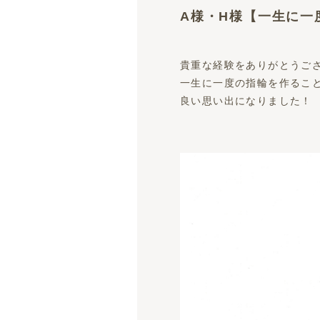
A様・H様【一生に一
貴重な経験をありがとうご
一生に一度の指輪を作るこ
良い思い出になりました！