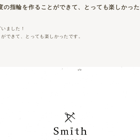
度の指輪を作ることができて、とっても楽しかっ
ざいました！
とができて、とっても楽しかったです。