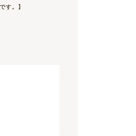
たです。】