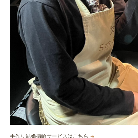
手作り結婚指輪サービスはこちら