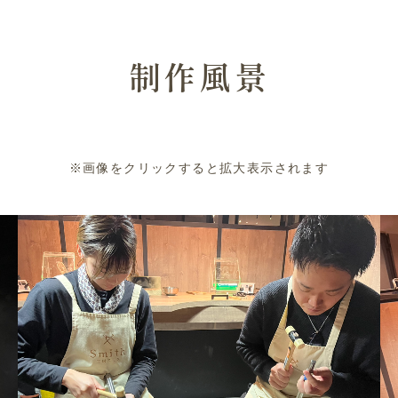
制作風景
※画像をクリックすると拡大表示されます