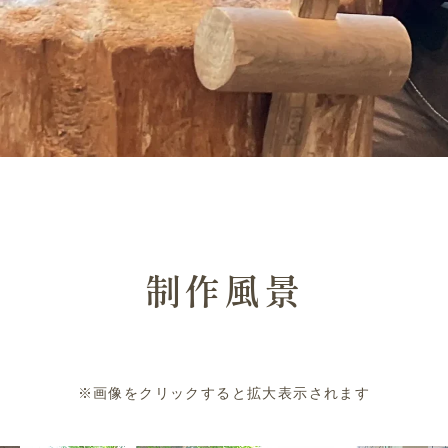
制作風景
※画像をクリックすると拡大表示されます