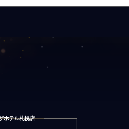
ザホテル札幌店