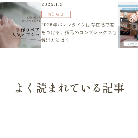
2026.1.3
お知らせ
2026年バレンタインは存在感で差
をつける。指元のコンプレックスも
解消方法は？
よく読まれている記事