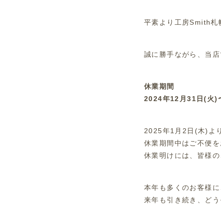
平素より工房Smit
誠に勝手ながら、当店
休業期間
2024年12月31日(火
2025年1月2日(木
休業期間中はご不便を
休業明けには、皆様の
本年も多くのお客様に
来年も引き続き、どう