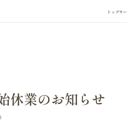
トップ
サー
始休業のお知らせ
日