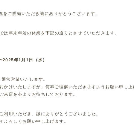
h札幌をご愛顧いただき誠にありがとうございます。
では年末年始の休業を下記の通りとさせていただきます。
)〜2025年1月1日（水）
)より通常営業いたします。
おかけいたしますが、何卒ご理解いただきますようお願い申し上
ご来店を心よりお待ちしております。
ご利用いただき、誠にありがとうございました。
ぞよろしくお願い申し上げます。