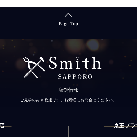
Page Top
店舗情報
ご見学のみも歓迎です。お気軽にお問合せください。
店
京王プラ