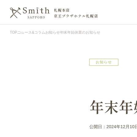
札幌本店
京王プラザホテル札幌店
TOP
ニュース&コラム
お知らせ
年末年始休業のお知らせ
お知らせ
年末年
公開日：2024年12月10