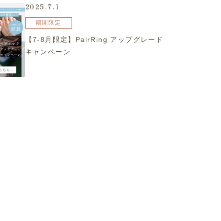
2025.7.1
期間限定
【7-8月限定】PairRing アップグレード
キャンペーン