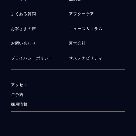
よくある質問
アフターケア
お客さまの声
ニュース＆コラム
お問い合わせ
運営会社
プライバシーポリシー
サステナビリティ
アクセス
ご予約
採用情報