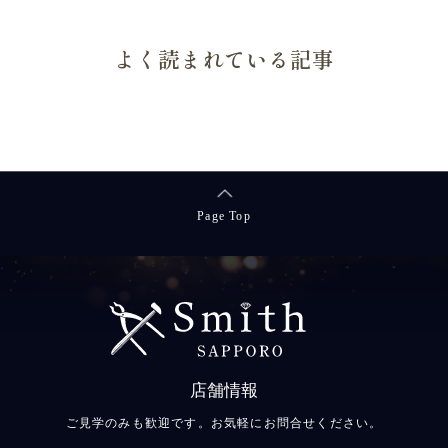
よく読まれている記事
Page Top
店舗情報
ご見学のみも歓迎です。お気軽にお問合せください。