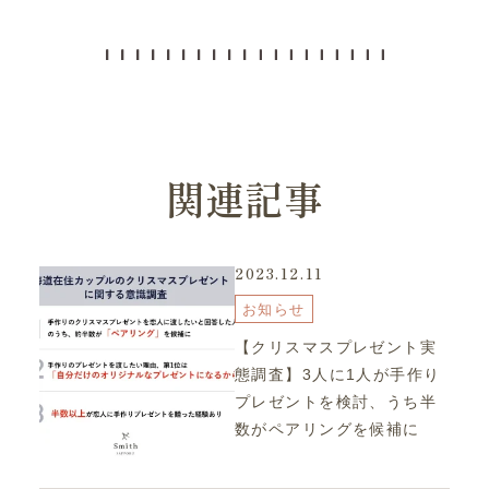
関連記事
2023.12.11
お知らせ
【クリスマスプレゼント実
態調査】3人に1人が手作り
プレゼントを検討、うち半
数がペアリングを候補に