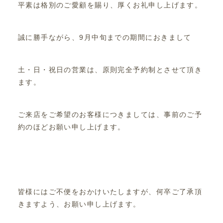
平素は格別のご愛顧を賜り、厚くお礼申し上げます。
誠に勝手ながら、9月中旬までの期間におきまして
土・日・祝日の営業は、原則完全予約制とさせて頂き
ます。
ご来店をご希望のお客様につきましては、事前のご予
約のほどお願い申し上げます。
皆様にはご不便をおかけいたしますが、何卒ご了承頂
きますよう、お願い申し上げます。