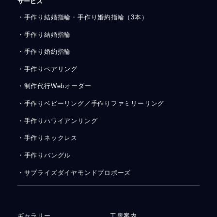
サービス
・手作り結婚指輪・手作り婚約指輪（3本）
・手作り結婚指輪
・手作り婚約指輪
・手作りペアリング
・制作代行Webオーダー
・手作りベビーリング／手作りファミリーリング
・手作りハワイアンリング
・手作りネックレス
・手作りバングル
・サプライズダイヤモンドプロポーズ
ギャラリー
工房案内