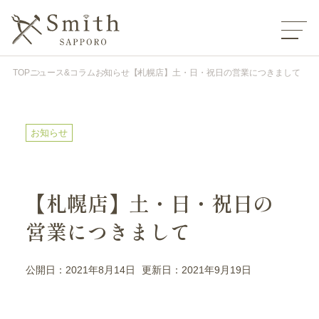
TOP
ニュース&コラム
お知らせ
【札幌店】土・日・祝日の営業につきまして
お知らせ
【札幌店】土・日・祝日の
営業につきまして
公開日：2021年8月14日
更新日：2021年9月19日