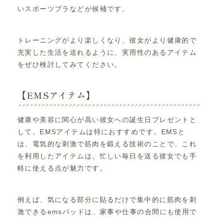
いスポーツブラなどが候補です。
トレーニングがより楽しくなり、彼女がより健康的で
充実した生活を送れるように、実用性のあるアイテム
をぜひ検討してみてください。
【EMSアイテム】
健康や美容に関心が高い彼女への誕生日プレゼントと
して、EMSアイテムは特におすすめです。EMSと
は、電気的な刺激で筋肉を鍛える技術のことで、これ
を利用したアイテムは、忙しい毎日を送る彼女でも手
軽に使える点が魅力です。
例えば、気になる部分に貼るだけで集中的に筋肉を刺
激できるemsパッドは、家事や仕事の合間にも使用で