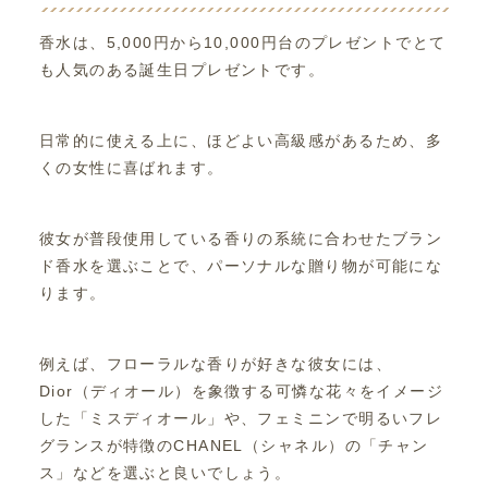
香水は、5,000円から10,000円台のプレゼントでとて
も人気のある誕生日プレゼントです。
日常的に使える上に、ほどよい高級感があるため、多
くの女性に喜ばれます。
彼女が普段使用している香りの系統に合わせたブラン
ド香水を選ぶことで、パーソナルな贈り物が可能にな
ります。
例えば、フローラルな香りが好きな彼女には、
Dior（ディオール）を象徴する可憐な花々をイメージ
した「ミスディオール」や、フェミニンで明るいフレ
グランスが特徴のCHANEL（シャネル）の「チャン
ス」などを選ぶと良いでしょう。