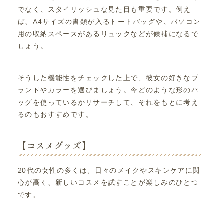
でなく、スタイリッシュな見た目も重要です。例え
ば、A4サイズの書類が入るトートバッグや、パソコン
用の収納スペースがあるリュックなどが候補になるで
しょう。
そうした機能性をチェックした上で、彼女の好きなブ
ランドやカラーを選びましょう。今どのような形のバ
ッグを使っているかリサーチして、それをもとに考え
るのもおすすめです。
【コスメグッズ】
20代の女性の多くは、日々のメイクやスキンケアに関
心が高く、新しいコスメを試すことが楽しみのひとつ
です。