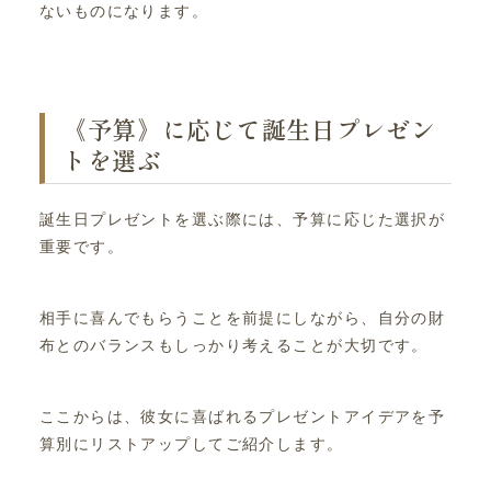
ないものになります。
《予算》に応じて誕生日プレゼン
トを選ぶ
誕生日プレゼントを選ぶ際には、予算に応じた選択が
重要です。
相手に喜んでもらうことを前提にしながら、自分の財
布とのバランスもしっかり考えることが大切です。
ここからは、彼女に喜ばれるプレゼントアイデアを予
算別にリストアップしてご紹介します。