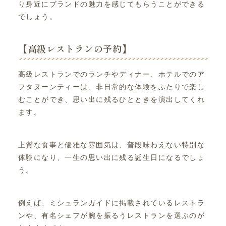
り身近にブランドの魅力を感じてもらうことができる
でしょう。
【高級レストランの予約】
高級レストランでのランチやディナー、ホテルでのア
フタヌーンティーは、非日常的な体験をふたりで楽し
むことができ、思い出に残るひとときを演出してくれ
ます。
上質な食事と優雅な雰囲気は、普段味わえない特別な
体験になり、一生の思い出に残る誕生日になるでしょ
う。
例えば、ミシュランガイドに掲載されているレストラ
ンや、有名シェフが腕を振るうレストランを選ぶのが