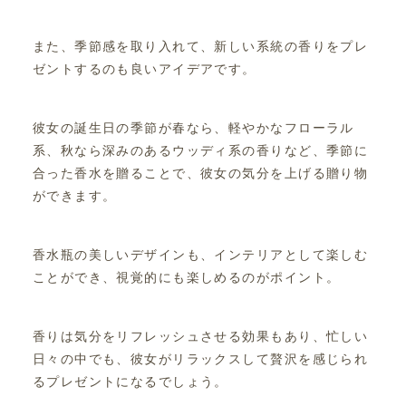
また、季節感を取り入れて、新しい系統の香りをプレ
ゼントするのも良いアイデアです。
彼女の誕生日の季節が春なら、軽やかなフローラル
系、秋なら深みのあるウッディ系の香りなど、季節に
合った香水を贈ることで、彼女の気分を上げる贈り物
ができます。
香水瓶の美しいデザインも、インテリアとして楽しむ
ことができ、視覚的にも楽しめるのがポイント。
香りは気分をリフレッシュさせる効果もあり、忙しい
日々の中でも、彼女がリラックスして贅沢を感じられ
るプレゼントになるでしょう。