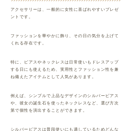
アクセサリーは、一般的に女性に喜ばれやすいプレゼ
ントです。
ファッションを華やかに飾り、その日の気分を上げて
くれる存在です。
特に、ピアスやネックレスは日常使いもドレスアップ
する日にも使えるため、実用性とファッション性を兼
ね備えたアイテムとして人気があります。
例えば、シンプルで上品なデザインのシルバーピアス
や、彼女の誕生石を使ったネックレスなど、選び方次
第で個性を演出することができます。
シルバーピアスは普段使いにも適しているためどんな