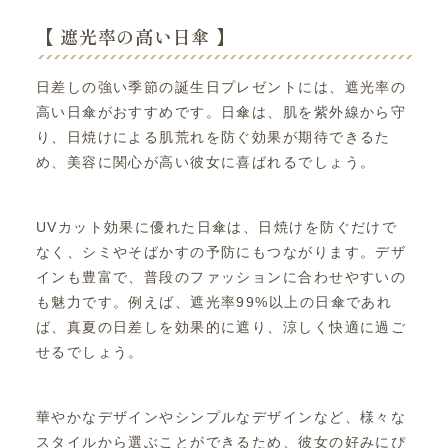
【 遮光率の高い日傘 】
日差しの強い季節の誕生日プレゼントには、遮光率の
高い日傘がおすすめです。日傘は、肌を紫外線から守
り、日焼けによる肌荒れを防ぐ効果が期待できるた
め、美容に関心が高い彼女に喜ばれるでしょう。
UVカット効果に優れた日傘は、日焼けを防ぐだけで
なく、シミやそばかすの予防にもつながります。デザ
インも豊富で、普段のファッションに合わせやすいの
も魅力です。例えば、遮光率99%以上の日傘であれ
ば、真夏の日差しを効果的に遮り、涼しく快適に過ご
せるでしょう。
華やかなデザインやシンプルなデザインなど、様々な
スタイルから選ぶことができるため、彼女の好みにぴ