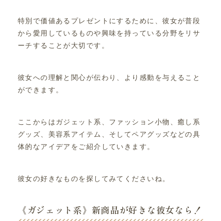
特別で価値あるプレゼントにするために、彼女が普段
から愛用しているものや興味を持っている分野をリサ
ーチすることが大切です。
彼女への理解と関心が伝わり、より感動を与えること
ができます。
ここからはガジェット系、ファッション小物、癒し系
グッズ、美容系アイテム、そしてペアグッズなどの具
体的なアイデアをご紹介していきます。
彼女の好きなものを探してみてくださいね。
《ガジェット系》新商品が好きな彼女なら！