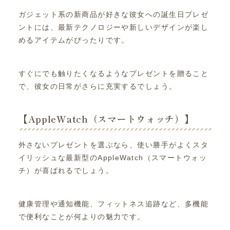
ガジェット系の新商品が好きな彼女への誕生日プレゼ
ントには、最新テクノロジーや新しいデザインが楽し
めるアイテムがぴったりです。
すぐにでも触りたくなるようなプレゼントを贈ること
で、彼女の日常がさらに充実するでしょう。
【AppleWatch（スマートウォッチ）】
外さないプレゼントを選ぶなら、使い勝手がよくスタ
イリッシュな最新型のAppleWatch（スマートウォッ
チ）が喜ばれるでしょう。
健康管理や通知機能、フィットネス追跡など、多機能
で便利なことが何よりの魅力です。