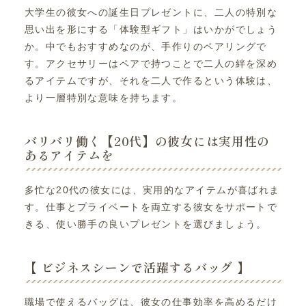
大学生の彼女への誕生日プレゼントに、二人の特別な
思い出を形にする「体験型ギフト」はいかがでしょう
か。中でもおすすめなのが、手作りのペアリングで
す。アクセサリーはペアで持つことで二人の絆を深め
るアイテムですが、それを二人で作るという体験は、
より一層特別な意味を持ちます。
バリバリ働く【20代】の彼女には実用性の
あるアイテムを
多忙な20代の彼女には、実用的なアイテムが喜ばれま
す。仕事とプライベートを両立する彼女をサポートで
きる、使い勝手の良いプレゼントを選びましょう。
【 ビジネスシーンで活躍するバッグ 】
職場で使えるバッグは、彼女の仕事効率を高めるだけ