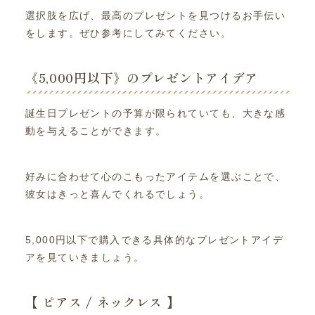
選択肢を広げ、最高のプレゼントを見つけるお手伝い
をします。ぜひ参考にしてみてください。
《5,000円以下》のプレゼントアイデア
誕生日プレゼントの予算が限られていても、大きな感
動を与えることができます。
好みに合わせて心のこもったアイテムを選ぶことで、
彼女はきっと喜んでくれるでしょう。
5,000円以下で購入できる具体的なプレゼントアイデ
アを見ていきましょう。
【 ピアス / ネックレス 】