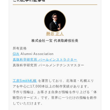
懸谷 正人
株式会社一宝 代表取締役社長
所有資格
GIA
Alumni Association
真珠科学研究所 パールインストラクター
真珠科学研究所 パールメンテナンスマスター
工房Smith札幌
を運営しており、北海道・札幌エリ
アを中心に17,000本以上の制作実績があります。
手作り指輪は、お客さま自身が指輪を作り上げる「体
験型のサービス」です。世界に一つだけの指輪を創作
していただけます。