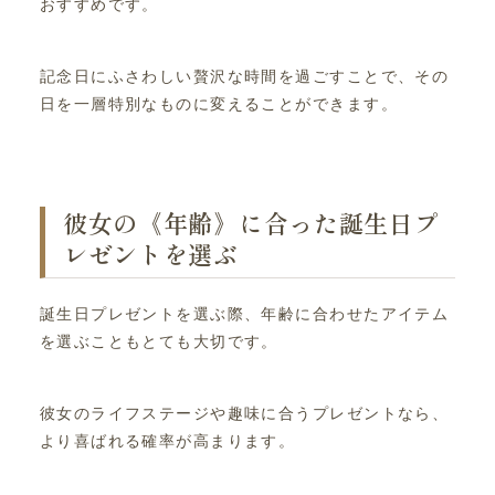
おすすめです。
記念日にふさわしい贅沢な時間を過ごすことで、その
日を一層特別なものに変えることができます。
彼女の《年齢》に合った誕生日プ
レゼントを選ぶ
誕生日プレゼントを選ぶ際、年齢に合わせたアイテム
を選ぶこともとても大切です。
彼女のライフステージや趣味に合うプレゼントなら、
より喜ばれる確率が高まります。