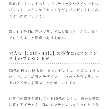
例えば、トレンドのリップスティックやアイシャドウ
パレット、スキンケアセットなどをプレゼントしてみ
てはいかがでしょう。
口コミで評判の良いブランド品を選ぶと、さらに喜ん
でもらえること間違いありません。
大人な【30代・40代】の彼女にはワンラン
ク上のプレゼントを
30代の彼女に贈る誕生日プレゼントは、生活に役立つ
だけでなく、品質とデザインにこだわったワンランク
上のアイテムを選ぶことがポイントです。
仕事での責任も増してくる30代の女性は、自分を贅沢
に癒すアイテムや、体のメンテナンスをしっかりでき