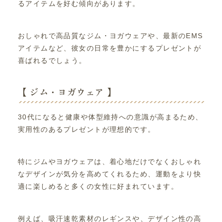
るアイテムを好む傾向があります。
おしゃれで高品質なジム・ヨガウェアや、最新のEMS
アイテムなど、彼女の日常を豊かにするプレゼントが
喜ばれるでしょう。
【 ジム・ヨガウェア 】
30代になると健康や体型維持への意識が高まるため、
実用性のあるプレゼントが理想的です。
特にジムやヨガウェアは、着心地だけでなくおしゃれ
なデザインが気分を高めてくれるため、運動をより快
適に楽しめると多くの女性に好まれています。
例えば、吸汗速乾素材のレギンスや、デザイン性の高