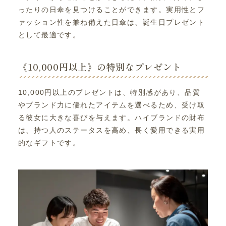
ったりの日傘を見つけることができます。実用性とフ
ァッション性を兼ね備えた日傘は、誕生日プレゼント
として最適です。
《10,000円以上》の特別なプレゼント
10,000円以上のプレゼントは、特別感があり、品質
やブランド力に優れたアイテムを選べるため、受け取
る彼女に大きな喜びを与えます。ハイブランドの財布
は、持つ人のステータスを高め、長く愛用できる実用
的なギフトです。