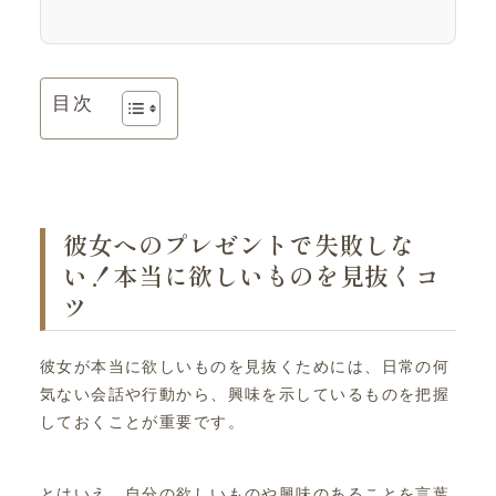
目次
彼女へのプレゼントで失敗しな
い！本当に欲しいものを見抜くコ
ツ
彼女が本当に欲しいものを見抜くためには、日常の何
気ない会話や行動から、興味を示しているものを把握
しておくことが重要です。
とはいえ、自分の欲しいものや興味のあることを言葉