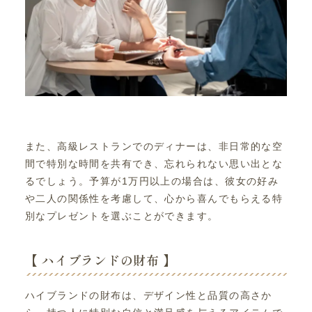
また、高級レストランでのディナーは、非日常的な空
間で特別な時間を共有でき、忘れられない思い出とな
るでしょう。予算が1万円以上の場合は、彼女の好み
や二人の関係性を考慮して、心から喜んでもらえる特
別なプレゼントを選ぶことができます。
【 ハイブランドの財布 】
ハイブランドの財布は、デザイン性と品質の高さか