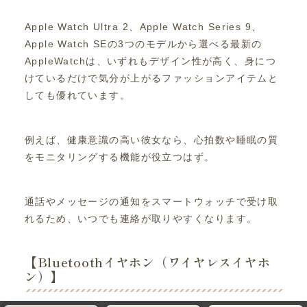
Apple Watch Ultra 2、Apple Watch Series 9、
Apple Watch SEの3つのモデルから選べる最新の
AppleWatchは、いずれもデザイン性が高く、身につ
けているだけで気分が上がるファッションアイテムと
しても優れています。
例えば、健康意識の高い彼女なら、心拍数や睡眠の質
をモニタリングする機能が役立つはず。
通話やメッセージの通知をスマートウォッチで受け取
れるため、いつでも連絡が取りやすくなります。
【Bluetoothイヤホン（ワイヤレスイヤホ
ン）】