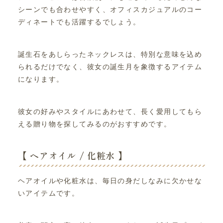
シーンでも合わせやすく、オフィスカジュアルのコー
ディネートでも活躍するでしょう。
誕生石をあしらったネックレスは、特別な意味を込め
られるだけでなく、彼女の誕生月を象徴するアイテム
になります。
彼女の好みやスタイルにあわせて、長く愛用してもら
える贈り物を探してみるのがおすすめです。
【 ヘアオイル / 化粧水 】
ヘアオイルや化粧水は、毎日の身だしなみに欠かせな
いアイテムです。