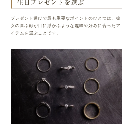
生日プレゼントを選ぶ
プレゼント選びで最も重要なポイントのひとつは、彼
女の喜ぶ顔が目に浮かぶような趣味や好みに合ったア
イテムを選ぶことです。