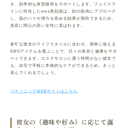
き、効率的な体型維持をサポートします。フェイスラ
インに特化したems美顔器は、顔の筋肉にアプローチ
し、肌のハリや弾力を高める効果が期待できるため、
美容に関心の高い女性に喜ばれます。
多忙な彼女のライフスタイルに合わせ、簡単に使える
EMSアイテムを選ぶことで、日々の美容と健康をサポ
ートできます。エステサロンに通う時間がない彼女で
も、自宅で手軽に本格的なケアができるため、きっと
喜んでくれるでしょう。
パナソニックWEBサイトはこちら
彼女の《趣味や好み》に応じて誕