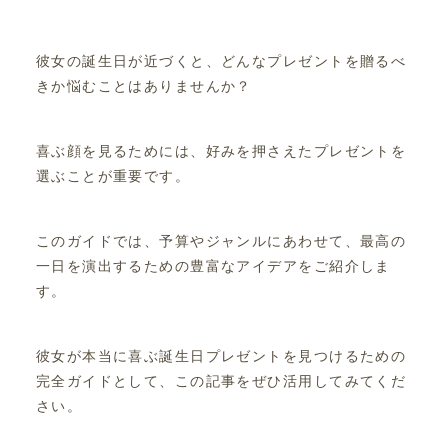
彼女の誕生日が近づくと、どんなプレゼントを贈るべ
きか悩むことはありませんか？
喜ぶ顔を見るためには、好みを押さえたプレゼントを
選ぶことが重要です。
このガイドでは、予算やジャンルにあわせて、最高の
一日を演出するための豊富なアイデアをご紹介しま
す。
彼女が本当に喜ぶ誕生日プレゼントを見つけるための
完全ガイドとして、この記事をぜひ活用してみてくだ
さい。