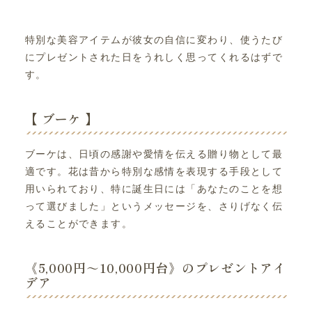
特別な美容アイテムが彼女の自信に変わり、使うたび
にプレゼントされた日をうれしく思ってくれるはずで
す。
【 ブーケ 】
ブーケは、日頃の感謝や愛情を伝える贈り物として最
適です。花は昔から特別な感情を表現する手段として
用いられており、特に誕生日には「あなたのことを想
って選びました」というメッセージを、さりげなく伝
えることができます。
《5,000円～10,000円台》のプレゼントアイ
デア