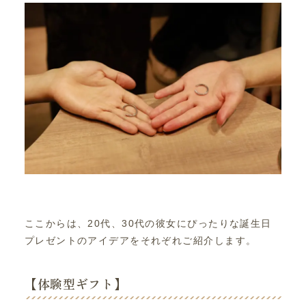
ここからは、20代、30代の彼女にぴったりな誕生日
プレゼントのアイデアをそれぞれご紹介します。
【体験型ギフト】