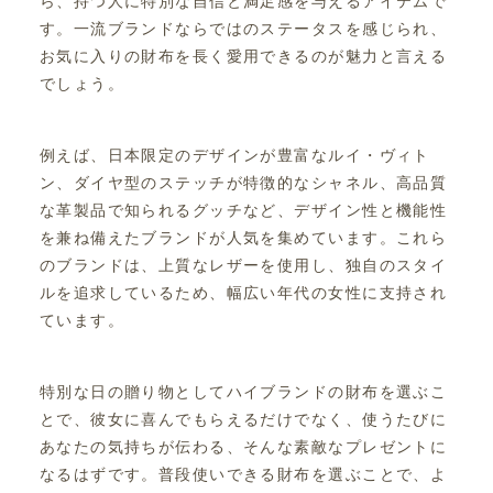
ら、持つ人に特別な自信と満足感を与えるアイテムで
す。一流ブランドならではのステータスを感じられ、
お気に入りの財布を長く愛用できるのが魅力と言える
でしょう。
例えば、日本限定のデザインが豊富なルイ・ヴィト
ン、ダイヤ型のステッチが特徴的なシャネル、高品質
な革製品で知られるグッチなど、デザイン性と機能性
を兼ね備えたブランドが人気を集めています。これら
のブランドは、上質なレザーを使用し、独自のスタイ
ルを追求しているため、幅広い年代の女性に支持され
ています。
特別な日の贈り物としてハイブランドの財布を選ぶこ
とで、彼女に喜んでもらえるだけでなく、使うたびに
あなたの気持ちが伝わる、そんな素敵なプレゼントに
なるはずです。普段使いできる財布を選ぶことで、よ