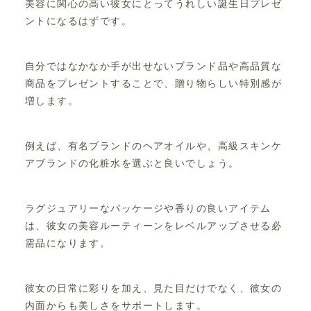
美容に関心の高い彼女にとってうれしい誕生日プレゼ
ントになるはずです。
自分ではなかなか手が出せないブランド品や高品質な
商品をプレゼントすることで、贈り物らしい特別感が
増します。
例えば、有名ブランドのヘアオイルや、高級スキンケ
アブランドの化粧水を選ぶと良いでしょう。
ラグジュアリーなパッケージや香りの良いアイテム
は、彼女の美容ルーティーンをレベルアップさせる必
需品になります。
彼女の日常に彩りを加え、見た目だけでなく、彼女の
内面からも美しさをサポートします。