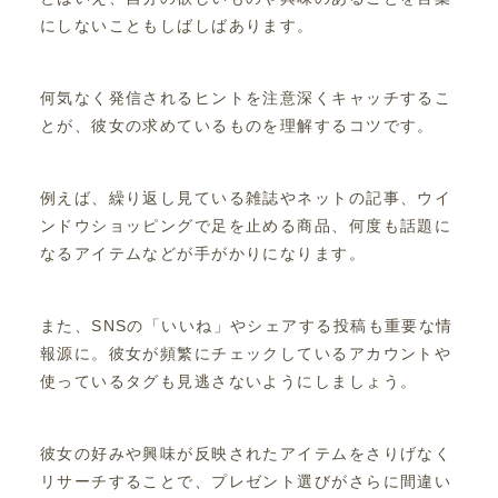
にしないこともしばしばあります。
何気なく発信されるヒントを注意深くキャッチするこ
とが、彼女の求めているものを理解するコツです。
例えば、繰り返し見ている雑誌やネットの記事、ウイ
ンドウショッピングで足を止める商品、何度も話題に
なるアイテムなどが手がかりになります。
また、SNSの「いいね」やシェアする投稿も重要な情
報源に。彼女が頻繁にチェックしているアカウントや
使っているタグも見逃さないようにしましょう。
彼女の好みや興味が反映されたアイテムをさりげなく
リサーチすることで、プレゼント選びがさらに間違い