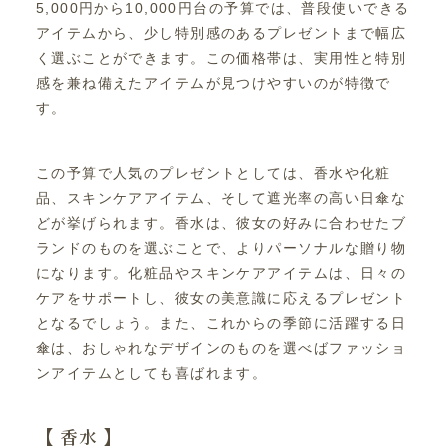
5,000円から10,000円台の予算では、普段使いできる
アイテムから、少し特別感のあるプレゼントまで幅広
く選ぶことができます。この価格帯は、実用性と特別
感を兼ね備えたアイテムが見つけやすいのが特徴で
す。
この予算で人気のプレゼントとしては、香水や化粧
品、スキンケアアイテム、そして遮光率の高い日傘な
どが挙げられます。香水は、彼女の好みに合わせたブ
ランドのものを選ぶことで、よりパーソナルな贈り物
になります。化粧品やスキンケアアイテムは、日々の
ケアをサポートし、彼女の美意識に応えるプレゼント
となるでしょう。また、これからの季節に活躍する日
傘は、おしゃれなデザインのものを選べばファッショ
ンアイテムとしても喜ばれます。
【 香水 】