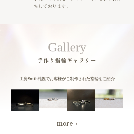
ちしております。
Gallery
手作り指輪ギャラリー
工房Smith札幌でお客様がご制作された指輪をご紹介
more