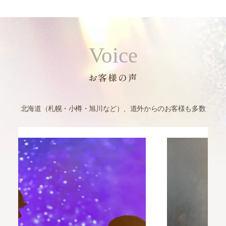
Voice
お客様の声
北海道（札幌・小樽・旭川など）、道外からのお客様も多数