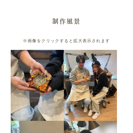
制作風景
※画像をクリックすると拡大表示されます