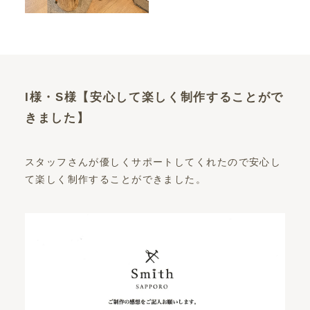
I様・S様【安心して楽しく制作することがで
きました】
スタッフさんが優しくサポートしてくれたので安心し
て楽しく制作することができました。