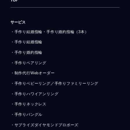
TOP
サービス
・手作り結婚指輪・手作り婚約指輪（3本）
・手作り結婚指輪
・手作り婚約指輪
・手作りペアリング
・制作代行Webオーダー
・手作りベビーリング／手作りファミリーリング
・手作りハワイアンリング
・手作りネックレス
・手作りバングル
・サプライズダイヤモンドプロポーズ