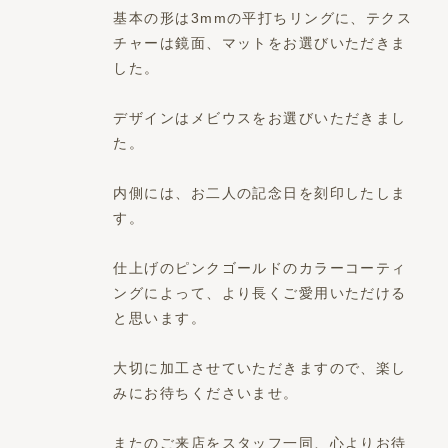
基本の形は3mmの平打ちリングに、テクス
チャーは鏡面、マットをお選びいただきま
した。
デザインはメビウスをお選びいただきまし
た。
内側には、お二人の記念日を刻印したしま
す。
仕上げのピンクゴールドのカラーコーティ
ングによって、より長くご愛用いただける
と思います。
大切に加工させていただきますので、楽し
みにお待ちくださいませ。
またのご来店をスタッフ一同、心よりお待