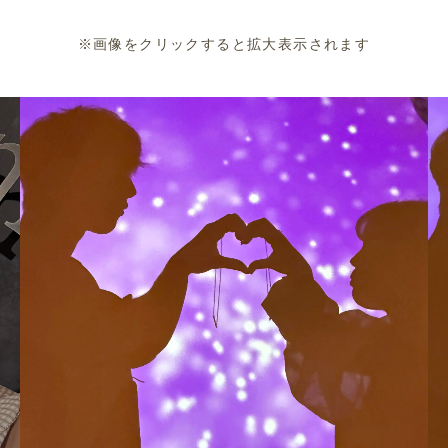
※画像をクリックすると拡大表示されます