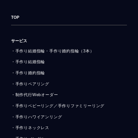
TOP
サービス
・手作り結婚指輪・手作り婚約指輪（3本）
・手作り結婚指輪
・手作り婚約指輪
・手作りペアリング
・制作代行Webオーダー
・手作りベビーリング／手作りファミリーリング
・手作りハワイアンリング
・手作りネックレス