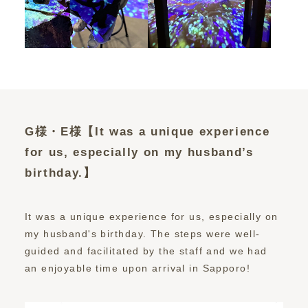
G様・E様【It was a unique experience
for us, especially on my husband’s
birthday.】
It was a unique experience for us, especially on
my husband's birthday. The steps were well-
guided and facilitated by the staff and we had
an enjoyable time upon arrival in Sapporo!