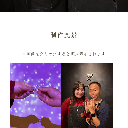
制作風景
※画像をクリックすると拡大表示されます