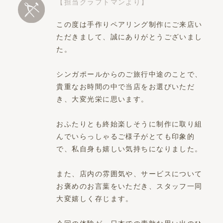
【担当クラフトマンより】
この度は手作りペアリング制作にご来店い
ただきまして、誠にありがとうございまし
た。
シンガポールからのご旅行中途のことで、
貴重なお時間の中で当店をお選びいただ
き、大変光栄に思います。
おふたりとも終始楽しそうに制作に取り組
んでいらっしゃるご様子がとても印象的
で、私自身も嬉しい気持ちになりました。
また、店内の雰囲気や、サービスについて
お褒めのお言葉をいただき、スタッフ一同
大変嬉しく存じます。