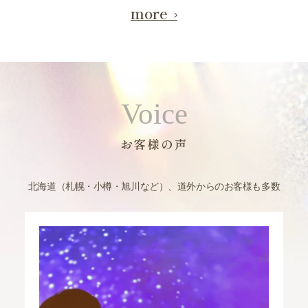
more
Voice
お客様の声
北海道（札幌・小樽・旭川など）、道外からのお客様も多数