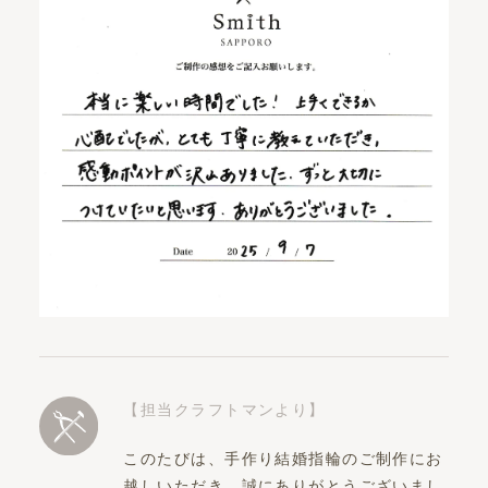
【担当クラフトマンより】
このたびは、手作り結婚指輪のご制作にお
越しいただき、誠にありがとうございまし