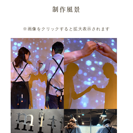
制作風景
※画像をクリックすると拡大表示されます