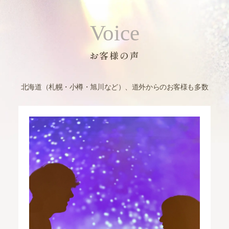
Voice
お客様の声
北海道（札幌・小樽・旭川など）、道外からのお客様も多数