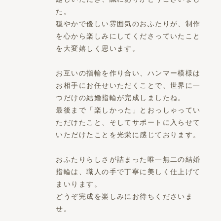
た。
穏やかで優しい雰囲気のおふたりが、制作
を心から楽しみにしてくださっていたこと
を大変嬉しく思います。
お互いの指輪を作り合い、ハンマー模様は
お相手にお任せいただくことで、世界に一
つだけの結婚指輪が完成しましたね。
最後まで「楽しかった」とおっしゃってい
ただけたこと、そしてサポートに入らせて
いただけたことを光栄に感じております。
おふたりらしさが詰まった唯一無二の結婚
指輪は、職人の手で丁寧に美しく仕上げて
まいります。
どうぞ完成を楽しみにお待ちくださいま
せ。