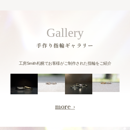
Gallery
手作り指輪ギャラリー
工房Smith札幌でお客様がご制作された指輪をご紹介
more