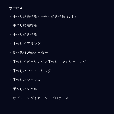
サービス
・手作り結婚指輪・手作り婚約指輪（3本）
・手作り結婚指輪
・手作り婚約指輪
・手作りペアリング
・制作代行Webオーダー
・手作りベビーリング／手作りファミリーリング
・手作りハワイアンリング
・手作りネックレス
・手作りバングル
・サプライズダイヤモンドプロポーズ