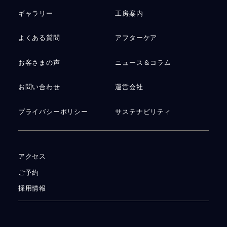
ギャラリー
工房案内
よくある質問
アフターケア
お客さまの声
ニュース＆コラム
お問い合わせ
運営会社
プライバシーポリシー
サステナビリティ
アクセス
ご予約
採用情報