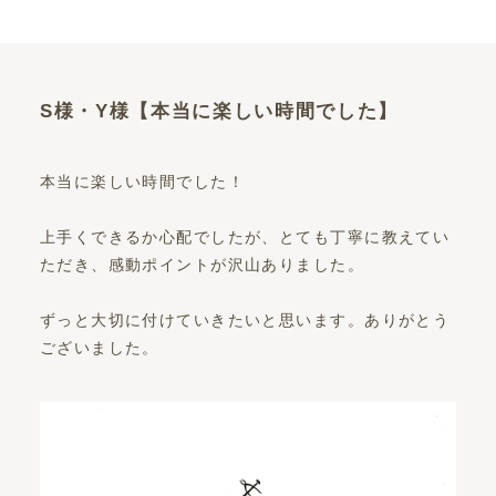
S様・Y様【本当に楽しい時間でした】
本当に楽しい時間でした！
上手くできるか心配でしたが、とても丁寧に教えてい
ただき、感動ポイントが沢山ありました。
ずっと大切に付けていきたいと思います。ありがとう
ございました。