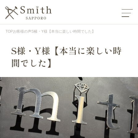
TOP
お客様の声
S様・Y様【本当に楽しい時間でした】
S様・Y様【本当に楽しい時
間でした】