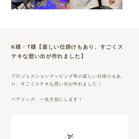
K様・T様【楽しい仕掛けもあり、すごくス
テキな想い出が作れました】
プロジェクションマッピング等の楽しい仕掛けもあ
り、すごくステキな思い出が作れました！
ペアリング、一生大切にします！