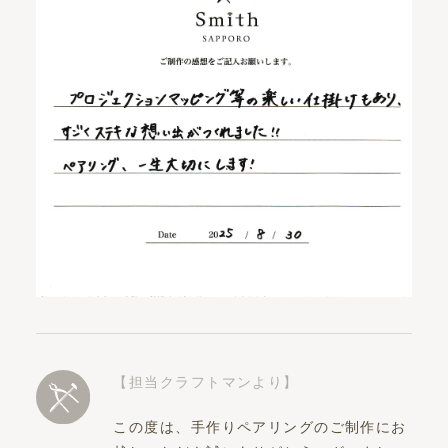
【担当クラフトマンより】
この度は、手作りペアリングのご制作にお