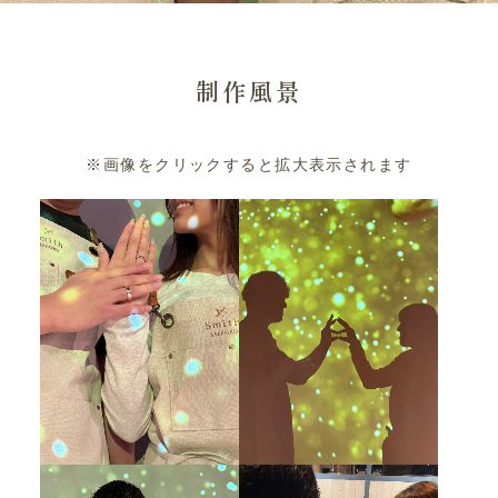
制作風景
※画像をクリックすると拡大表示されます