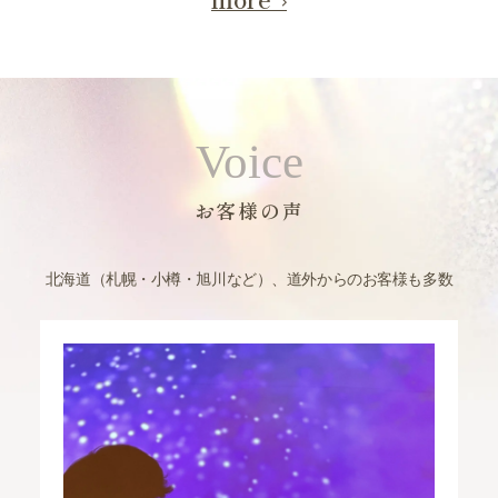
Voice
お客様の声
北海道（札幌・小樽・旭川など）、道外からのお客様も多数