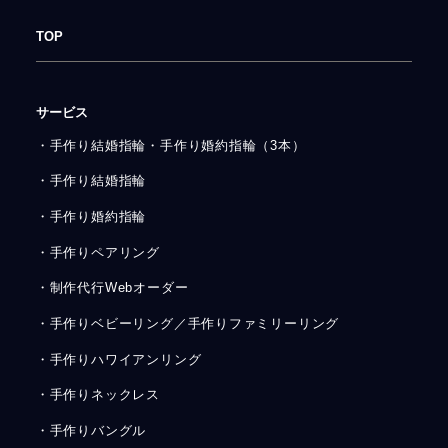
TOP
サービス
・手作り結婚指輪・手作り婚約指輪（3本）
・手作り結婚指輪
・手作り婚約指輪
・手作りペアリング
・制作代行Webオーダー
・手作りベビーリング／手作りファミリーリング
・手作りハワイアンリング
・手作りネックレス
・手作りバングル