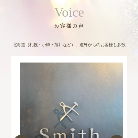
Voice
お客様の声
北海道（札幌・小樽・旭川など）、道外からのお客様も多数