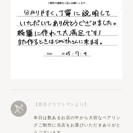
【担当クラフトマンより】
本日は数あるお店の中から大切なペアリン
グご制作に当店をお選びいただきありがと
うございます。