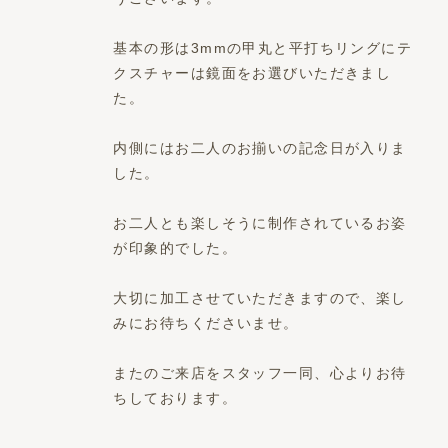
基本の形は3mmの甲丸と平打ちリングにテ
クスチャーは鏡面をお選びいただきまし
た。
内側にはお二人のお揃いの記念日が入りま
した。
お二人とも楽しそうに制作されているお姿
が印象的でした。
大切に加工させていただきますので、楽し
みにお待ちくださいませ。
またのご来店をスタッフ一同、心よりお待
ちしております。