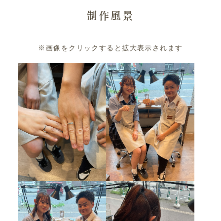
制作風景
※画像をクリックすると拡大表示されます