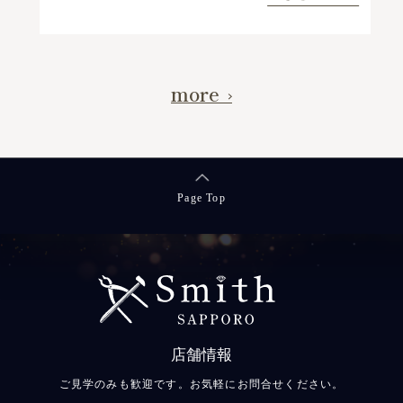
more
Page Top
店舗情報
ご見学のみも歓迎です。お気軽にお問合せください。