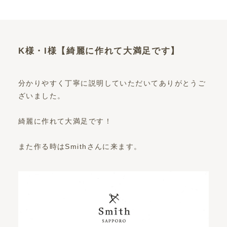
K様・I様【綺麗に作れて大満足です】
分かりやすく丁寧に説明していただいてありがとうご
ざいました。
綺麗に作れて大満足です！
また作る時はSmithさんに来ます。