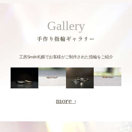
Gallery
手作り指輪ギャラリー
工房Smith札幌でお客様がご制作された指輪をご紹介
more