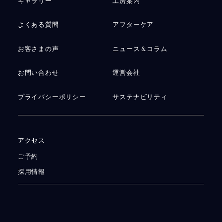
ギャラリー
工房案内
よくある質問
アフターケア
お客さまの声
ニュース＆コラム
お問い合わせ
運営会社
プライバシーポリシー
サステナビリティ
アクセス
ご予約
採用情報