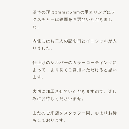
基本の形は3mmと5mmの甲丸リングにテ
クスチャーは鏡面をお選びいただきまし
た。
内側にはお二人の記念日とイニシャルが入
りました。
仕上げのシルバーのカラーコーティングに
よって、より長くご愛用いただけると思い
ます。
大切に加工させていただきますので、楽し
みにお待ちくださいませ。
またのご来店をスタッフ一同、心よりお待
ちしております。