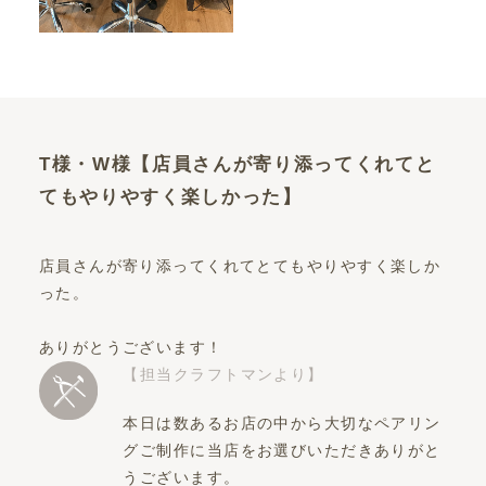
T様・W様【店員さんが寄り添ってくれてと
てもやりやすく楽しかった】
店員さんが寄り添ってくれてとてもやりやすく楽しか
った。
ありがとうございます！
【担当クラフトマンより】
本日は数あるお店の中から大切なペアリン
グご制作に当店をお選びいただきありがと
うございます。