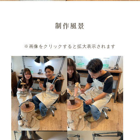
制作風景
※画像をクリックすると拡大表示されます