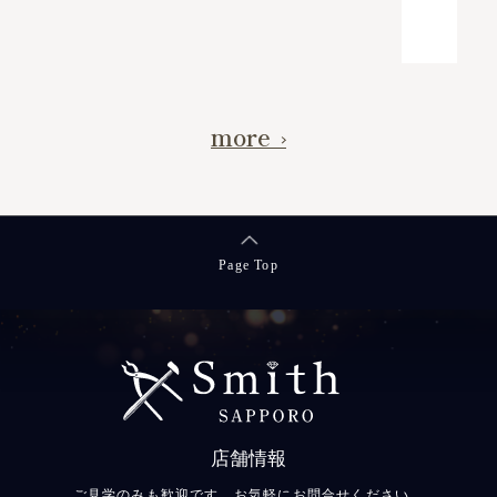
続きを読む >>
more
Page Top
店舗情報
ご見学のみも歓迎です。お気軽にお問合せください。