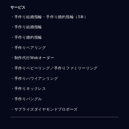
サービス
・手作り結婚指輪・手作り婚約指輪（3本）
・手作り結婚指輪
・手作り婚約指輪
・手作りペアリング
・制作代行Webオーダー
・手作りベビーリング／手作りファミリーリング
・手作りハワイアンリング
・手作りネックレス
・手作りバングル
・サプライズダイヤモンドプロポーズ