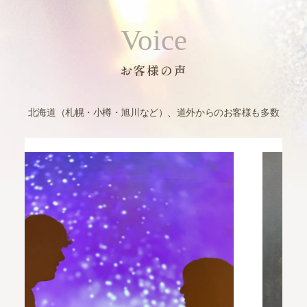
Voice
お客様の声
北海道（札幌・小樽・旭川など）、道外からのお客様も多数