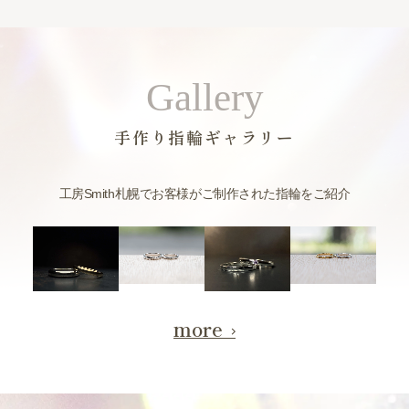
Gallery
手作り指輪ギャラリー
工房Smith札幌でお客様がご制作された指輪をご紹介
more