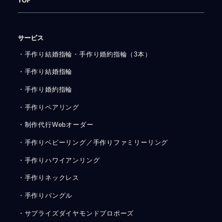
TOP
サービス
・手作り結婚指輪・手作り婚約指輪（3本）
・手作り結婚指輪
・手作り婚約指輪
・手作りペアリング
・制作代行Webオーダー
・手作りベビーリング／手作りファミリーリング
・手作りハワイアンリング
・手作りネックレス
・手作りバングル
・サプライズダイヤモンドプロポーズ