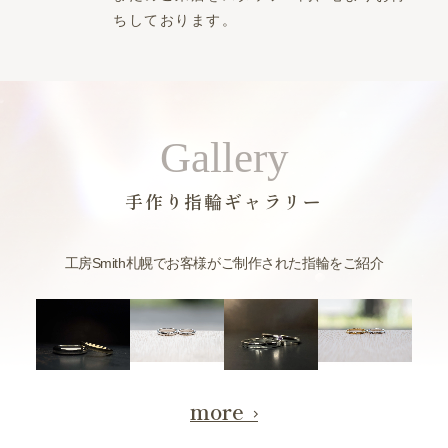
ちしております。
Gallery
手作り指輪ギャラリー
工房Smith札幌でお客様がご制作された指輪をご紹介
more