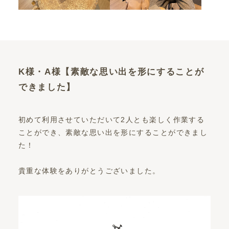
K様・A様【素敵な思い出を形にすることが
できました】
初めて利用させていただいて2人とも楽しく作業する
ことができ、素敵な思い出を形にすることができまし
た！
貴重な体験をありがとうございました。