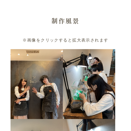
制作風景
※画像をクリックすると拡大表示されます