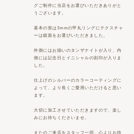
グご制作に当店をお選びいただきありがと
うございます。
基本の形は3mmの甲丸リングにテクスチャ
ーは鏡面をお選びいただきました。
外側にはお揃いのタンザナイトが入り、内
側には記念日とイニシャルの刻印が入りま
した。
仕上げのシルバーのカラーコーティングに
よって、より長くご愛用いただけると思い
ます。
大切に加工させていただきますので、楽し
みにお待ちくださいませ。
またのご来店をスタッフ一同、心よりお待