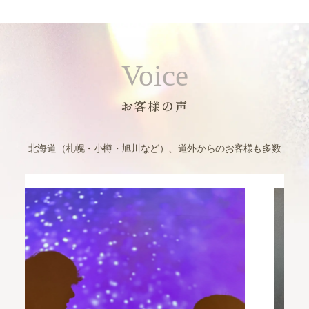
Voice
お客様の声
北海道（札幌・小樽・旭川など）、道外からのお客様も多数