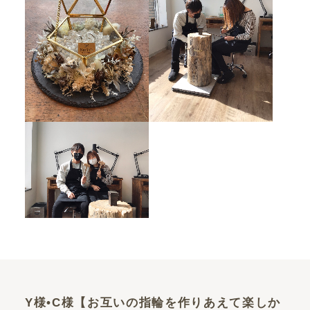
Y様•C様【お互いの指輪を作りあえて楽しか