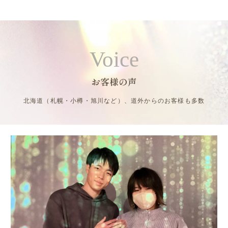
Voice
お客様の声
北海道（札幌・小樽・旭川など）、道外からのお客様も多数