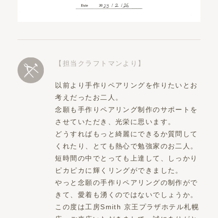
【担当クラフトマンより】
以前より手作りペアリングを作りたいとお
考えだったお二人。
念願も手作りペアリング制作のサポートを
させていただき、光栄に思います。
どうすればもっと綺麗にできるか質問して
くれたり、とても熱心で勉強家のお二人。
短時間の中でとっても上達して、しっかり
ピカピカに輝くリングができました。
やっと念願の手作りペアリングの制作がで
きて、愛着も湧くのではないでしょうか。
この度は工房Smith 京王プラザホテル札幌