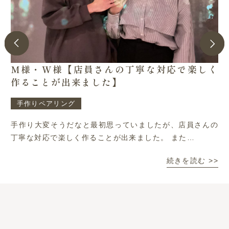
M様・W様【店員さんの丁寧な対応で楽しく
作ることが出来ました】
手作りペアリング
手作り大変そうだなと最初思っていましたが、店員さんの
丁寧な対応で楽しく作ることが出来ました。 また…
続きを読む >>