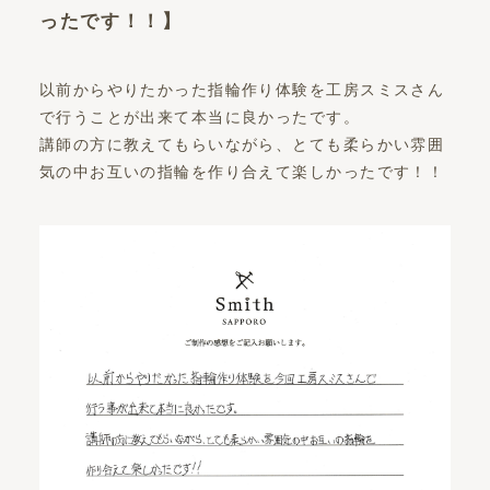
ったです！！】
以前からやりたかった指輪作り体験を工房スミスさん
で行うことが出来て本当に良かったです。
講師の方に教えてもらいながら、とても柔らかい雰囲
気の中お互いの指輪を作り合えて楽しかったです！！