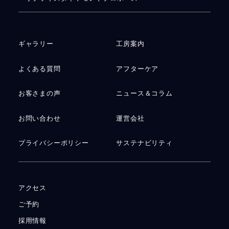
ギャラリー
工房案内
よくある質問
アフターケア
お客さまの声
ニュース＆コラム
お問い合わせ
運営会社
プライバシーポリシー
サステナビリティ
アクセス
ご予約
採用情報