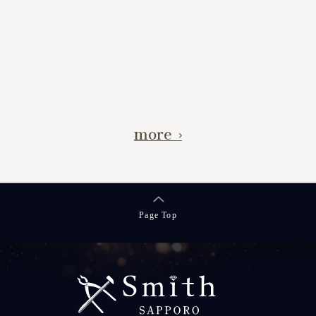
more
Page Top