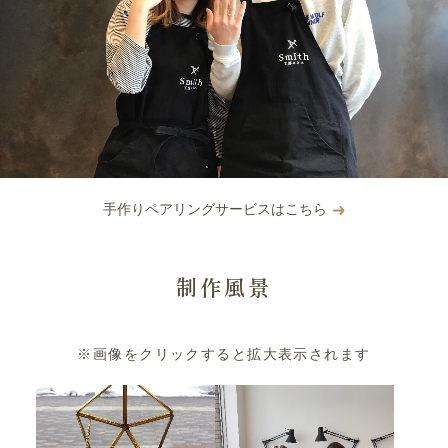
手作りペアリングサービスはこちら
制作風景
※画像をクリックすると拡大表示されます