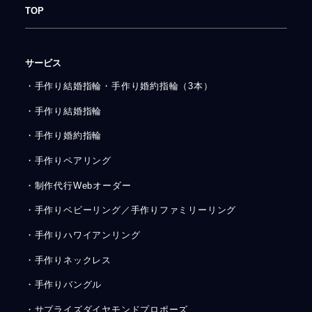
TOP
サービス
・手作り結婚指輪・手作り婚約指輪（3本）
・手作り結婚指輪
・手作り婚約指輪
・手作りペアリング
・制作代行Webオーダー
・手作りベビーリング／手作りファミリーリング
・手作りハワイアンリング
・手作りネックレス
・手作りバングル
・サプライズダイヤモンドプロポーズ