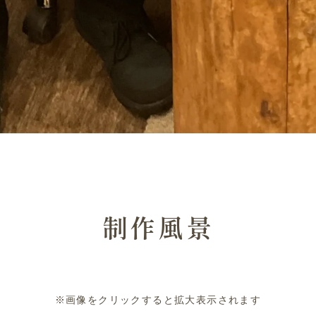
制作風景
※画像をクリックすると拡大表示されます