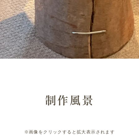
制作風景
※画像をクリックすると拡大表示されます