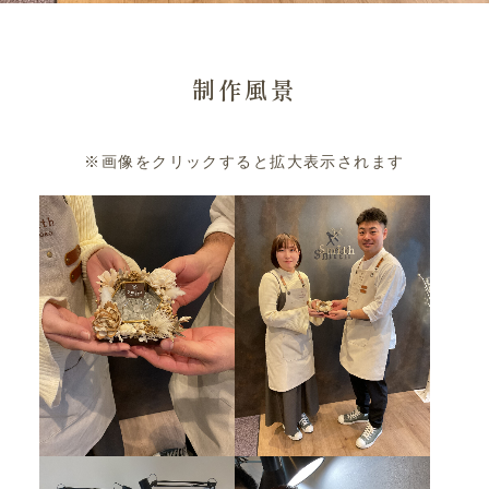
制作風景
※画像をクリックすると拡大表示されます