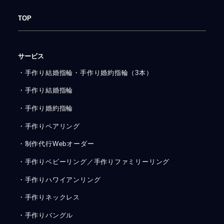
TOP
サービス
・手作り結婚指輪・手作り婚約指輪（3本）
・手作り結婚指輪
・手作り婚約指輪
・手作りペアリング
・制作代行Webオーダー
・手作りベビーリング／手作りファミリーリング
・手作りハワイアンリング
・手作りネックレス
・手作りバングル