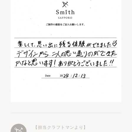
【担当クラフトマンより】