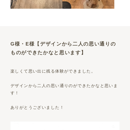
G様・E様【デザインから二人の思い通りの
ものができたかなと思います】
楽しくて思い出に残る体験ができました。
デザインから二人の思い通りのができたかなと思いま
す！
ありがとうございました！