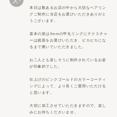
本日は数あるお店の中から大切なペアリン
グご制作に当店をお選びいただきありがと
うございます。
基本の形は3mmの甲丸リングにテクスチャ
ーは鏡面をお選びいただき、ピカピカにな
るまで磨いていただきました。
お二人とも楽しそうに制作されているお姿
が印象的でした。
仕上げのピンクゴールドのカラーコーティ
ングによって、より長くご愛用いただける
と思います。
大切に加工させていただきますので、楽し
みにお待ちくださいませ。