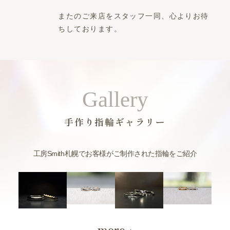
またのご来店をスタッフ一同、心よりお待
ちしております。
Gallery
手作り指輪ギャラリー
工房Smith札幌でお客様がご制作された指輪をご紹介
more