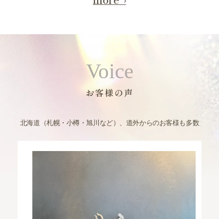
Voice
お客様の声
北海道（札幌・小樽・旭川など）、道外からのお客様も多数