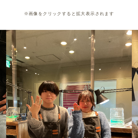
※画像をクリックすると拡大表示されます