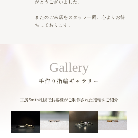
がとうございました。
またのご来店をスタッフ一同、心よりお待
ちしております。
Gallery
手作り指輪ギャラリー
工房Smith札幌でお客様がご制作された指輪をご紹介