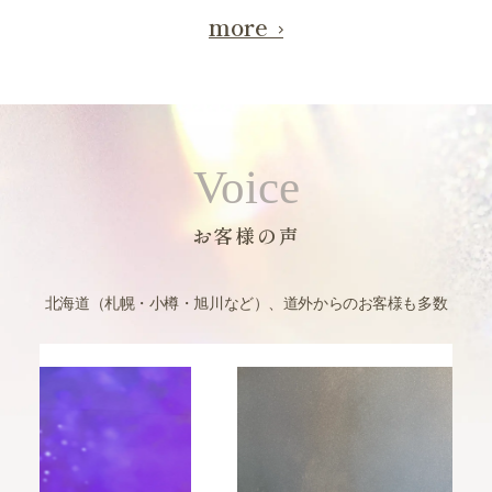
more
Voice
お客様の声
北海道（札幌・小樽・旭川など）、道外からのお客様も多数