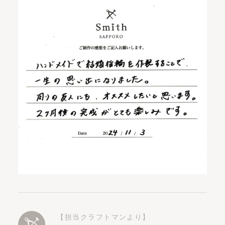
【担当クラフトマンより】