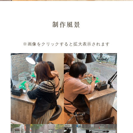
制作風景
※画像をクリックすると拡大表示されます