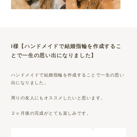
I様【ハンドメイドで結婚指輪を作成するこ
とで一生の思い出になりました】
ハンドメイドで結婚指輪を作成することで一生の思い
出になりました。
周りの友人にもオススメしたいと思います。
２ヶ月後の完成がとても楽しみです。