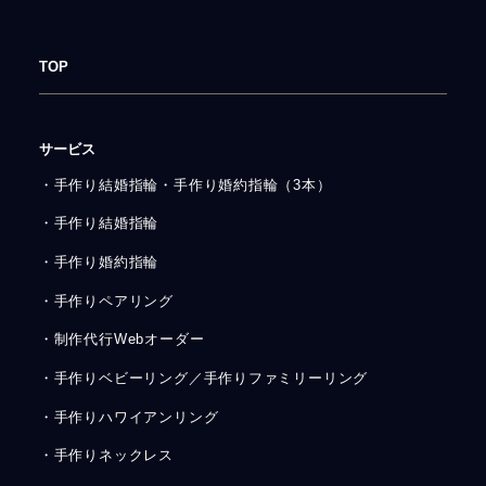
TOP
サービス
・手作り結婚指輪・手作り婚約指輪（3本）
・手作り結婚指輪
・手作り婚約指輪
・手作りペアリング
・制作代行Webオーダー
・手作りベビーリング／手作りファミリーリング
・手作りハワイアンリング
・手作りネックレス