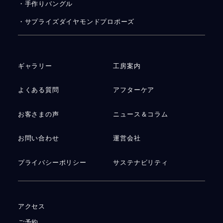
・手作りバングル
・サプライズダイヤモンドプロポーズ
ギャラリー
工房案内
よくある質問
アフターケア
お客さまの声
ニュース＆コラム
お問い合わせ
運営会社
プライバシーポリシー
サステナビリティ
アクセス
ご予約