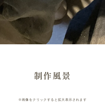
制作風景
※画像をクリックすると拡大表示されます