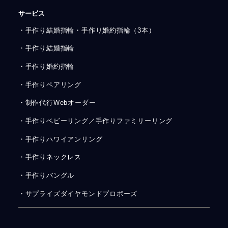
サービス
・手作り結婚指輪・手作り婚約指輪（3本）
・手作り結婚指輪
・手作り婚約指輪
・手作りペアリング
・制作代行Webオーダー
・手作りベビーリング／手作りファミリーリング
・手作りハワイアンリング
・手作りネックレス
・手作りバングル
・サプライズダイヤモンドプロポーズ