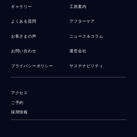
ギャラリー
工房案内
よくある質問
アフターケア
お客さまの声
ニュース＆コラム
お問い合わせ
運営会社
プライバシーポリシー
サステナビリティ
アクセス
ご予約
採用情報