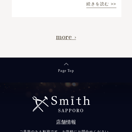
続きを読む >>
more
Page Top
店舗情報
ご見学のみも歓迎です。お気軽にお問合せください。