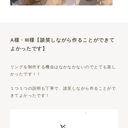
A様・M様【談笑しながら作ることができて
よかったです】
リングを制作する機会はなかなかないのでとても楽し
かったです！！
１つ１つの説明も丁寧で、談笑しながら作ることがで
きてよかったです！