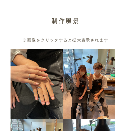
制作風景
※画像をクリックすると拡大表示されます