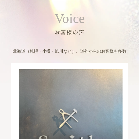
Voice
お客様の声
北海道（札幌・小樽・旭川など）、道外からのお客様も多数