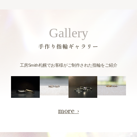
Gallery
手作り指輪ギャラリー
工房Smith札幌でお客様がご制作された指輪をご紹介
more