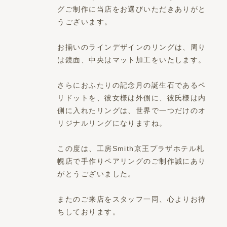
グご制作に当店をお選びいただきありがと
うございます。
お揃いのラインデザインのリングは、周り
は鏡面、中央はマット加工をいたします。
さらにおふたりの記念月の誕生石であるペ
リドットを、彼女様は外側に、彼氏様は内
側に入れたリングは、世界で一つだけのオ
リジナルリングになりますね。
この度は、工房Smith京王プラザホテル札
幌店で手作りペアリングのご制作誠にあり
がとうございました。
またのご来店をスタッフ一同、心よりお待
ちしております。