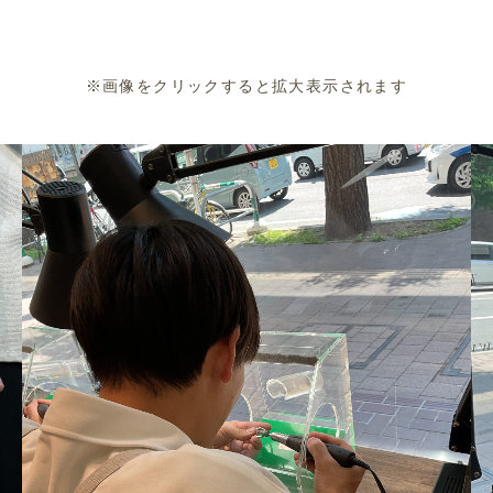
※画像をクリックすると拡大表示されます