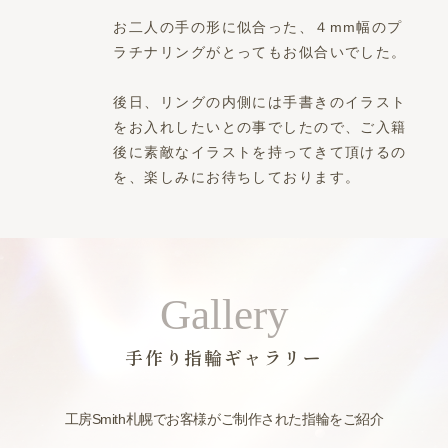
お二人の手の形に似合った、４mm幅のプ
ラチナリングがとってもお似合いでした。
後日、リングの内側には手書きのイラスト
をお入れしたいとの事でしたので、ご入籍
後に素敵なイラストを持ってきて頂けるの
を、楽しみにお待ちしております。
Gallery
手作り指輪ギャラリー
工房Smith札幌でお客様がご制作された指輪をご紹介