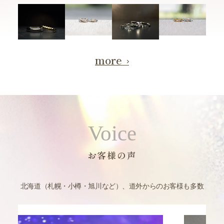
more
Voice
お客様の声
北海道（札幌・小樽・旭川など）、道外からのお客様も多数