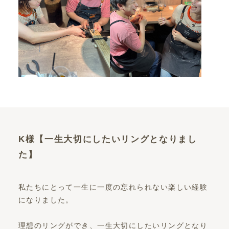
K様【一生大切にしたいリングとなりまし
た】
私たちにとって一生に一度の忘れられない楽しい経験
になりました。
理想のリングができ、一生大切にしたいリングとなり