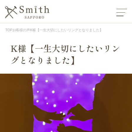
TOP
お客様の声
K様【一生大切にしたいリングとなりました】
K様【一生大切にしたいリン
グとなりました】