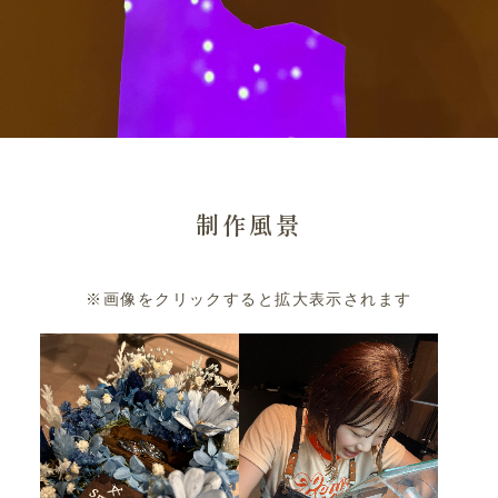
制作風景
※画像をクリックすると拡大表示されます