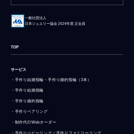
一般社団法人
日本ジュエリー協会 2024年度 正会員
TOP
サービス
・手作り結婚指輪・手作り婚約指輪（3本）
・手作り結婚指輪
・手作り婚約指輪
・手作りペアリング
・制作代行Webオーダー
・手作りベビーリング／手作りファミリーリング