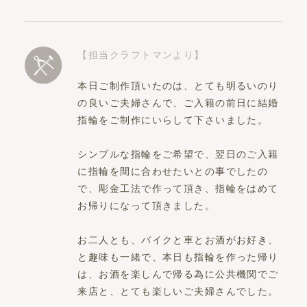
【担当クラフトマンより】
本日ご制作頂いたのは、とても明るいのり
の良いご夫婦さんで、ご入籍の前日に結婚
指輪をご制作にいらして下さいました。
シンプルな指輪をご希望で、翌日のご入籍
に指輪を間に合わせたいとの事でしたの
で、彫金工法で作って頂き、指輪をはめて
お帰りになって頂きました。
お二人とも、バイクと車とお酒がお好き、
と趣味も一緒で、本日も指輪を作った帰り
は、お酒を楽しんで帰る為に公共機関でご
来店と、とても楽しいご夫婦さんでした。