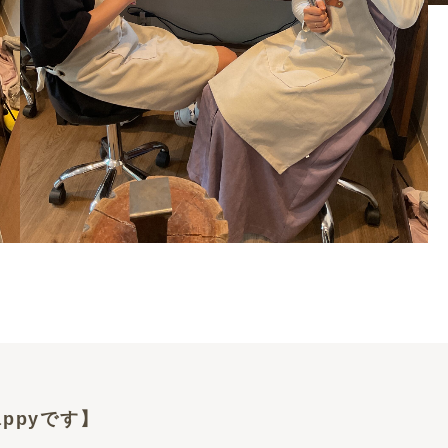
ppyです】