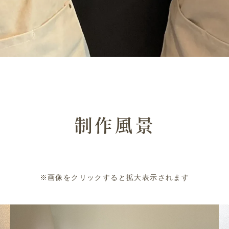
制作風景
※画像をクリックすると拡大表示されます