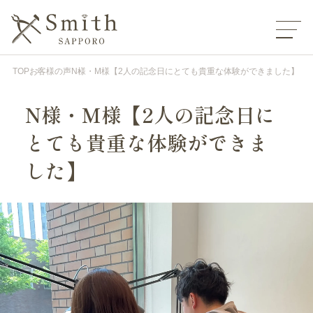
TOP
お客様の声
N様・M様【2人の記念日にとても貴重な体験ができました】
N様・M様【2人の記念日に
とても貴重な体験ができま
した】