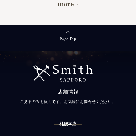
more
Page Top
店舗情報
ご見学のみも歓迎です。お気軽にお問合せください。
札幌本店