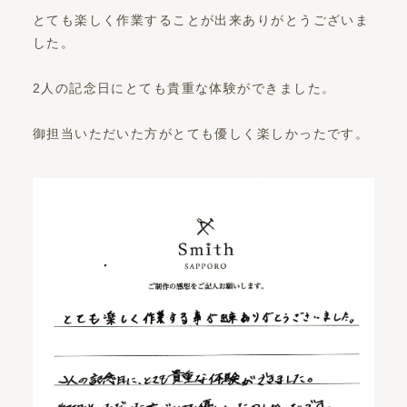
とても楽しく作業することが出来ありがとうございま
した。
2人の記念日にとても貴重な体験ができました。
御担当いただいた方がとても優しく楽しかったです。