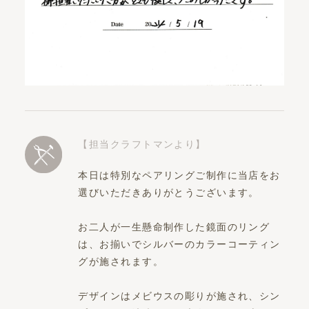
【担当クラフトマンより】
本日は特別なペアリングご制作に当店をお
選びいただきありがとうございます。
お二人が一生懸命制作した鏡面のリング
は、お揃いでシルバーのカラーコーティン
グが施されます。
デザインはメビウスの彫りが施され、シン