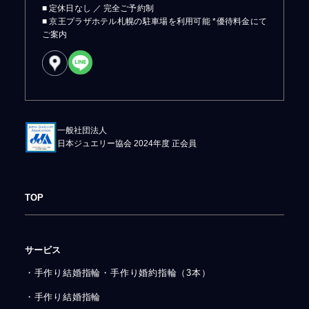
■ 定休日なし ／ 完全ご予約制
■ 京王プラザホテル札幌の駐車場を利用可能 *優待料金にて
ご案内
一般社団法人
日本ジュエリー協会 2024年度 正会員
TOP
サービス
・手作り結婚指輪・手作り婚約指輪（3本）
・手作り結婚指輪