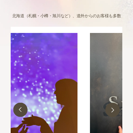
北海道（札幌・小樽・旭川など）、道外からのお客様も多数