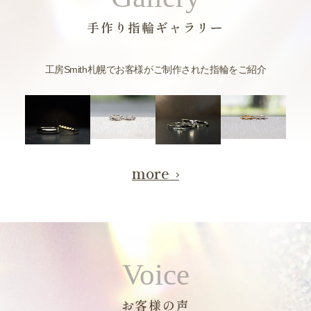
手作り指輪ギャラリー
工房Smith札幌でお客様がご制作された指輪をご紹介
more
Voice
お客様の声