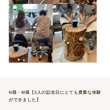
N様・M様【2人の記念日にとても貴重な体験
ができました】