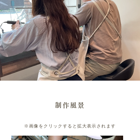
制作風景
※画像をクリックすると拡大表示されます