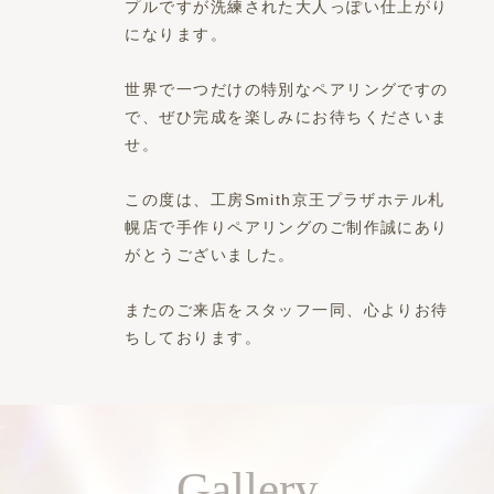
プルですが洗練された大人っぽい仕上がり
になります。
世界で一つだけの特別なペアリングですの
で、ぜひ完成を楽しみにお待ちくださいま
せ。
この度は、工房Smith京王プラザホテル札
幌店で手作りペアリングのご制作誠にあり
がとうございました。
またのご来店をスタッフ一同、心よりお待
ちしております。
Gallery