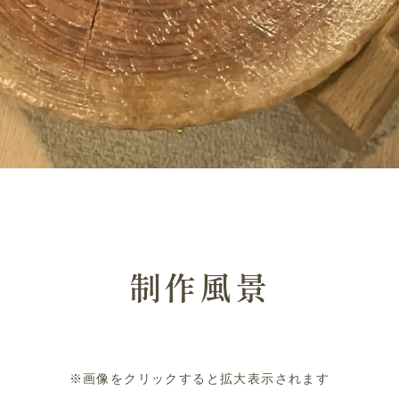
制作風景
※画像をクリックすると拡大表示されます