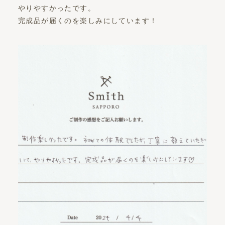
やりやすかったです。
完成品が届くのを楽しみにしています！