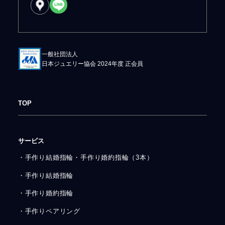
一般社団法人
日本ジュエリー協会 2024年度 正会員
TOP
サービス
・手作り結婚指輪・手作り婚約指輪（3本）
・手作り結婚指輪
・手作り婚約指輪
・手作りペアリング