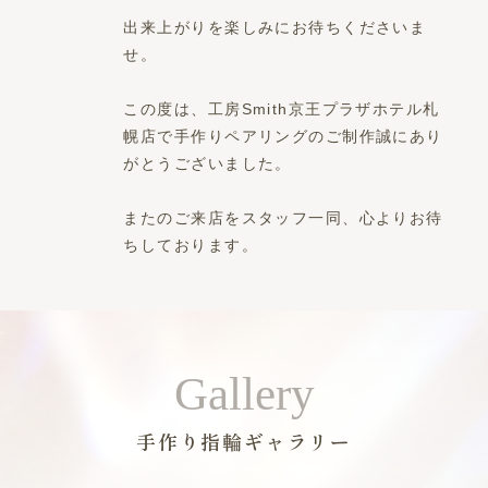
出来上がりを楽しみにお待ちくださいま
せ。
この度は、工房Smith京王プラザホテル札
幌店で手作りペアリングのご制作誠にあり
がとうございました。
またのご来店をスタッフ一同、心よりお待
ちしております。
Gallery
手作り指輪ギャラリー