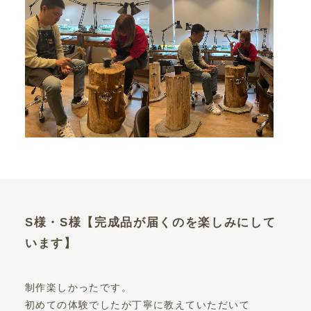
S様・S様【完成品が届くのを楽しみにして
います】
制作楽しかったです。
初めての体験でしたが丁寧に教えていただいて