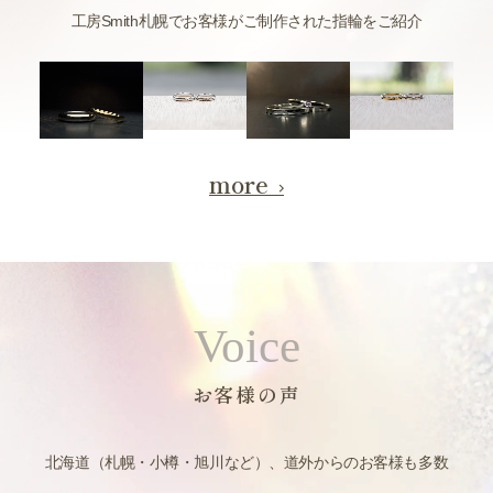
工房Smith札幌でお客様がご制作された指輪をご紹介
more
Voice
お客様の声
北海道（札幌・小樽・旭川など）、道外からのお客様も多数