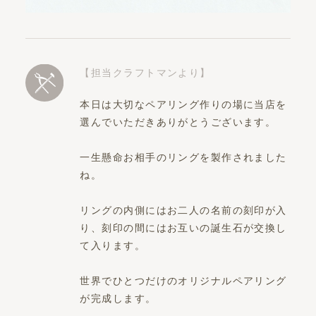
【担当クラフトマンより】
本日は大切なペアリング作りの場に当店を
選んでいただきありがとうございます。
一生懸命お相手のリングを製作されました
ね。
リングの内側にはお二人の名前の刻印が入
り、刻印の間にはお互いの誕生石が交換し
て入ります。
世界でひとつだけのオリジナルペアリング
が完成します。