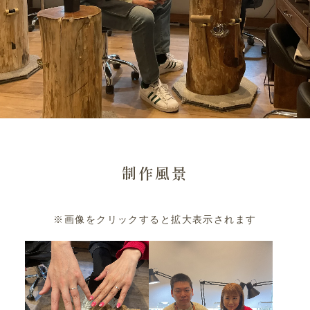
制作風景
※画像をクリックすると拡大表示されます