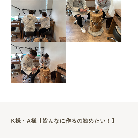
K様・A様【皆んなに作るの勧めたい！】