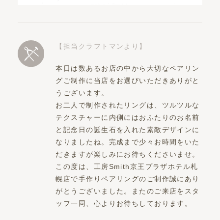
【担当クラフトマンより】
本日は数あるお店の中から大切なペアリン
グご制作に当店をお選びいただきありがと
うございます。
お二人で制作されたリングは、ツルツルな
テクスチャーに内側にはおふたりのお名前
と記念日の誕生石を入れた素敵デザインに
なりましたね。完成まで少々お時間をいた
だきますが楽しみにお待ちくださいませ。
この度は、工房Smith京王プラザホテル札
幌店で手作りペアリングのご制作誠にあり
がとうございました。またのご来店をスタ
ッフ一同、心よりお待ちしております。