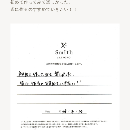
初めて作ってみて楽しかった。
皆に作るのすすめていきたい！！