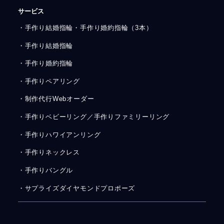
サービス
・手作り結婚指輪・手作り婚約指輪（3本）
・手作り結婚指輪
・手作り婚約指輪
・手作りペアリング
・制作代行Webオーダー
・手作りベビーリング／手作りファミリーリング
・手作りハワイアンリング
・手作りネックレス
・手作りバングル
・サプライズダイヤモンドプロポーズ