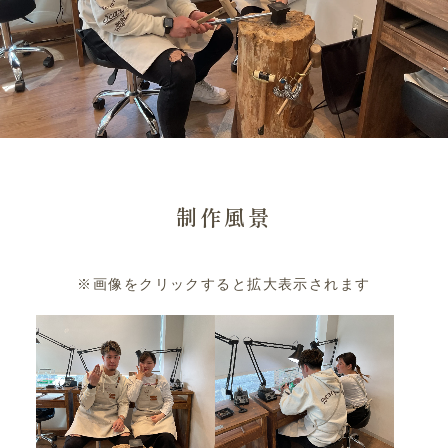
制作風景
※画像をクリックすると拡大表示されます