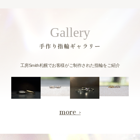
Gallery
手作り指輪ギャラリー
工房Smith札幌でお客様がご制作された指輪をご紹介
more