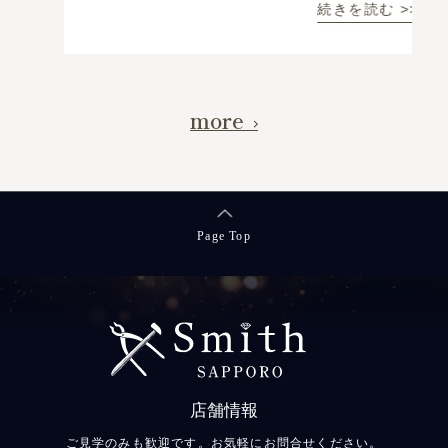
続きを読む >>
more
Page Top
店舗情報
ご見学のみも歓迎です。お気軽にお問合せください。