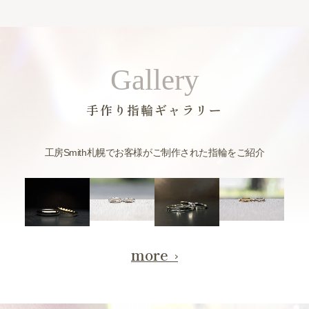
Gallery
手作り指輪ギャラリー
工房Smith札幌でお客様がご制作された指輪をご紹介
more