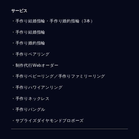
サービス
・手作り結婚指輪・手作り婚約指輪（3本）
・手作り結婚指輪
・手作り婚約指輪
・手作りペアリング
・制作代行Webオーダー
・手作りベビーリング／手作りファミリーリング
・手作りハワイアンリング
・手作りネックレス
・手作りバングル
・サプライズダイヤモンドプロポーズ