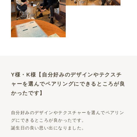
Y様・K様【自分好みのデザインやテクスチ
ャーを選んでペアリングにできるところが良
かったです】
自分好みのデザインやテクスチャーを選んでペアリン
グにできるところが良かったです。
誕生日の良い思い出になりました。