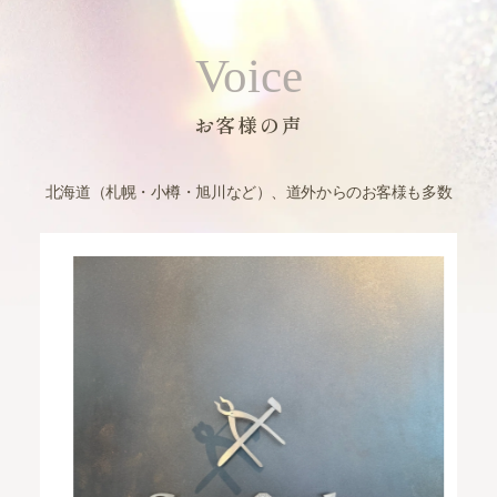
Voice
お客様の声
北海道（札幌・小樽・旭川など）、道外からのお客様も多数