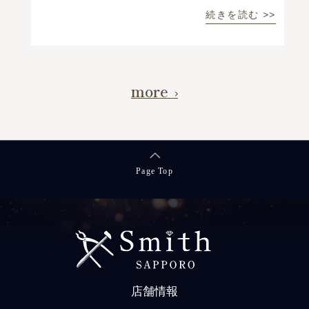
続きを読む >>
more
Page Top
店舗情報