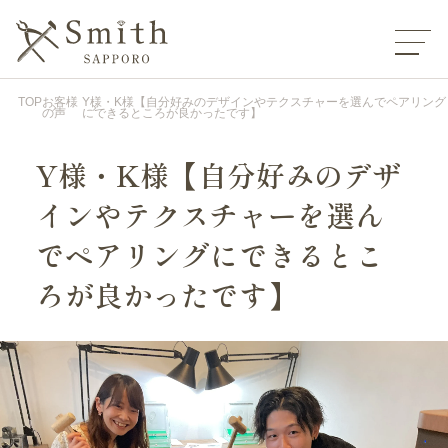
TOP
お客様
Y様・K様【自分好みのデザインやテクスチャーを選んでペアリング
の声
にできるところが良かったです】
Y様・K様【自分好みのデザ
インやテクスチャーを選ん
でペアリングにできるとこ
ろが良かったです】