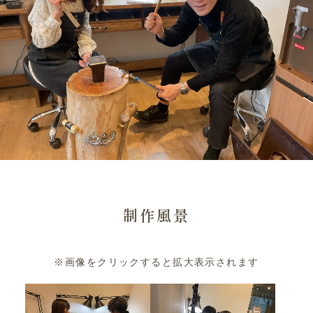
制作風景
※画像をクリックすると拡大表示されます