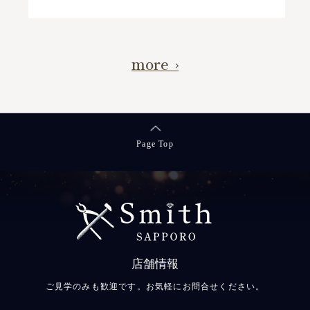
more
Page Top
店舗情報
ご見学のみも歓迎です。お気軽にお問合せください。