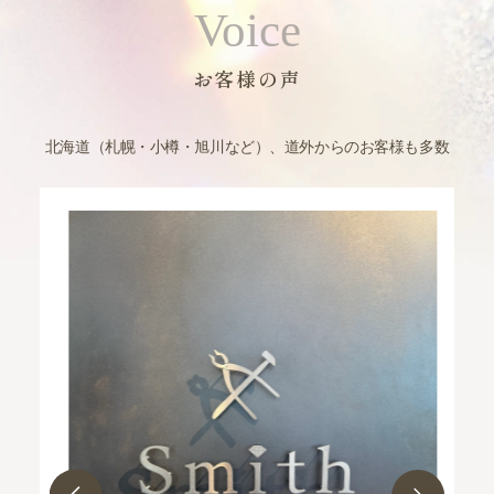
Voice
お客様の声
北海道（札幌・小樽・旭川など）、道外からのお客様も多数