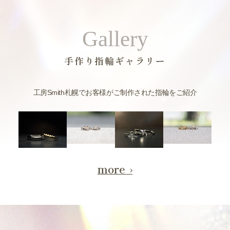
Gallery
手作り指輪ギャラリー
工房Smith札幌でお客様がご制作された指輪をご紹介
more