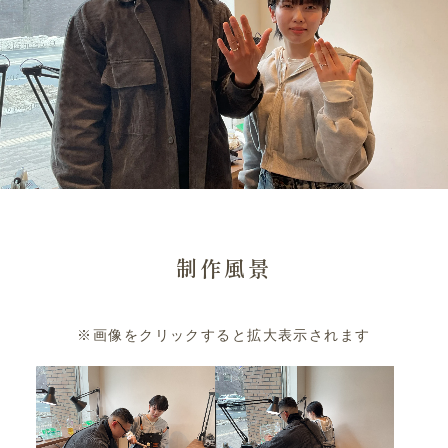
制作風景
※画像をクリックすると拡大表示されます