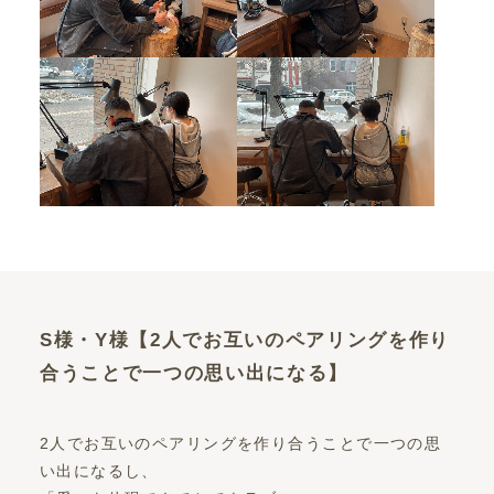
S様・Y様【2人でお互いのペアリングを作り
合うことで一つの思い出になる】
2人でお互いのペアリングを作り合うことで一つの思
い出になるし、