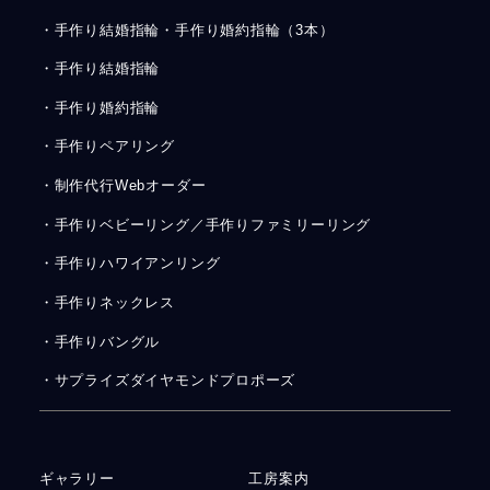
・手作り結婚指輪・手作り婚約指輪（3本）
・手作り結婚指輪
・手作り婚約指輪
・手作りペアリング
・制作代行Webオーダー
・手作りベビーリング／手作りファミリーリング
・手作りハワイアンリング
・手作りネックレス
・手作りバングル
・サプライズダイヤモンドプロポーズ
ギャラリー
工房案内