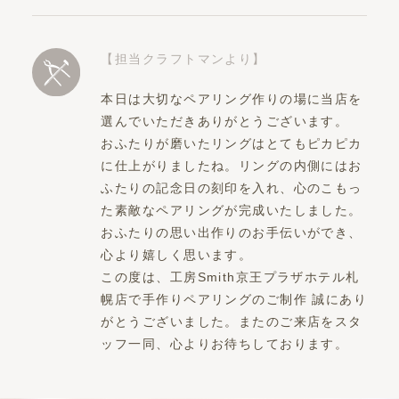
【担当クラフトマンより】
本日は大切なペアリング作りの場に当店を
選んでいただきありがとうございます。
おふたりが磨いたリングはとてもピカピカ
に仕上がりましたね。リングの内側にはお
ふたりの記念日の刻印を入れ、心のこもっ
た素敵なペアリングが完成いたしました。
おふたりの思い出作りのお手伝いができ、
心より嬉しく思います。
この度は、工房Smith京王プラザホテル札
幌店で手作りペアリングのご制作 誠にあり
がとうございました。またのご来店をスタ
ッフ一同、心よりお待ちしております。