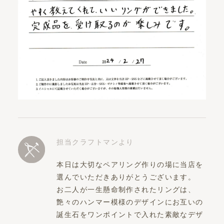
担当クラフトマンより
本日は大切なペアリング作りの場に当店を
選んでいただきありがとうございます。
お二人が一生懸命制作されたリングは、
艶々のハンマー模様のデザインにお互いの
誕生石をワンポイントで入れた素敵なデザ