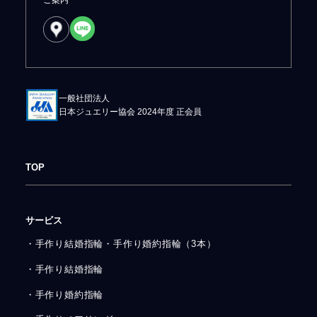
一般社団法人
日本ジュエリー協会 2024年度 正会員
TOP
サービス
・手作り結婚指輪・手作り婚約指輪（3本）
・手作り結婚指輪
・手作り婚約指輪