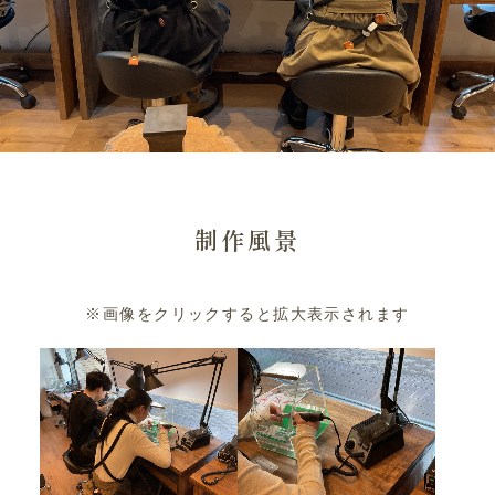
制作風景
※画像をクリックすると拡大表示されます