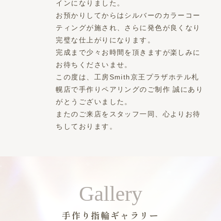
インになりました。
お預かりしてからはシルバーのカラーコー
ティングが施され、さらに発色が良くなり
完璧な仕上がりになります。
完成まで少々お時間を頂きますが楽しみに
お待ちくださいませ。
この度は、工房Smith京王プラザホテル札
幌店で手作りペアリングのご制作 誠にあり
がとうございました。
またのご来店をスタッフ一同、心よりお待
ちしております。
Gallery
手作り指輪ギャラリー