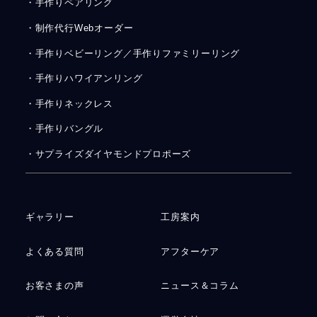
・手作りペアリング
・制作代行Webオーダー
・手作りベビーリング／手作りファミリーリング
・手作りハワイアンリング
・手作りネックレス
・手作りバングル
・サプライズダイヤモンドプロポーズ
ギャラリー
工房案内
よくある質問
アフターケア
お客さまの声
ニュース＆コラム