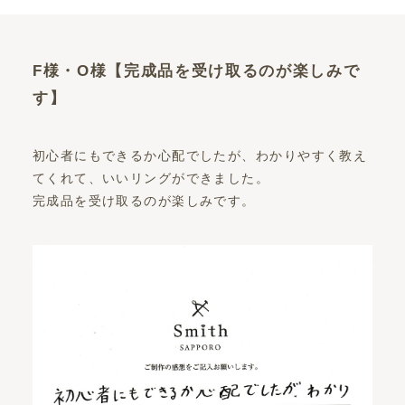
F様・O様【完成品を受け取るのが楽しみで
す】
初心者にもできるか心配でしたが、わかりやすく教え
てくれて、いいリングができました。
完成品を受け取るのが楽しみです。