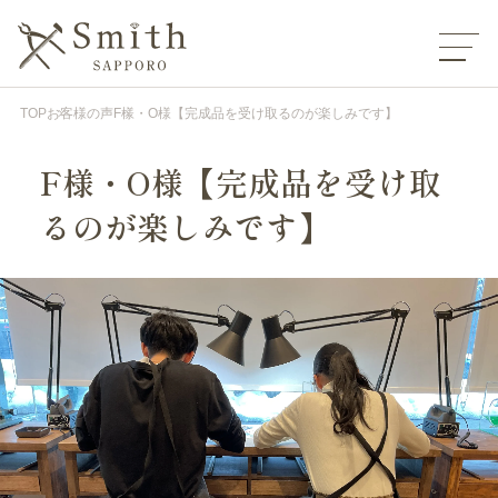
TOP
お客様の声
F様・O様【完成品を受け取るのが楽しみです】
F様・O様【完成品を受け取
るのが楽しみです】