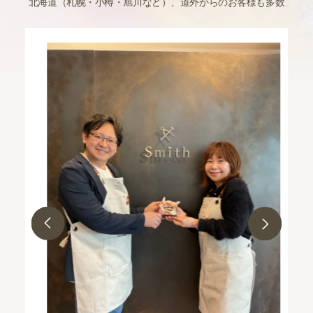
北海道（札幌・小樽・旭川など）、道外からのお客様も多数