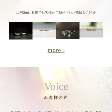
工房Smith札幌でお客様がご制作された指輪をご紹介
more
Voice
お客様の声