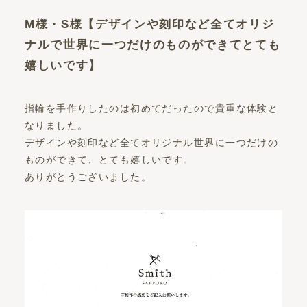
M様・S様【デザインや刻印など全てオリジ
ナルで世界に一つだけのものができてとても
嬉しいです】
指輪を手作りしたのは初めてだったので貴重な体験と
なりました。
デザインや刻印など全てオリジナル世界に一つだけの
ものができて、とても嬉しいです。
ありがとうございました。