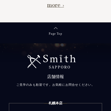
more
Page Top
店舗情報
ご見学のみも歓迎です。お気軽にお問合せください。
札幌本店