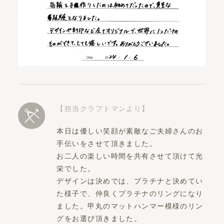
【担当クラフトマンより】
本日は優しい笑顔が素敵なご夫婦さんのお
手伝いをさせて頂きました。
お二人の楽しい時間を共有させて頂けて光
栄でした。
デザインは決めでは、プラチナと決めてい
た様子で、仲良くプラチナのリングになり
ました。甲丸のマットハンマー模様のリン
グをお選び頂きました。