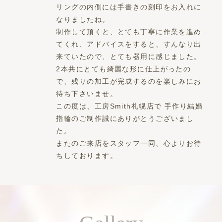
リングの内側には手書きの刻印をお入れに
なりましたね。
制作して頂くと、とても丁寧に作業を進め
てくれ、アドバイスをすると、すんなり出
来ていたので、とても器用に感じました。
2本共にとても綺麗な形に仕上がったの
で、残りの加工が完成するのを楽しみにお
待ち下さいませ。
この度は、工房Smith札幌店で 手作り結婚
指輪のご制作誠にありがとうございまし
た。
またのご来店をスタッフ一同、心よりお待
ちしております。