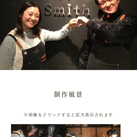
制作風景
※画像をクリックすると拡大表示されます