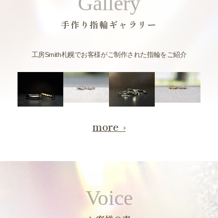
Gallery
手作り指輪ギャラリー
工房Smith札幌でお客様がご制作された指輪をご紹介
more
Voice