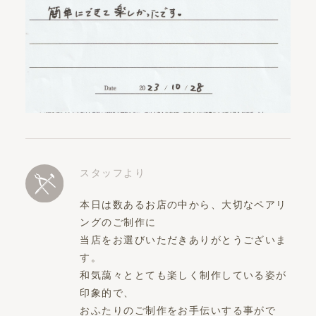
スタッフより
本日は数あるお店の中から、大切なペアリ
ングのご制作に
当店をお選びいただきありがとうございま
す。
和気藹々ととても楽しく制作している姿が
印象的で、
おふたりのご制作をお手伝いする事がで