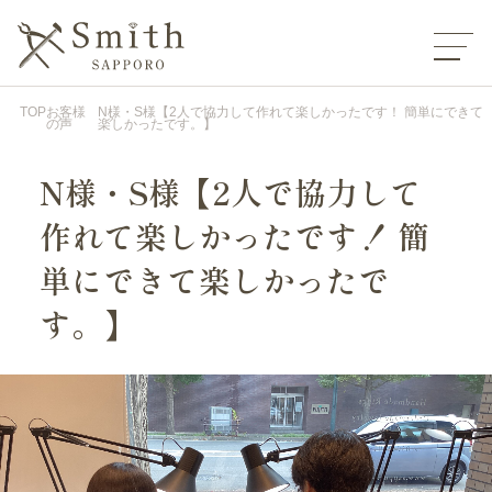
TOP
お客様
N様・S様【2人で協力して作れて楽しかったです！ 簡単にできて
の声
楽しかったです。】
N様・S様【2人で協力して
作れて楽しかったです！ 簡
単にできて楽しかったで
す。】