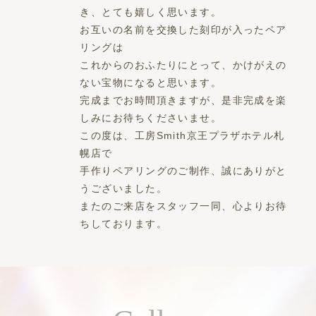
き、とても嬉しく思います。
お互いの名前を交換した刻印が入ったペア
リングは
これからのおふたりにとって、かけがえの
ない宝物になると思います。
完成までお時間頂きますが、是非完成を楽
しみにお待ちくださいませ。
この度は、工房Smith京王プラザホテル札
幌店で
手作りペアリングのご制作、誠にありがと
うございました。
またのご来店をスタッフ一同、心よりお待
ちしております。