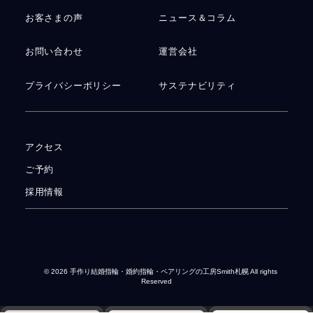
お客さまの声
ニュース＆コラム
お問い合わせ
運営会社
プライバシーポリシー
サステナビリティ
アクセス
ご予約
採用情報
© 2026
手作り結婚指輪・婚約指輪・ペアリングの工房Smith札幌
All rights
Reserved