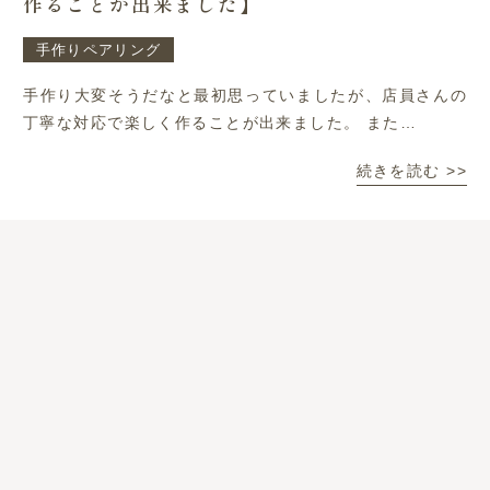
作ることが出来ました】
手作りペアリング
手作り大変そうだなと最初思っていましたが、店員さんの
丁寧な対応で楽しく作ることが出来ました。 また…
続きを読む >>