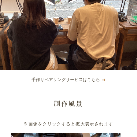
手作りペアリングサービスはこちら
制作風景
※画像をクリックすると拡大表示されます