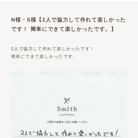
N様・S様【2人で協力して作れて楽しかった
です！ 簡単にできて楽しかったです。】
2人で協力して作れて楽しかったです！
簡単にできて楽しかったです。