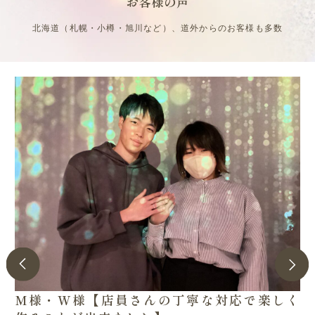
お客様の声
北海道（札幌・小樽・旭川など）、道外からのお客様も多数
M様・W様【店員さんの丁寧な対応で楽しく