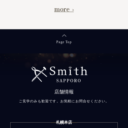
more
Page Top
店舗情報
ご見学のみも歓迎です。お気軽にお問合せください。
札幌本店