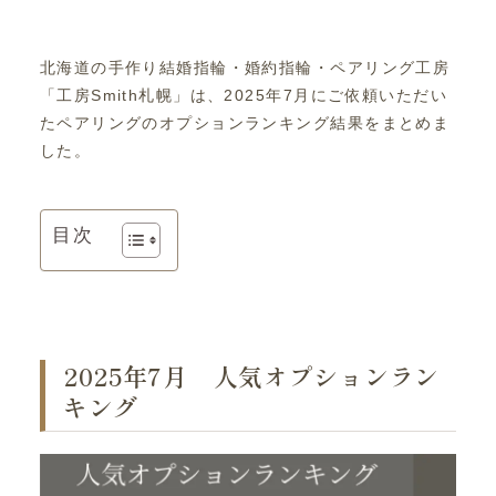
北海道の手作り結婚指輪・婚約指輪・ペアリング工房
「工房Smith札幌」は、2025年7月にご依頼いただい
たペアリングのオプションランキング結果をまとめま
した。
目次
2025年7月 人気オプションラン
キング