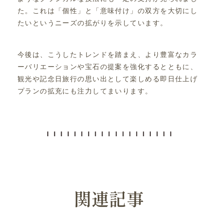
た。これは「個性」と「意味付け」の双方を大切にし
たいというニーズの拡がりを示しています。
今後は、こうしたトレンドを踏まえ、より豊富なカラ
ーバリエーションや宝石の提案を強化するとともに、
観光や記念日旅行の思い出として楽しめる即日仕上げ
プランの拡充にも注力してまいります。
関連記事