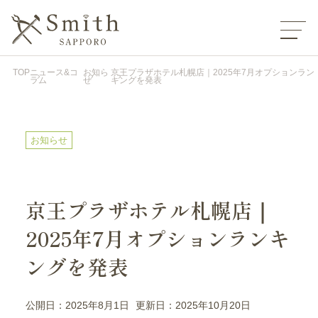
TOP
ニュース&コ
お知ら
京王プラザホテル札幌店｜2025年7月オプションラン
ラム
せ
キングを発表
お知らせ
京王プラザホテル札幌店｜
2025年7月オプションランキ
ングを発表
公開日：2025年8月1日
更新日：2025年10月20日