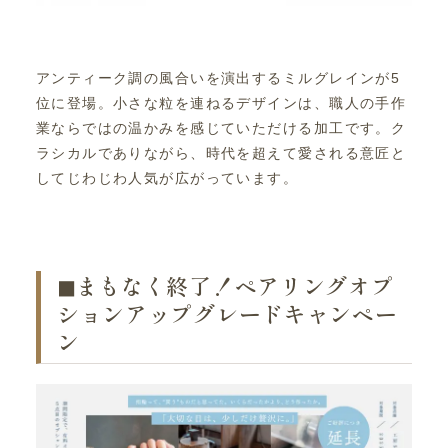
アンティーク調の風合いを演出するミルグレインが5
位に登場。小さな粒を連ねるデザインは、職人の手作
業ならではの温かみを感じていただける加工です。ク
ラシカルでありながら、時代を超えて愛される意匠と
してじわじわ人気が広がっています。
◼︎まもなく終了！ペアリングオプ
ションアップグレードキャンペー
ン