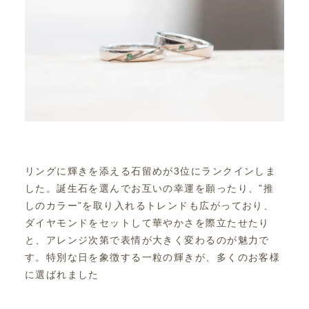
リングに輝きを添える石留めが3位にランクインしま
した。誕生石を選んでお互いの幸運を願ったり、”推
しのカラー”を取り入れるトレンドも広がっており、
ダイヤモンドをセットして華やかさを際立たせたり
と、アレンジ次第で表情が大きく変わるのが魅力で
す。特別な日を象徴する一粒の輝きが、多くのお客様
に選ばれました