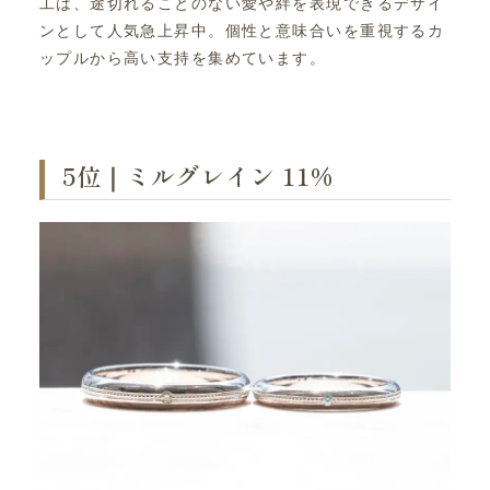
工は、途切れることのない愛や絆を表現できるデザイ
ンとして人気急上昇中。個性と意味合いを重視するカ
ップルから高い支持を集めています。
5位｜ミルグレイン 11%