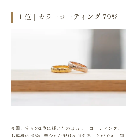
１位｜カラーコーティング 79％
今回、堂々の1位に輝いたのはカラーコーティング。
お客様の指輪に華やかな彩りを加えることができ、個