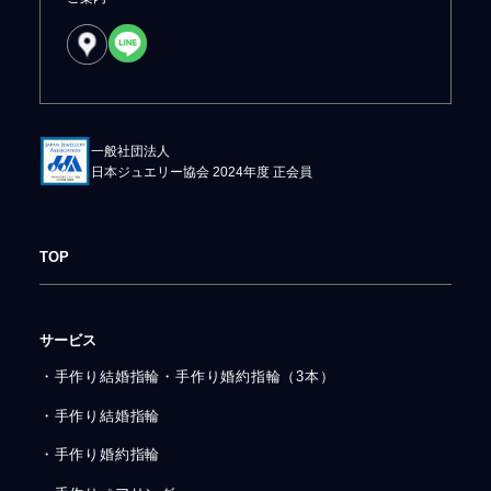
一般社団法人
日本ジュエリー協会 2024年度 正会員
TOP
サービス
・手作り結婚指輪・手作り婚約指輪（3本）
・手作り結婚指輪
・手作り婚約指輪