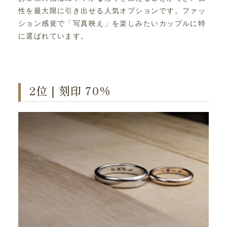
性を最大限に引き出せる人気オプションです。ファッ
ション感覚で「写真映え」を楽しみたいカップルに特
に選ばれています。
2位｜刻印 70%