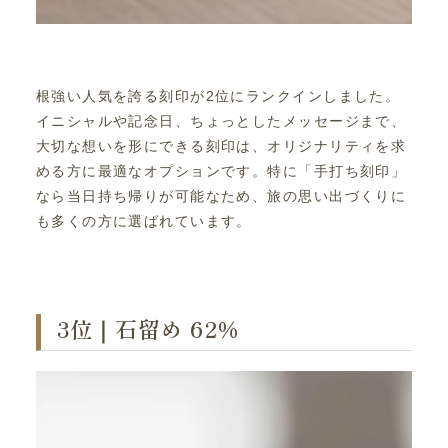
根強い人気を誇る刻印が2位にランクインしました。
イニシャルや記念日、ちょっとしたメッセージまで、
大切な想いを形にできる刻印は、オリジナリティを求
める方に最適なオプションです。特に「手打ち刻印」
なら当日持ち帰りが可能なため、旅の思い出づくりに
も多くの方に選ばれています。
3位｜石留め 62％