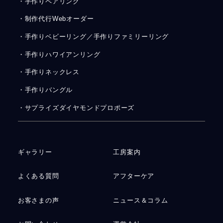
・手作りペアリング
・制作代行Webオーダー
・手作りベビーリング／手作りファミリーリング
・手作りハワイアンリング
・手作りネックレス
・手作りバングル
・サプライズダイヤモンドプロポーズ
ギャラリー
工房案内
よくある質問
アフターケア
お客さまの声
ニュース＆コラム