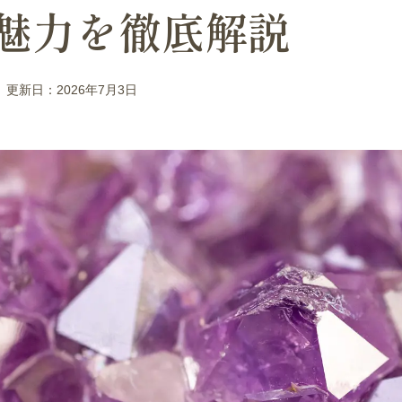
魅力を徹底解説
日
更新日：2026年7月3日