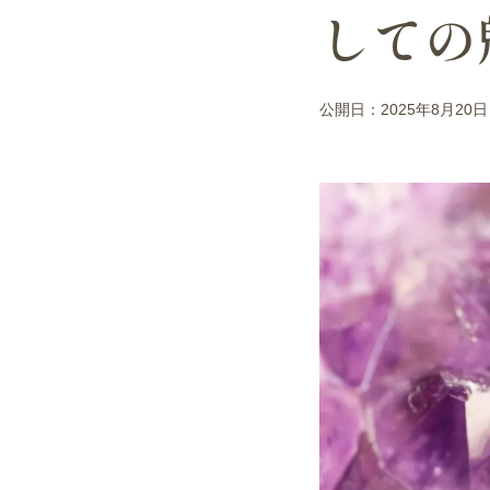
しての
公開日：2025年8月20