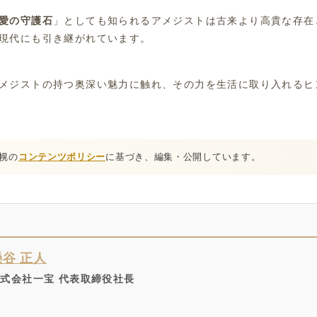
愛の守護石
」としても知られるアメジストは古来より高貴な存在
現代にも引き継がれています。
メジストの持つ奥深い魅力に触れ、その力を生活に取り入れるヒ
札幌の
コンテンツポリシー
に基づき、編集・公開しています。
懸谷 正人
式会社一宝 代表取締役社長