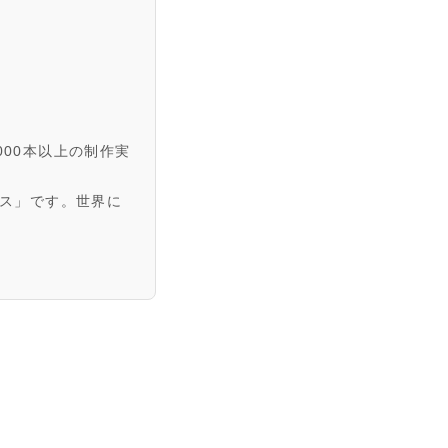
000本以上の制作実
ス」です。世界に