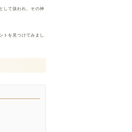
として扱われ、その神
ントを見つけてみまし