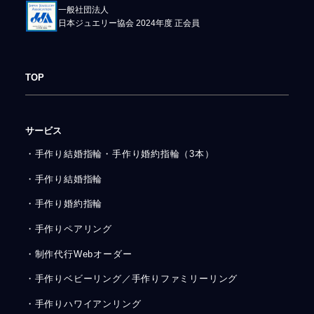
一般社団法人
日本ジュエリー協会 2024年度 正会員
TOP
サービス
・手作り結婚指輪・手作り婚約指輪（3本）
・手作り結婚指輪
・手作り婚約指輪
・手作りペアリング
・制作代行Webオーダー
・手作りベビーリング／手作りファミリーリング
・手作りハワイアンリング