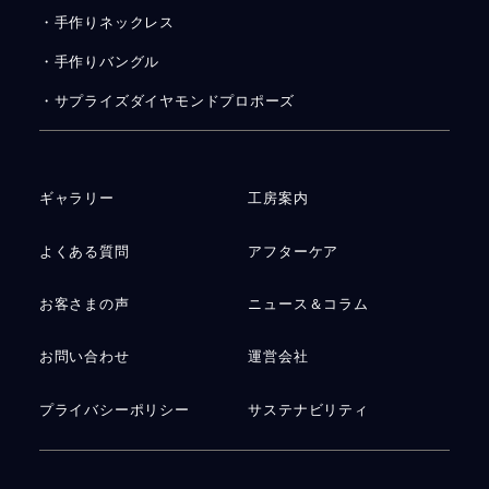
・手作りネックレス
・手作りバングル
・サプライズダイヤモンドプロポーズ
ギャラリー
工房案内
よくある質問
アフターケア
お客さまの声
ニュース＆コラム
お問い合わせ
運営会社
プライバシーポリシー
サステナビリティ