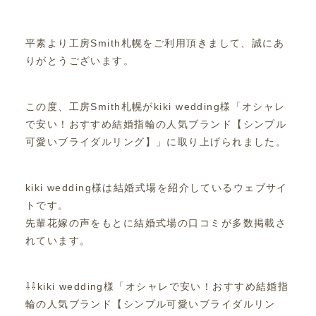
平素より工房Smith札幌をご利用頂きまして、誠にあ
りがとうございます。
この度、工房Smith札幌がkiki wedding様「オシャレ
で安い！おすすめ結婚指輪の人気ブランド【シンプル
可愛いブライダルリング】」に取り上げられました。
kiki wedding様は結婚式場を紹介しているウェブサイ
トです。
先輩花嫁の声をもとに結婚式場の口コミが多数掲載さ
れています。
⇩⇩kiki wedding様「オシャレで安い！おすすめ結婚指
輪の人気ブランド【シンプル可愛いブライダルリン