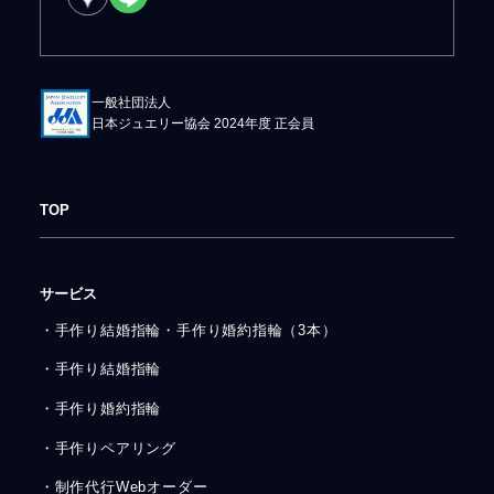
一般社団法人
日本ジュエリー協会 2024年度 正会員
TOP
サービス
・手作り結婚指輪・手作り婚約指輪（3本）
・手作り結婚指輪
・手作り婚約指輪
・手作りペアリング
・制作代行Webオーダー