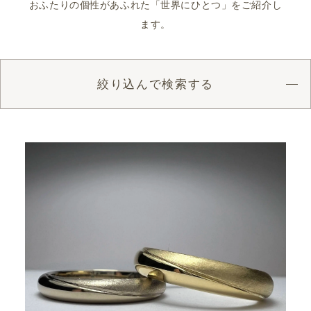
おふたりの個性があふれた「世界にひとつ」をご紹介し
ます。
絞り込んで検索する