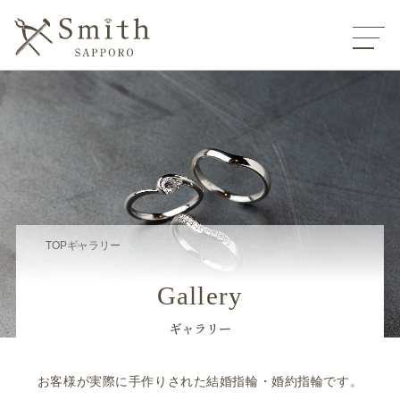
TOP
ギャラリー
Gallery
ギャラリー
お客様が実際に手作りされた結婚指輪・婚約指輪です。