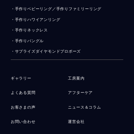
・手作りベビーリング／手作りファミリーリング
・手作りハワイアンリング
・手作りネックレス
・手作りバングル
・サプライズダイヤモンドプロポーズ
ギャラリー
工房案内
よくある質問
アフターケア
お客さまの声
ニュース＆コラム
お問い合わせ
運営会社