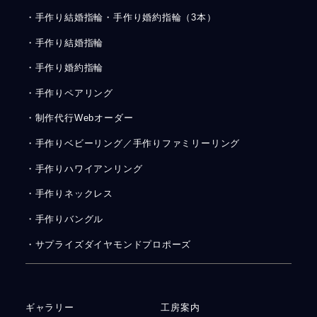
・手作り結婚指輪・手作り婚約指輪（3本）
・手作り結婚指輪
・手作り婚約指輪
・手作りペアリング
・制作代行Webオーダー
・手作りベビーリング／手作りファミリーリング
・手作りハワイアンリング
・手作りネックレス
・手作りバングル
・サプライズダイヤモンドプロポーズ
ギャラリー
工房案内