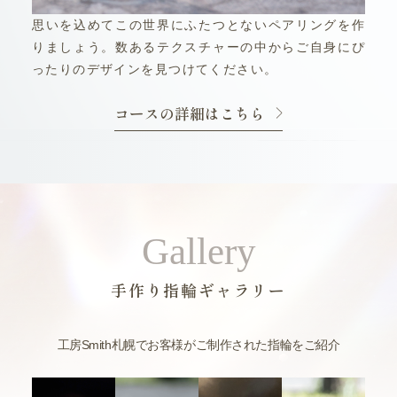
思いを込めてこの世界にふたつとないペアリングを作
りましょう。数あるテクスチャーの中からご自身にぴ
ったりのデザインを見つけてください。
コースの詳細はこちら
Gallery
手作り指輪ギャラリー
工房Smith札幌でお客様がご制作された指輪をご紹介