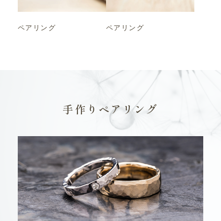
ペアリング
ペアリング
手作りペアリング