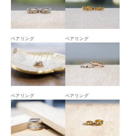
ペアリング
ペアリング
ペアリング
ペアリング