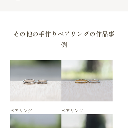
その他の手作りペアリングの作品事
例
ペアリング
ペアリング