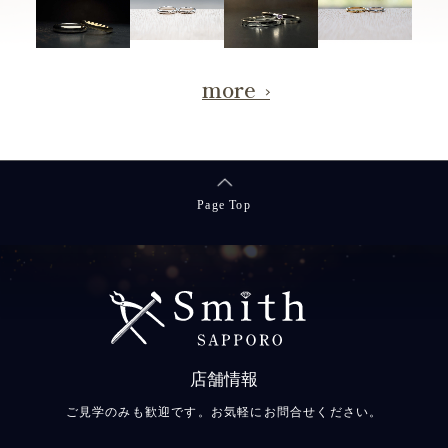
more
Page Top
店舗情報
ご見学のみも歓迎です。お気軽にお問合せください。