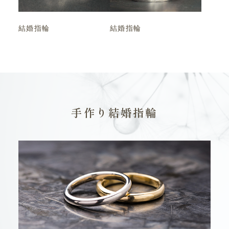
結婚指輪
結婚指輪
手作り結婚指輪