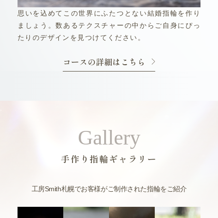
思いを込めてこの世界にふたつとない結婚指輪を作り
ましょう。数あるテクスチャーの中からご自身にぴっ
たりのデザインを見つけてください。
コースの詳細はこちら
Gallery
手作り指輪ギャラリー
工房Smith札幌でお客様がご制作された指輪をご紹介