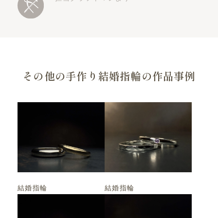
その他の手作り結婚指輪の作品事例
結婚指輪
結婚指輪