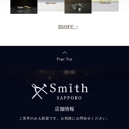
more
Page Top
店舗情報
ご見学のみも歓迎です。お気軽にお問合せください。