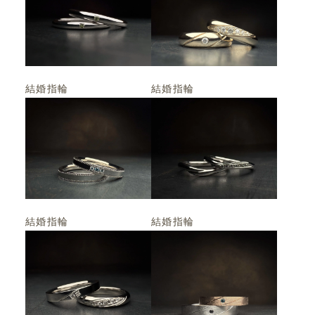
結婚指輪
結婚指輪
結婚指輪
結婚指輪