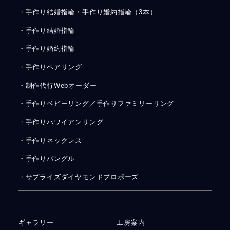
・手作り結婚指輪・手作り婚約指輪（3本）
・手作り結婚指輪
・手作り婚約指輪
・手作りペアリング
・制作代行Webオーダー
・手作りベビーリング／手作りファミリーリング
・手作りハワイアンリング
・手作りネックレス
・手作りバングル
・サプライズダイヤモンドプロポーズ
ギャラリー
工房案内