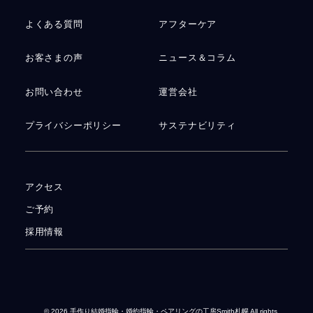
よくある質問
アフターケア
お客さまの声
ニュース＆コラム
お問い合わせ
運営会社
プライバシーポリシー
サステナビリティ
アクセス
ご予約
採用情報
© 2026
手作り結婚指輪・婚約指輪・ペアリングの工房Smith札幌
All rights