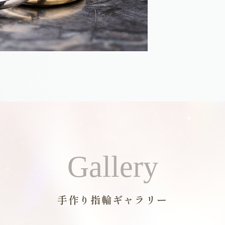
Gallery
手作り指輪ギャラリー