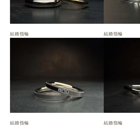
結婚指輪
結婚指輪
結婚指輪
結婚指輪