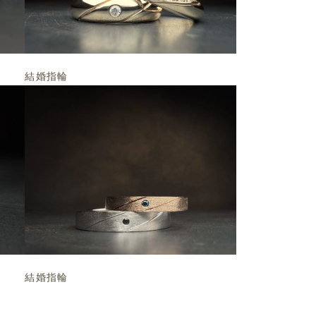
結婚指輪
結婚指輪