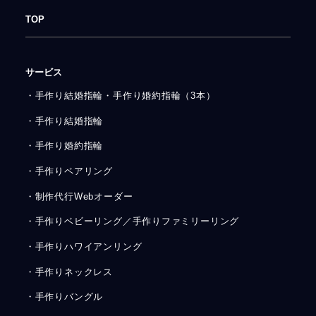
TOP
サービス
・手作り結婚指輪・手作り婚約指輪（3本）
・手作り結婚指輪
・手作り婚約指輪
・手作りペアリング
・制作代行Webオーダー
・手作りベビーリング／手作りファミリーリング
・手作りハワイアンリング
・手作りネックレス
・手作りバングル