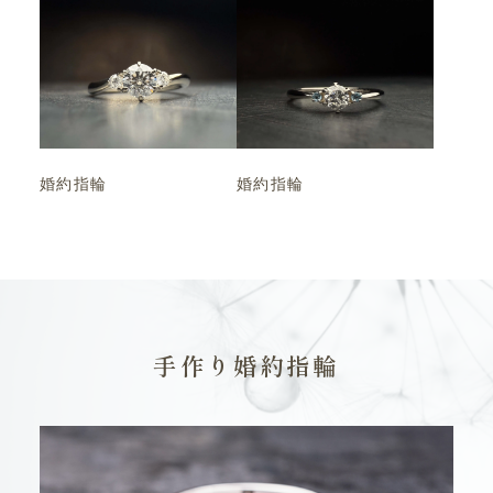
婚約指輪
婚約指輪
手作り婚約指輪