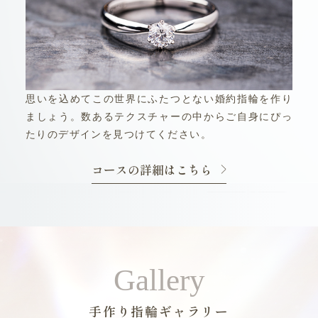
思いを込めてこの世界にふたつとない婚約指輪を作り
ましょう。数あるテクスチャーの中からご自身にぴっ
たりのデザインを見つけてください。
コースの詳細はこちら
Gallery
手作り指輪ギャラリー