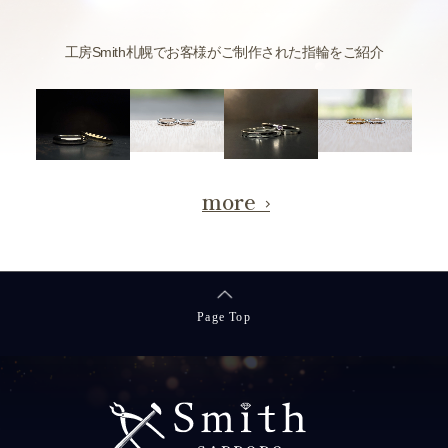
工房Smith札幌でお客様がご制作された指輪をご紹介
more
Page Top