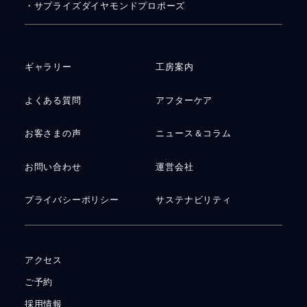
・サプライズダイヤモンドプロポーズ
ギャラリー
工房案内
よくある質問
アフターケア
お客さまの声
ニュース＆コラム
お問い合わせ
運営会社
プライバシーポリシー
サステナビリティ
アクセス
ご予約
採用情報