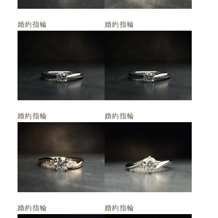
婚約指輪
婚約指輪
婚約指輪
婚約指輪
婚約指輪
婚約指輪