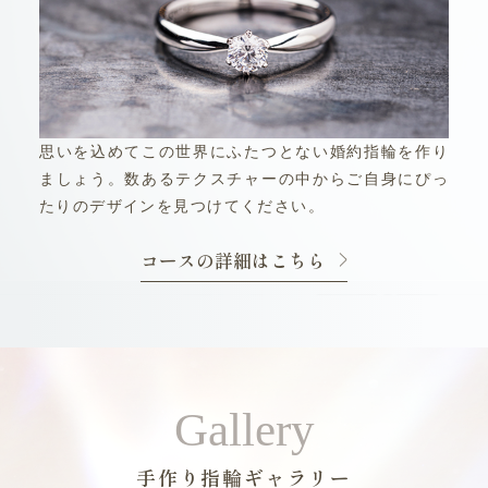
思いを込めてこの世界にふたつとない婚約指輪を作り
ましょう。数あるテクスチャーの中からご自身にぴっ
たりのデザインを見つけてください。
コースの詳細はこちら
Gallery
手作り指輪ギャラリー