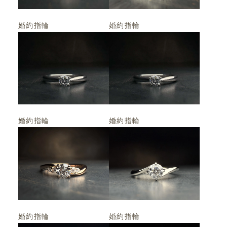
婚約指輪
婚約指輪
婚約指輪
婚約指輪
婚約指輪
婚約指輪