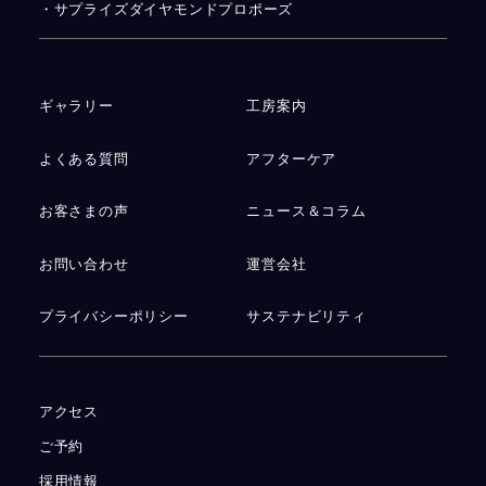
・サプライズダイヤモンドプロポーズ
ギャラリー
工房案内
よくある質問
アフターケア
お客さまの声
ニュース＆コラム
お問い合わせ
運営会社
プライバシーポリシー
サステナビリティ
アクセス
ご予約
採用情報