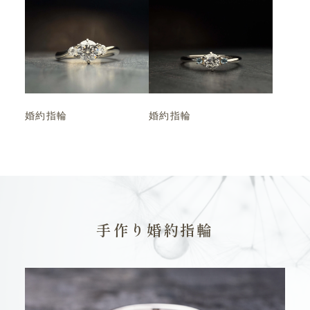
婚約指輪
婚約指輪
手作り婚約指輪