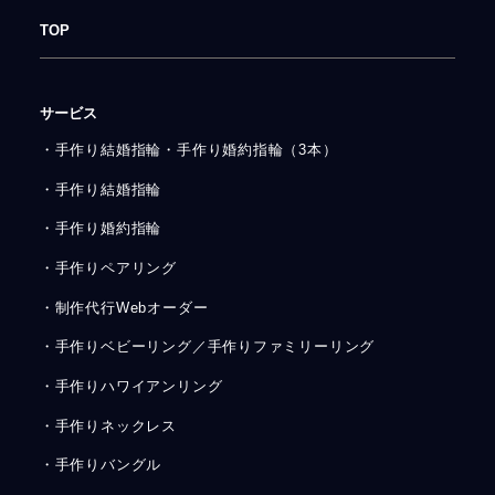
TOP
サービス
・手作り結婚指輪・手作り婚約指輪（3本）
・手作り結婚指輪
・手作り婚約指輪
・手作りペアリング
・制作代行Webオーダー
・手作りベビーリング／手作りファミリーリング
・手作りハワイアンリング
・手作りネックレス
・手作りバングル