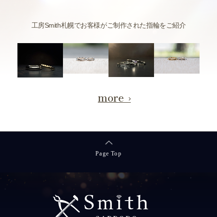
工房Smith札幌でお客様がご制作された指輪をご紹介
more
Page Top